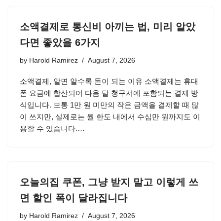
소액결제로 통신비 아끼는 법, 미리 알았
다면 좋았을 6가지
by
Harold Ramirez
August 7, 2026
소액결제, 알면 알수록 돈이 되는 이유 소액결제는 휴대
폰 요금에 합산되어 다음 달 청구서에 포함되는 결제 방
식입니다. 보통 1만 원 미만의 작은 금액을 결제할 때 많
이 쓰지만, 실제로는 월 한도 내에서 수십만 원까지도 이
용할 수 있습니다.…
오늘의집 쿠폰, 그냥 받지 말고 이렇게 쓰
면 할인 폭이 달라집니다
by
Harold Ramirez
August 7, 2026