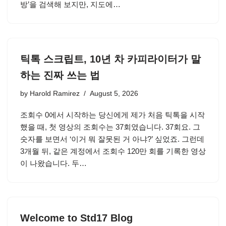
방’을 검색해 보지만, 지도에…
틱톡 스크립트, 10년 차 카피라이터가 말
하는 진짜 쓰는 법
by
Harold Ramirez
August 5, 2026
조회수 0에서 시작하는 당신에게 제가 처음 틱톡을 시작
했을 때, 첫 영상의 조회수는 37회였습니다. 37회요. 그
숫자를 보면서 ‘이거 뭐 잘못된 거 아냐?’ 싶었죠. 그런데
3개월 뒤, 같은 계정에서 조회수 120만 회를 기록한 영상
이 나왔습니다. 두…
Welcome to Std17 Blog