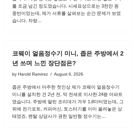
를 조금 넘긴 정도였습니다. 시세표상으로는 3천만 원
중반이었는데, 제가 서류를 살펴보는 순간 문제가 보였
습니다. 차량…
코웨이 얼음정수기 미니, 좁은 주방에서 2
년 쓰며 느낀 장단점은?
by
Harold Ramirez
August 6, 2026
좁은 주방에서 마주한 첫인상 제가 코웨이 얼음정수기
미니를 설치한 건 2년 전, 막 전세로 이사한 24평 아파트
였습니다. 주방에 딸린 조리대가 겨우 1.8미터였는데, 그
위에 전기포트, 커피머신, 토스터기를 이미 올려놓은 상
태였죠. 렌탈 상담사가 권한 일반형 정수기는…