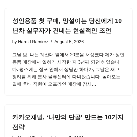
성인용품 첫 구매, 망설이는 당신에게 10
년차 실무자가 건네는 현실적인 조언
by
Harold Ramirez
August 5, 2026
그날 밤, 나는 계산대 앞에서 20분을 서성였다 제가 성인
용품 매장에서 일하기 시작한 지 3년째 되던 해였습니
다. 평소에는 점포 안에서 상담만 하다가, 그날은 재고
정리를 위해 본사 물류센터에 다녀왔습니다. 돌아오는
길에 후배 직원이 오프라인 매장에 잠시…
카카오채널, ‘나만의 단골’ 만드는 10가지
전략