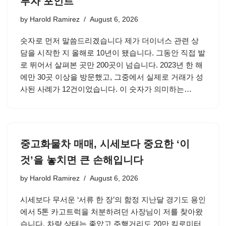
투자 포인트
by
Harold Ramirez
August 6, 2026
숫자로 먼저 말씀드리겠습니다 제가 더이너스 관련 상
담을 시작한 지 올해로 10년이 됐습니다. 그동안 직접 발
로 뛰어서 살펴본 곳만 200곳이 넘습니다. 2023년 한 해
에만 30곳 이상을 방문했고, 그중에서 실제로 거래가 성
사된 사례가 12건이었습니다. 이 숫자가 의미하는…
중고화물차 매매, 시세보다 중요한 ‘이
것’을 놓치면 큰 손해입니다
by
Harold Ramirez
August 6, 2026
시세보다 무서운 ‘서류 한 장’의 함정 지난달 경기도 용인
에서 5톤 카고트럭을 처분하려던 사장님이 저를 찾아왔
습니다. 차량 상태는 좋았고 주행거리도 20만 킬로미터