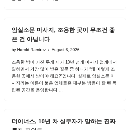
암실소문 마사지, 조용한 곳이 무조건 좋
은 건 아닙니다
by
Harold Ramirez
August 6, 2026
조용한 방이 가진 무게 제가 10년 넘게 마사지 업계에서
일하면서 가장 많이 받은 질문 중 하나가 “왜 이렇게 조
용한 곳에서 받아야 해요?”입니다. 실제로 암실소문 마
사지라는 이름이 붙은 업체들은 대부분 방음이 잘 된 독
립된 공간을 운영합니다.…
더이너스, 10년 차 실무자가 말하는 진짜