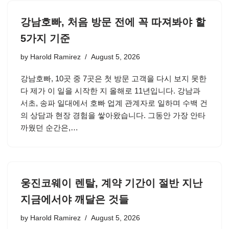
강남호빠, 처음 방문 전에 꼭 따져봐야 할
5가지 기준
by
Harold Ramirez
August 5, 2026
강남호빠, 10곳 중 7곳은 첫 방문 고객을 다시 보지 못한
다 제가 이 일을 시작한 지 올해로 11년입니다. 강남과
서초, 송파 일대에서 호빠 업계 관계자로 일하며 수백 건
의 상담과 현장 경험을 쌓아왔습니다. 그동안 가장 안타
까웠던 순간은,…
웅진코웨이 렌탈, 계약 기간이 절반 지난
지금에서야 깨달은 것들
by
Harold Ramirez
August 5, 2026