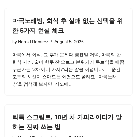
마곡노래방, 회식 후 실패 없는 선택을 위
한 5가지 현실 체크
by
Harold Ramirez
August 5, 2026
마곡에서 회식, 그 후가 문제다 금요일 저녁, 마곡의 한
회식 자리. 술이 한두 잔 오르고 분위기가 무르익을 때쯤
누군가는 ‘2차 어디 가지?’라는 말을 꺼냅니다. 그 순간
모두의 시선이 스마트폰 화면으로 쏠리죠. ‘마곡노래
방’을 검색해 보지만, 지도에…
틱톡 스크립트, 10년 차 카피라이터가 말
하는 진짜 쓰는 법