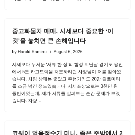
중고화물차 매매, 시세보다 중요한 ‘이
것’을 놓치면 큰 손해입니다
by
Harold Ramirez
August 6, 2026
시세보다 무서운 ‘서류 한 장’의 함정 지난달 경기도 용인
에서 5톤 카고트럭을 처분하려던 사장님이 저를 찾아왔
습니다. 차량 상태는 좋았고 주행거리도 20만 킬로미터
를 조금 넘긴 정도였습니다. 시세표상으로는 3천만 원
중반이었는데, 제가 서류를 살펴보는 순간 문제가 보였
습니다. 차량…
코웨이 얼음정수기 미니, 좁은 주방에서 2