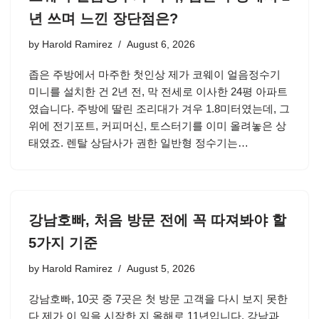
년 쓰며 느낀 장단점은?
by
Harold Ramirez
August 6, 2026
좁은 주방에서 마주한 첫인상 제가 코웨이 얼음정수기
미니를 설치한 건 2년 전, 막 전세로 이사한 24평 아파트
였습니다. 주방에 딸린 조리대가 겨우 1.8미터였는데, 그
위에 전기포트, 커피머신, 토스터기를 이미 올려놓은 상
태였죠. 렌탈 상담사가 권한 일반형 정수기는…
강남호빠, 처음 방문 전에 꼭 따져봐야 할
5가지 기준
by
Harold Ramirez
August 5, 2026
강남호빠, 10곳 중 7곳은 첫 방문 고객을 다시 보지 못한
다 제가 이 일을 시작한 지 올해로 11년입니다. 강남과