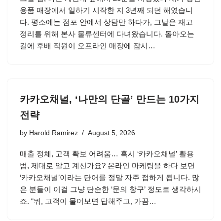
용품 매장에서 일하기 시작한 지 3년째 되던 해였습니
다. 평소에는 점포 안에서 상담만 하다가, 그날은 재고
정리를 위해 본사 물류센터에 다녀왔습니다. 돌아오는
길에 후배 직원이 오프라인 매장에 잠시…
카카오채널, ‘나만의 단골’ 만드는 10가지
전략
by
Harold Ramirez
August 5, 2026
매출 정체, 고객 확보 어려움… 혹시 ‘카카오채널’ 활용
법, 제대로 알고 계신가요? 온라인 마케팅을 하다 보면
‘카카오채널’이라는 단어를 정말 자주 접하게 됩니다. 많
은 분들이 이걸 그냥 단순한 ‘문의 창구’ 정도로 생각하시
죠. “뭐, 고객이 물어보면 답해주고, 가끔…