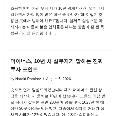
조용한 방이 가진 무게 제가 10년 넘게 마사지 업계에서
일하면서 가장 많이 받은 질문 중 하나가 “왜 이렇게 조
용한 곳에서 받아야 해요?”입니다. 실제로 암실소문 마
사지라는 이름이 붙은 업체들은 대부분 방음이 잘 된 독
립된 공간을 운영합니다.…
더이너스, 10년 차 실무자가 말하는 진짜
투자 포인트
by
Harold Ramirez
August 6, 2026
숫자로 먼저 말씀드리겠습니다 제가 더이너스 관련 상
담을 시작한 지 올해로 10년이 됐습니다. 그동안 직접 발
로 뛰어서 살펴본 곳만 200곳이 넘습니다. 2023년 한 해
에만 30곳 이상을 방문했고, 그중에서 실제로 거래가 성
사된 사례가 12건이었습니다. 이 숫자가 의미하는…