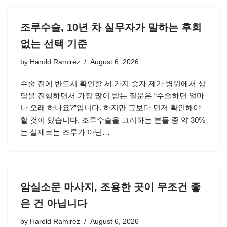
조루수술, 10년 차 실무자가 말하는 후회
없는 선택 기준
by
Harold Ramirez
August 6, 2026
수술 전에 반드시 확인할 세 가지 숫자 제가 병원에서 상
담을 진행하면서 가장 많이 받는 질문은 “수술하면 얼마
나 오래 하나요?”입니다. 하지만 그보다 먼저 확인해야
할 것이 있습니다. 조루수술을 고려하는 분들 중 약 30%
는 실제로는 조루가 아닌…
암실소문 마사지, 조용한 곳이 무조건 좋
은 건 아닙니다
by
Harold Ramirez
August 6, 2026