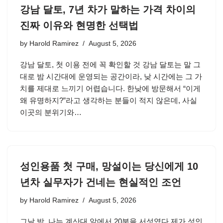
강남 달토, 7년 차가 말하는 가격 차이의
진짜 이유와 현명한 선택법
by
Harold Ramirez
August 5, 2026
강남 달토, 첫 이용 전에 꼭 확인할 것 강남 달토는 말 그
대로 밤 시간대에 운영되는 공간이라, 낮 시간에는 그 가
치를 제대로 느끼기 어렵습니다. 한낮에 방문해서 “이게
왜 유명하지?”라고 생각하는 분들이 적지 않은데, 사실
이곳의 분위기와…
성인용품 첫 구매, 망설이는 당신에게 10
년차 실무자가 건네는 현실적인 조언
by
Harold Ramirez
August 5, 2026
그날 밤, 나는 계산대 앞에서 20분을 서성였다 제가 성인