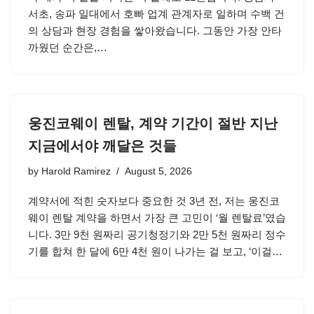
서초, 송파 일대에서 호빠 업계 관계자로 일하며 수백 건
의 상담과 현장 경험을 쌓아왔습니다. 그동안 가장 안타
까웠던 순간은,…
웅진코웨이 렌탈, 계약 기간이 절반 지난
지금에서야 깨달은 것들
by
Harold Ramirez
August 5, 2026
계약서에 적힌 숫자보다 중요한 것 3년 전, 저는 웅진코
웨이 렌탈 계약을 하면서 가장 큰 고민이 ‘월 렌탈료’였습
니다. 3만 9천 원짜리 공기청정기와 2만 5천 원짜리 정수
기를 합쳐 한 달에 6만 4천 원이 나가는 걸 보고, ‘이걸…