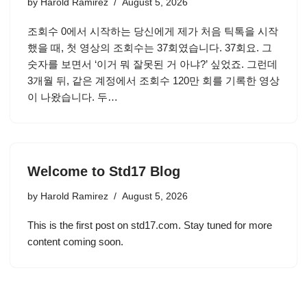
by
Harold Ramirez
August 5, 2026
조회수 0에서 시작하는 당신에게 제가 처음 틱톡을 시작
했을 때, 첫 영상의 조회수는 37회였습니다. 37회요. 그
숫자를 보면서 ‘이거 뭐 잘못된 거 아냐?’ 싶었죠. 그런데
3개월 뒤, 같은 계정에서 조회수 120만 회를 기록한 영상
이 나왔습니다. 두…
Welcome to Std17 Blog
by
Harold Ramirez
August 5, 2026
This is the first post on std17.com. Stay tuned for more
content coming soon.