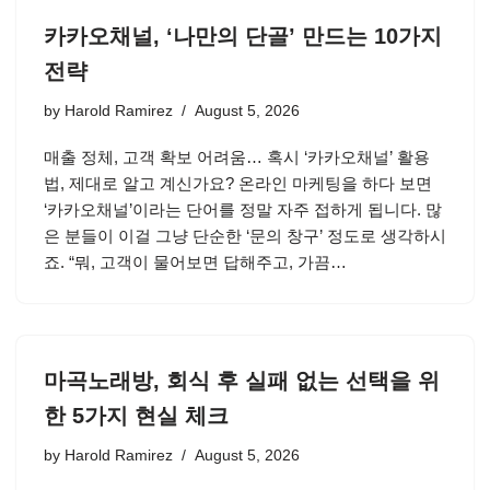
카카오채널, ‘나만의 단골’ 만드는 10가지
전략
by
Harold Ramirez
August 5, 2026
매출 정체, 고객 확보 어려움… 혹시 ‘카카오채널’ 활용
법, 제대로 알고 계신가요? 온라인 마케팅을 하다 보면
‘카카오채널’이라는 단어를 정말 자주 접하게 됩니다. 많
은 분들이 이걸 그냥 단순한 ‘문의 창구’ 정도로 생각하시
죠. “뭐, 고객이 물어보면 답해주고, 가끔…
마곡노래방, 회식 후 실패 없는 선택을 위
한 5가지 현실 체크
by
Harold Ramirez
August 5, 2026