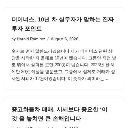
더이너스, 10년 차 실무자가 말하는 진짜
투자 포인트
by
Harold Ramirez
August 6, 2026
숫자로 먼저 말씀드리겠습니다 제가 더이너스 관련 상
담을 시작한 지 올해로 10년이 됐습니다. 그동안 직접 발
로 뛰어서 살펴본 곳만 200곳이 넘습니다. 2023년 한 해
에만 30곳 이상을 방문했고, 그중에서 실제로 거래가 성
사된 사례가 12건이었습니다. 이 숫자가 의미하는…
중고화물차 매매, 시세보다 중요한 ‘이
것’을 놓치면 큰 손해입니다