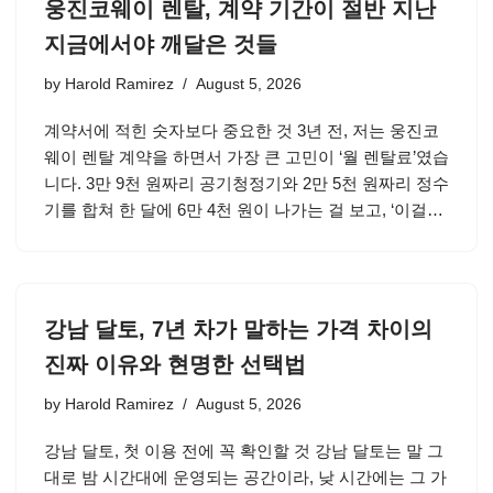
웅진코웨이 렌탈, 계약 기간이 절반 지난
지금에서야 깨달은 것들
by
Harold Ramirez
August 5, 2026
계약서에 적힌 숫자보다 중요한 것 3년 전, 저는 웅진코
웨이 렌탈 계약을 하면서 가장 큰 고민이 ‘월 렌탈료’였습
니다. 3만 9천 원짜리 공기청정기와 2만 5천 원짜리 정수
기를 합쳐 한 달에 6만 4천 원이 나가는 걸 보고, ‘이걸…
강남 달토, 7년 차가 말하는 가격 차이의
진짜 이유와 현명한 선택법
by
Harold Ramirez
August 5, 2026
강남 달토, 첫 이용 전에 꼭 확인할 것 강남 달토는 말 그
대로 밤 시간대에 운영되는 공간이라, 낮 시간에는 그 가