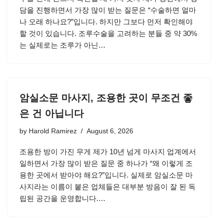
담을 진행하면서 가장 많이 받는 질문은 “수술하면 얼마
나 오래 하나요?”입니다. 하지만 그보다 먼저 확인해야
할 것이 있습니다. 조루수술을 고려하는 분들 중 약 30%
는 실제로는 조루가 아닌…
암실소문 마사지, 조용한 곳이 무조건 좋
은 건 아닙니다
by
Harold Ramirez
August 6, 2026
조용한 방이 가진 무게 제가 10년 넘게 마사지 업계에서
일하면서 가장 많이 받은 질문 중 하나가 “왜 이렇게 조
용한 곳에서 받아야 해요?”입니다. 실제로 암실소문 마
사지라는 이름이 붙은 업체들은 대부분 방음이 잘 된 독
립된 공간을 운영합니다.…