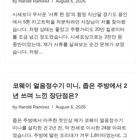
by
Harold Ramirez
August 6, 2026
시세보다 무서운 ‘서류 한 장’의 함정 지난달 경기도 용인
에서 5톤 카고트럭을 처분하려던 사장님이 저를 찾아왔
습니다. 차량 상태는 좋았고 주행거리도 20만 킬로미터
를 조금 넘긴 정도였습니다. 시세표상으로는 3천만 원
중반이었는데, 제가 서류를 살펴보는 순간 문제가 보였
습니다. 차량…
코웨이 얼음정수기 미니, 좁은 주방에서 2
년 쓰며 느낀 장단점은?
by
Harold Ramirez
August 6, 2026
좁은 주방에서 마주한 첫인상 제가 코웨이 얼음정수기
미니를 설치한 건 2년 전, 막 전세로 이사한 24평 아파트
였습니다. 주방에 딸린 조리대가 겨우 1.8미터였는데, 그