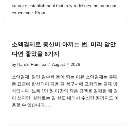
karaoke establishment that truly redefines the premium
experience. From…
소액결제로 통신비 아끼는 법, 미리 알았
다면 좋았을 6가지
by
Harold Ramirez
August 7, 2026
소액결제, 알면 알수록 돈이 되는 이유 소액결제는 휴대
폰 요금에 합산되어 다음 달 청구서에 포함되는 결제 방
식입니다. 보통 1만 원 미만의 작은 금액을 결제할 때 많
이 쓰지만, 실제로는 월 한도 내에서 수십만 원까지도 이
용할 수 있습니다.…