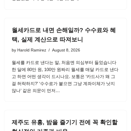
월세카드로 내면 손해일까? 수수료와 혜
택, 실제 계산으로 따져보니
by
Harold Ramirez
August 8, 2026
월세를 카드로 낸다는 말, 처음엔 의심부터 들었습니다
한 달에 80만 원, 100만 원짜리 월세를 매달 카드로 낸다
고 하면 어떤 생각이 드시나요. 보통은 ‘카드사가 왜 그
걸 허락하지?’ ‘수수료가 붙으면 그냥 계좌이체가 낫지
않나’ 같은 의문이 먼저…
제주도 유흥, 밤을 즐기기 전에 꼭 확인할