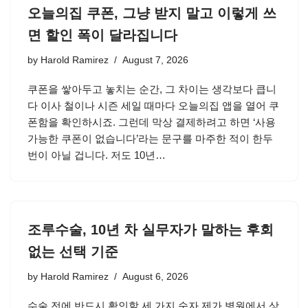
오늘의집 쿠폰, 그냥 받지 말고 이렇게 쓰
면 할인 폭이 달라집니다
by
Harold Ramirez
August 7, 2026
쿠폰을 쌓아두고 놓치는 순간, 그 차이는 생각보다 큽니
다 이사 철이나 시즌 세일 때마다 오늘의집 앱을 열어 쿠
폰함을 확인하시죠. 그런데 막상 결제하려고 하면 ‘사용
가능한 쿠폰이 없습니다’라는 문구를 마주한 적이 한두
번이 아닐 겁니다. 저도 10년…
조루수술, 10년 차 실무자가 말하는 후회
없는 선택 기준
by
Harold Ramirez
August 6, 2026
수술 전에 반드시 확인할 세 가지 숫자 제가 병원에서 상