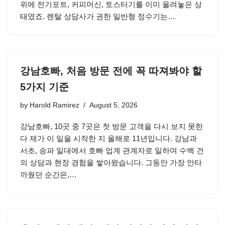
위에 전기포트, 커피머신, 토스터기를 이미 올려놓은 상
태였죠. 렌탈 상담사가 권한 일반형 정수기는…
강남호빠, 처음 방문 전에 꼭 따져봐야 할
5가지 기준
by
Harold Ramirez
August 5, 2026
강남호빠, 10곳 중 7곳은 첫 방문 고객을 다시 보지 못한
다 제가 이 일을 시작한 지 올해로 11년입니다. 강남과
서초, 송파 일대에서 호빠 업계 관계자로 일하며 수백 건
의 상담과 현장 경험을 쌓아왔습니다. 그동안 가장 안타
까웠던 순간은,…