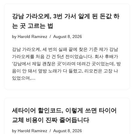
강남 가라오케, 3번 가서 알게 된 돈값 하
는 곳 고르는 법
by
Harold Ramirez
August 8, 2026
강남 가라오케, 세 번의 실패 끝에 찾은 기준 제가 강남
가라오케를 처음 간 건 5년 전이었습니다. 회사 후배가
‘강남에서 제일 괜찮은 곳’이라며 데려간 곳이었는데, 방
음이 안 돼서 옆방 노래가 다 들렸고, 리모컨은 고장 나
있었으며,…
세타이어 할인코드, 이렇게 쓰면 타이어
교체 비용이 진짜 줄어듭니다
by
Harold Ramirez
August 8, 2026