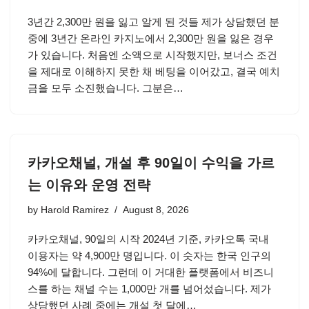
3년간 2,300만 원을 잃고 알게 된 것들 제가 상담했던 분
중에 3년간 온라인 카지노에서 2,300만 원을 잃은 경우
가 있습니다. 처음엔 소액으로 시작했지만, 보너스 조건
을 제대로 이해하지 못한 채 베팅을 이어갔고, 결국 예치
금을 모두 소진했습니다. 그분은…
카카오채널, 개설 후 90일이 수익을 가르
는 이유와 운영 전략
by
Harold Ramirez
August 8, 2026
카카오채널, 90일의 시작 2024년 기준, 카카오톡 국내
이용자는 약 4,900만 명입니다. 이 숫자는 한국 인구의
94%에 달합니다. 그런데 이 거대한 플랫폼에서 비즈니
스를 하는 채널 수는 1,000만 개를 넘어섰습니다. 제가
상담했던 사례 중에는 개설 첫 달에…