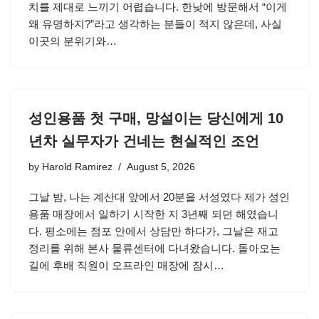
치를 제대로 느끼기 어렵습니다. 한낮에 방문해서 “이게
왜 유명하지?”라고 생각하는 분들이 적지 않은데, 사실
이곳의 분위기와…
성인용품 첫 구매, 망설이는 당신에게 10
년차 실무자가 건네는 현실적인 조언
by
Harold Ramirez
August 5, 2026
그날 밤, 나는 계산대 앞에서 20분을 서성였다 제가 성인
용품 매장에서 일하기 시작한 지 3년째 되던 해였습니
다. 평소에는 점포 안에서 상담만 하다가, 그날은 재고
정리를 위해 본사 물류센터에 다녀왔습니다. 돌아오는
길에 후배 직원이 오프라인 매장에 잠시…