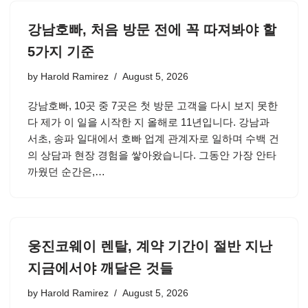
강남호빠, 처음 방문 전에 꼭 따져봐야 할
5가지 기준
by
Harold Ramirez
August 5, 2026
강남호빠, 10곳 중 7곳은 첫 방문 고객을 다시 보지 못한
다 제가 이 일을 시작한 지 올해로 11년입니다. 강남과
서초, 송파 일대에서 호빠 업계 관계자로 일하며 수백 건
의 상담과 현장 경험을 쌓아왔습니다. 그동안 가장 안타
까웠던 순간은,…
웅진코웨이 렌탈, 계약 기간이 절반 지난
지금에서야 깨달은 것들
by
Harold Ramirez
August 5, 2026