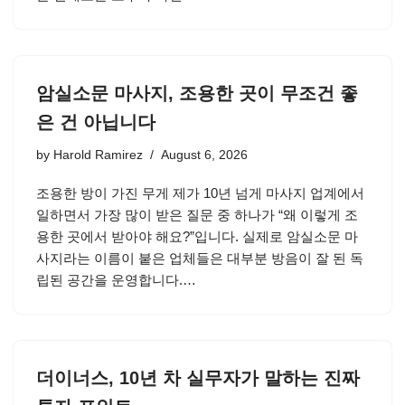
암실소문 마사지, 조용한 곳이 무조건 좋
은 건 아닙니다
by
Harold Ramirez
August 6, 2026
조용한 방이 가진 무게 제가 10년 넘게 마사지 업계에서
일하면서 가장 많이 받은 질문 중 하나가 “왜 이렇게 조
용한 곳에서 받아야 해요?”입니다. 실제로 암실소문 마
사지라는 이름이 붙은 업체들은 대부분 방음이 잘 된 독
립된 공간을 운영합니다.…
더이너스, 10년 차 실무자가 말하는 진짜