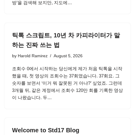
방’을 검색해 보지만, 지도에…
틱톡 스크립트, 10년 차 카피라이터가 말
하는 진짜 쓰는 법
by
Harold Ramirez
August 5, 2026
조회수 0에서 시작하는 당신에게 제가 처음 틱톡을 시작
했을 때, 첫 영상의 조회수는 37회였습니다. 37회요. 그
숫자를 보면서 ‘이거 뭐 잘못된 거 아냐?’ 싶었죠. 그런데
3개월 뒤, 같은 계정에서 조회수 120만 회를 기록한 영상
이 나왔습니다. 두…
Welcome to Std17 Blog