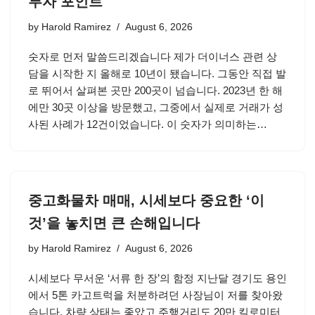
투자 포인트
by
Harold Ramirez
August 6, 2026
숫자로 먼저 말씀드리겠습니다 제가 더이너스 관련 상
담을 시작한 지 올해로 10년이 됐습니다. 그동안 직접 발
로 뛰어서 살펴본 곳만 200곳이 넘습니다. 2023년 한 해
에만 30곳 이상을 방문했고, 그중에서 실제로 거래가 성
사된 사례가 12건이었습니다. 이 숫자가 의미하는…
중고화물차 매매, 시세보다 중요한 ‘이
것’을 놓치면 큰 손해입니다
by
Harold Ramirez
August 6, 2026
시세보다 무서운 ‘서류 한 장’의 함정 지난달 경기도 용인
에서 5톤 카고트럭을 처분하려던 사장님이 저를 찾아왔
습니다. 차량 상태는 좋았고 주행거리도 20만 킬로미터