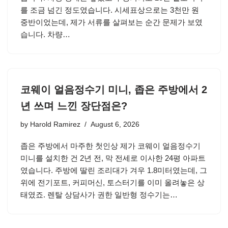
를 조금 넘긴 정도였습니다. 시세표상으로는 3천만 원
중반이었는데, 제가 서류를 살펴보는 순간 문제가 보였
습니다. 차량…
코웨이 얼음정수기 미니, 좁은 주방에서 2
년 쓰며 느낀 장단점은?
by
Harold Ramirez
August 6, 2026
좁은 주방에서 마주한 첫인상 제가 코웨이 얼음정수기
미니를 설치한 건 2년 전, 막 전세로 이사한 24평 아파트
였습니다. 주방에 딸린 조리대가 겨우 1.8미터였는데, 그
위에 전기포트, 커피머신, 토스터기를 이미 올려놓은 상
태였죠. 렌탈 상담사가 권한 일반형 정수기는…