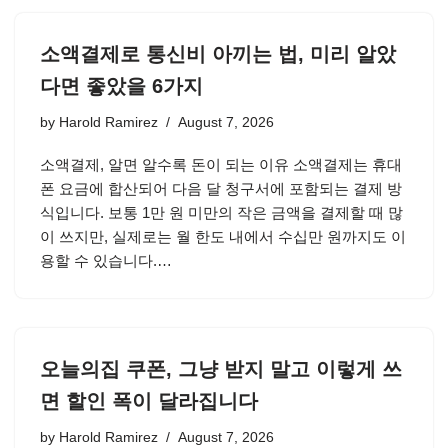
소액결제로 통신비 아끼는 법, 미리 알았
다면 좋았을 6가지
by
Harold Ramirez
August 7, 2026
소액결제, 알면 알수록 돈이 되는 이유 소액결제는 휴대
폰 요금에 합산되어 다음 달 청구서에 포함되는 결제 방
식입니다. 보통 1만 원 미만의 작은 금액을 결제할 때 많
이 쓰지만, 실제로는 월 한도 내에서 수십만 원까지도 이
용할 수 있습니다.…
오늘의집 쿠폰, 그냥 받지 말고 이렇게 쓰
면 할인 폭이 달라집니다
by
Harold Ramirez
August 7, 2026