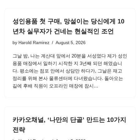
성인용품 첫 구매, 망설이는 당신에게 10
년차 실무자가 건네는 현실적인 조언
by
Harold Ramirez
August 5, 2026
그날 밤, 나는 계산대 앞에서 20분을 서성였다 제가 성인
용품 매장에서 일하기 시작한 지 3년째 되던 해였습니
다. 평소에는 점포 안에서 상담만 하다가, 그날은 재고
정리를 위해 본사 물류센터에 다녀왔습니다. 돌아오는
길에 후배 직원이 오프라인 매장에 잠시…
카카오채널, ‘나만의 단골’ 만드는 10가지
전략