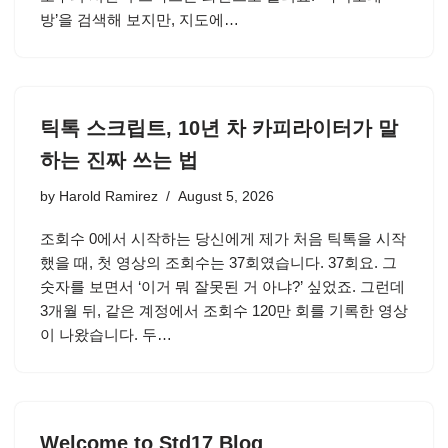
방’을 검색해 보지만, 지도에…
틱톡 스크립트, 10년 차 카피라이터가 말
하는 진짜 쓰는 법
by
Harold Ramirez
August 5, 2026
조회수 0에서 시작하는 당신에게 제가 처음 틱톡을 시작
했을 때, 첫 영상의 조회수는 37회였습니다. 37회요. 그
숫자를 보면서 ‘이거 뭐 잘못된 거 아냐?’ 싶었죠. 그런데
3개월 뒤, 같은 계정에서 조회수 120만 회를 기록한 영상
이 나왔습니다. 두…
Welcome to Std17 Blog