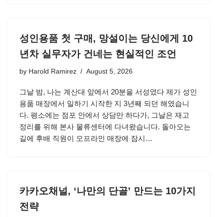
성인용품 첫 구매, 망설이는 당신에게 10
년차 실무자가 건네는 현실적인 조언
by
Harold Ramirez
August 5, 2026
그날 밤, 나는 계산대 앞에서 20분을 서성였다 제가 성인
용품 매장에서 일하기 시작한 지 3년째 되던 해였습니
다. 평소에는 점포 안에서 상담만 하다가, 그날은 재고
정리를 위해 본사 물류센터에 다녀왔습니다. 돌아오는
길에 후배 직원이 오프라인 매장에 잠시…
카카오채널, ‘나만의 단골’ 만드는 10가지
전략