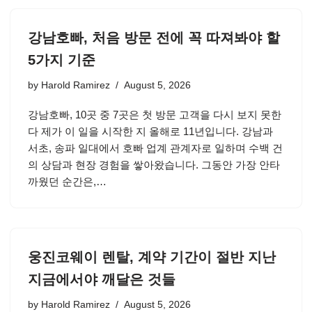
강남호빠, 처음 방문 전에 꼭 따져봐야 할
5가지 기준
by
Harold Ramirez
August 5, 2026
강남호빠, 10곳 중 7곳은 첫 방문 고객을 다시 보지 못한
다 제가 이 일을 시작한 지 올해로 11년입니다. 강남과
서초, 송파 일대에서 호빠 업계 관계자로 일하며 수백 건
의 상담과 현장 경험을 쌓아왔습니다. 그동안 가장 안타
까웠던 순간은,…
웅진코웨이 렌탈, 계약 기간이 절반 지난
지금에서야 깨달은 것들
by
Harold Ramirez
August 5, 2026