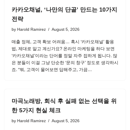
카카오채널, ‘나만의 단골’ 만드는 10가지
전략
by
Harold Ramirez
August 5, 2026
매출 정체, 고객 확보 어려움… 혹시 ‘카카오채널’ 활용
법, 제대로 알고 계신가요? 온라인 마케팅을 하다 보면
‘카카오채널’이라는 단어를 정말 자주 접하게 됩니다. 많
은 분들이 이걸 그냥 단순한 ‘문의 창구’ 정도로 생각하시
죠. “뭐, 고객이 물어보면 답해주고, 가끔…
마곡노래방, 회식 후 실패 없는 선택을 위
한 5가지 현실 체크
by
Harold Ramirez
August 5, 2026