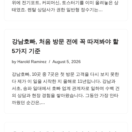
위에 전기포트, 커피머신, 토스터기를 이미 올려놓은 상
태였죠. 렌탈 상담사가 권한 일반형 정수기는…
강남호빠, 처음 방문 전에 꼭 따져봐야 할
5가지 기준
by
Harold Ramirez
August 5, 2026
강남호빠, 10곳 중 7곳은 첫 방문 고객을 다시 보지 못한
다 제가 이 일을 시작한 지 올해로 11년입니다. 강남과
서초, 송파 일대에서 호빠 업계 관계자로 일하며 수백 건
의 상담과 현장 경험을 쌓아왔습니다. 그동안 가장 안타
까웠던 순간은,…