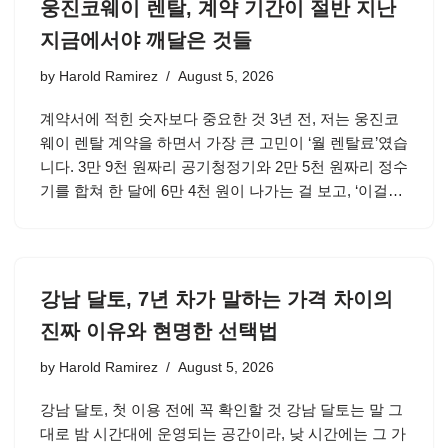
웅진코웨이 렌탈, 계약 기간이 절반 지난
지금에서야 깨달은 것들
by
Harold Ramirez
August 5, 2026
계약서에 적힌 숫자보다 중요한 것 3년 전, 저는 웅진코
웨이 렌탈 계약을 하면서 가장 큰 고민이 ‘월 렌탈료’였습
니다. 3만 9천 원짜리 공기청정기와 2만 5천 원짜리 정수
기를 합쳐 한 달에 6만 4천 원이 나가는 걸 보고, ‘이걸…
강남 달토, 7년 차가 말하는 가격 차이의
진짜 이유와 현명한 선택법
by
Harold Ramirez
August 5, 2026
강남 달토, 첫 이용 전에 꼭 확인할 것 강남 달토는 말 그
대로 밤 시간대에 운영되는 공간이라, 낮 시간에는 그 가