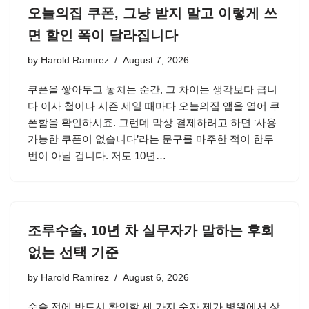
오늘의집 쿠폰, 그냥 받지 말고 이렇게 쓰
면 할인 폭이 달라집니다
by
Harold Ramirez
August 7, 2026
쿠폰을 쌓아두고 놓치는 순간, 그 차이는 생각보다 큽니
다 이사 철이나 시즌 세일 때마다 오늘의집 앱을 열어 쿠
폰함을 확인하시죠. 그런데 막상 결제하려고 하면 ‘사용
가능한 쿠폰이 없습니다’라는 문구를 마주한 적이 한두
번이 아닐 겁니다. 저도 10년…
조루수술, 10년 차 실무자가 말하는 후회
없는 선택 기준
by
Harold Ramirez
August 6, 2026
수술 전에 반드시 확인할 세 가지 숫자 제가 병원에서 상