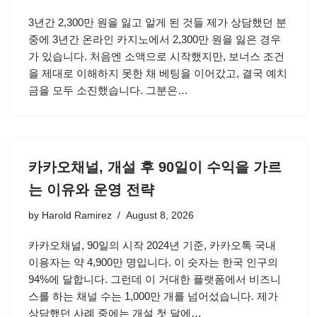
3년간 2,300만 원을 잃고 알게 된 것들 제가 상담했던 분
중에 3년간 온라인 카지노에서 2,300만 원을 잃은 경우
가 있습니다. 처음엔 소액으로 시작했지만, 보너스 조건
을 제대로 이해하지 못한 채 베팅을 이어갔고, 결국 예치
금을 모두 소진했습니다. 그분은…
카카오채널, 개설 후 90일이 수익을 가르
는 이유와 운영 전략
by
Harold Ramirez
August 8, 2026
카카오채널, 90일의 시작 2024년 기준, 카카오톡 국내
이용자는 약 4,900만 명입니다. 이 숫자는 한국 인구의
94%에 달합니다. 그런데 이 거대한 플랫폼에서 비즈니
스를 하는 채널 수는 1,000만 개를 넘어섰습니다. 제가
상담했던 사례 중에는 개설 첫 달에…