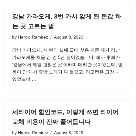
강남 가라오케, 3번 가서 알게 된 돈값 하
는 곳 고르는 법
by
Harold Ramirez
August 8, 2026
강남 가라오케, 세 번의 실패 끝에 찾은 기준 제가 강남
가라오케를 처음 간 건 5년 전이었습니다. 회사 후배가
‘강남에서 제일 괜찮은 곳’이라며 데려간 곳이었는데, 방
음이 안 돼서 옆방 노래가 다 들렸고, 리모컨은 고장 나
있었으며,…
세타이어 할인코드, 이렇게 쓰면 타이어
교체 비용이 진짜 줄어듭니다
by
Harold Ramirez
August 8, 2026