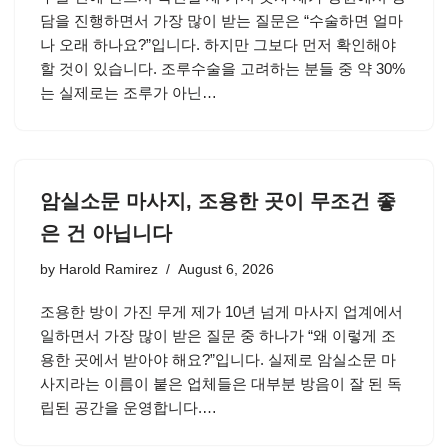
담을 진행하면서 가장 많이 받는 질문은 “수술하면 얼마
나 오래 하나요?”입니다. 하지만 그보다 먼저 확인해야
할 것이 있습니다. 조루수술을 고려하는 분들 중 약 30%
는 실제로는 조루가 아닌…
암실소문 마사지, 조용한 곳이 무조건 좋
은 건 아닙니다
by
Harold Ramirez
August 6, 2026
조용한 방이 가진 무게 제가 10년 넘게 마사지 업계에서
일하면서 가장 많이 받은 질문 중 하나가 “왜 이렇게 조
용한 곳에서 받아야 해요?”입니다. 실제로 암실소문 마
사지라는 이름이 붙은 업체들은 대부분 방음이 잘 된 독
립된 공간을 운영합니다.…