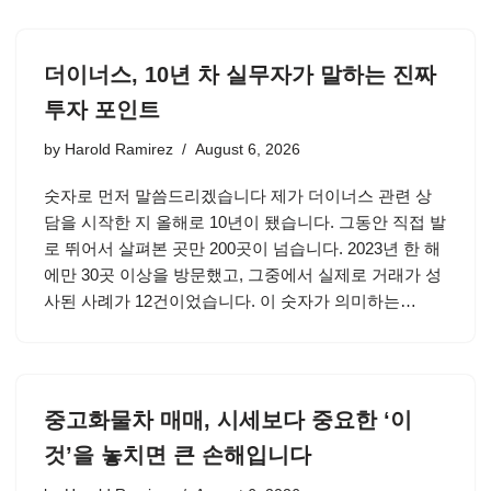
더이너스, 10년 차 실무자가 말하는 진짜
투자 포인트
by
Harold Ramirez
August 6, 2026
숫자로 먼저 말씀드리겠습니다 제가 더이너스 관련 상
담을 시작한 지 올해로 10년이 됐습니다. 그동안 직접 발
로 뛰어서 살펴본 곳만 200곳이 넘습니다. 2023년 한 해
에만 30곳 이상을 방문했고, 그중에서 실제로 거래가 성
사된 사례가 12건이었습니다. 이 숫자가 의미하는…
중고화물차 매매, 시세보다 중요한 ‘이
것’을 놓치면 큰 손해입니다