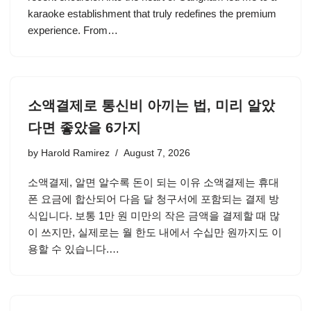
karaoke establishment that truly redefines the premium
experience. From…
소액결제로 통신비 아끼는 법, 미리 알았
다면 좋았을 6가지
by
Harold Ramirez
August 7, 2026
소액결제, 알면 알수록 돈이 되는 이유 소액결제는 휴대
폰 요금에 합산되어 다음 달 청구서에 포함되는 결제 방
식입니다. 보통 1만 원 미만의 작은 금액을 결제할 때 많
이 쓰지만, 실제로는 월 한도 내에서 수십만 원까지도 이
용할 수 있습니다.…