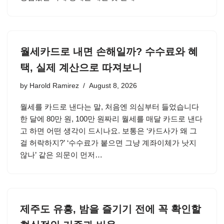
월세카드로 내면 손해일까? 수수료와 혜
택, 실제 계산으로 따져보니
by
Harold Ramirez
August 8, 2026
월세를 카드로 낸다는 말, 처음엔 의심부터 들었습니다
한 달에 80만 원, 100만 원짜리 월세를 매달 카드로 낸다
고 하면 어떤 생각이 드시나요. 보통은 ‘카드사가 왜 그
걸 허락하지?’ ‘수수료가 붙으면 그냥 계좌이체가 낫지
않나’ 같은 의문이 먼저…
제주도 유흥, 밤을 즐기기 전에 꼭 확인할