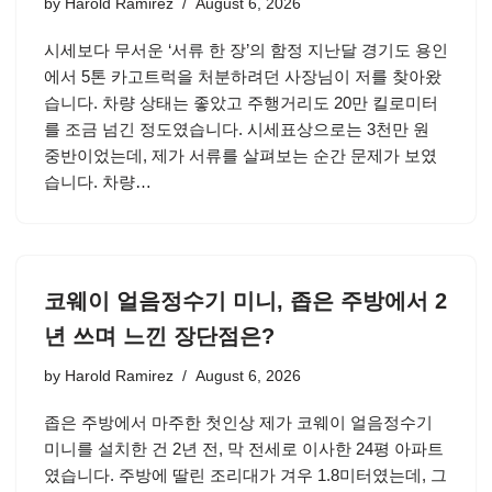
by
Harold Ramirez
August 6, 2026
시세보다 무서운 ‘서류 한 장’의 함정 지난달 경기도 용인
에서 5톤 카고트럭을 처분하려던 사장님이 저를 찾아왔
습니다. 차량 상태는 좋았고 주행거리도 20만 킬로미터
를 조금 넘긴 정도였습니다. 시세표상으로는 3천만 원
중반이었는데, 제가 서류를 살펴보는 순간 문제가 보였
습니다. 차량…
코웨이 얼음정수기 미니, 좁은 주방에서 2
년 쓰며 느낀 장단점은?
by
Harold Ramirez
August 6, 2026
좁은 주방에서 마주한 첫인상 제가 코웨이 얼음정수기
미니를 설치한 건 2년 전, 막 전세로 이사한 24평 아파트
였습니다. 주방에 딸린 조리대가 겨우 1.8미터였는데, 그