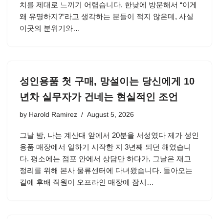
치를 제대로 느끼기 어렵습니다. 한낮에 방문해서 “이게
왜 유명하지?”라고 생각하는 분들이 적지 않은데, 사실
이곳의 분위기와…
성인용품 첫 구매, 망설이는 당신에게 10
년차 실무자가 건네는 현실적인 조언
by
Harold Ramirez
August 5, 2026
그날 밤, 나는 계산대 앞에서 20분을 서성였다 제가 성인
용품 매장에서 일하기 시작한 지 3년째 되던 해였습니
다. 평소에는 점포 안에서 상담만 하다가, 그날은 재고
정리를 위해 본사 물류센터에 다녀왔습니다. 돌아오는
길에 후배 직원이 오프라인 매장에 잠시…