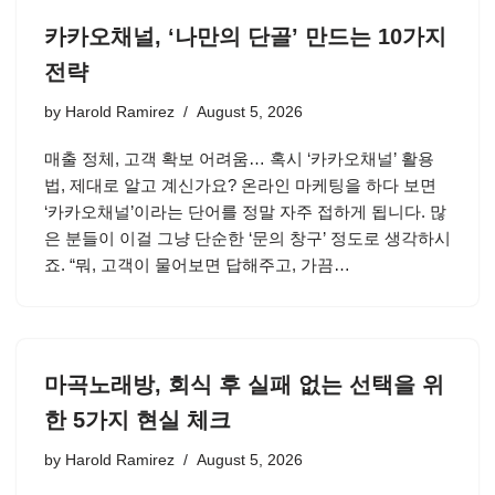
카카오채널, ‘나만의 단골’ 만드는 10가지
전략
by
Harold Ramirez
August 5, 2026
매출 정체, 고객 확보 어려움… 혹시 ‘카카오채널’ 활용
법, 제대로 알고 계신가요? 온라인 마케팅을 하다 보면
‘카카오채널’이라는 단어를 정말 자주 접하게 됩니다. 많
은 분들이 이걸 그냥 단순한 ‘문의 창구’ 정도로 생각하시
죠. “뭐, 고객이 물어보면 답해주고, 가끔…
마곡노래방, 회식 후 실패 없는 선택을 위
한 5가지 현실 체크
by
Harold Ramirez
August 5, 2026