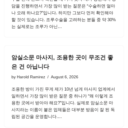
담을 진행하면서 가장 많이 받는 질문은 “수술하면 얼마
나 오래 하나요?”입니다. 하지만 그보다 먼저 확인해야
할 것이 있습니다. 조루수술을 고려하는 분들 중 약 30%
는 실제로는 조루가 아닌…
암실소문 마사지, 조용한 곳이 무조건 좋
은 건 아닙니다
by
Harold Ramirez
August 6, 2026
조용한 방이 가진 무게 제가 10년 넘게 마사지 업계에서
일하면서 가장 많이 받은 질문 중 하나가 “왜 이렇게 조
용한 곳에서 받아야 해요?”입니다. 실제로 암실소문 마
사지라는 이름이 붙은 업체들은 대부분 방음이 잘 된 독
립된 공간을 운영합니다.…