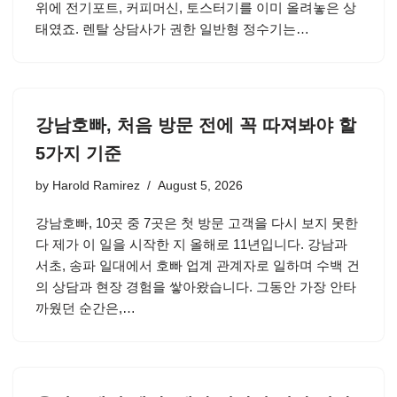
위에 전기포트, 커피머신, 토스터기를 이미 올려놓은 상
태였죠. 렌탈 상담사가 권한 일반형 정수기는…
강남호빠, 처음 방문 전에 꼭 따져봐야 할
5가지 기준
by
Harold Ramirez
August 5, 2026
강남호빠, 10곳 중 7곳은 첫 방문 고객을 다시 보지 못한
다 제가 이 일을 시작한 지 올해로 11년입니다. 강남과
서초, 송파 일대에서 호빠 업계 관계자로 일하며 수백 건
의 상담과 현장 경험을 쌓아왔습니다. 그동안 가장 안타
까웠던 순간은,…