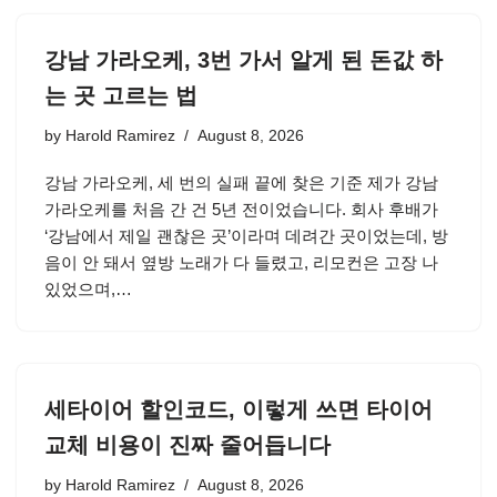
강남 가라오케, 3번 가서 알게 된 돈값 하
는 곳 고르는 법
by
Harold Ramirez
August 8, 2026
강남 가라오케, 세 번의 실패 끝에 찾은 기준 제가 강남
가라오케를 처음 간 건 5년 전이었습니다. 회사 후배가
‘강남에서 제일 괜찮은 곳’이라며 데려간 곳이었는데, 방
음이 안 돼서 옆방 노래가 다 들렸고, 리모컨은 고장 나
있었으며,…
세타이어 할인코드, 이렇게 쓰면 타이어
교체 비용이 진짜 줄어듭니다
by
Harold Ramirez
August 8, 2026