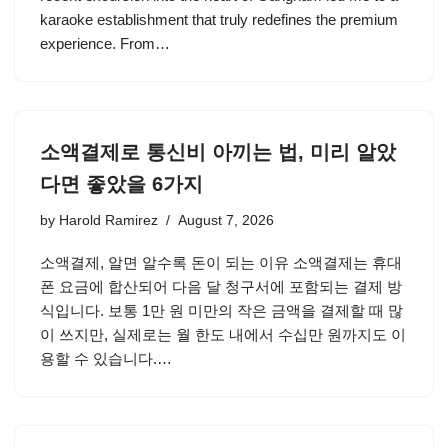
karaoke establishment that truly redefines the premium
experience. From…
소액결제로 통신비 아끼는 법, 미리 알았
다면 좋았을 6가지
by
Harold Ramirez
August 7, 2026
소액결제, 알면 알수록 돈이 되는 이유 소액결제는 휴대
폰 요금에 합산되어 다음 달 청구서에 포함되는 결제 방
식입니다. 보통 1만 원 미만의 작은 금액을 결제할 때 많
이 쓰지만, 실제로는 월 한도 내에서 수십만 원까지도 이
용할 수 있습니다.…