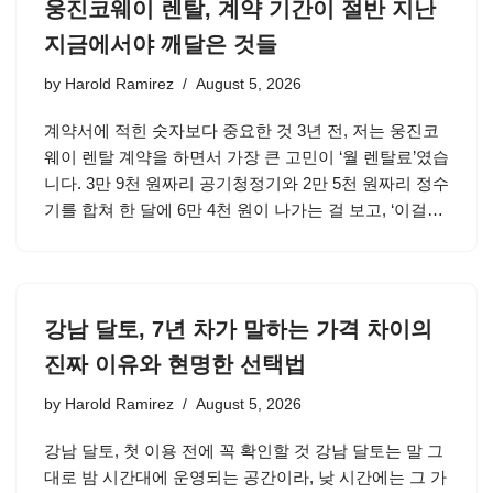
웅진코웨이 렌탈, 계약 기간이 절반 지난
지금에서야 깨달은 것들
by
Harold Ramirez
August 5, 2026
계약서에 적힌 숫자보다 중요한 것 3년 전, 저는 웅진코
웨이 렌탈 계약을 하면서 가장 큰 고민이 ‘월 렌탈료’였습
니다. 3만 9천 원짜리 공기청정기와 2만 5천 원짜리 정수
기를 합쳐 한 달에 6만 4천 원이 나가는 걸 보고, ‘이걸…
강남 달토, 7년 차가 말하는 가격 차이의
진짜 이유와 현명한 선택법
by
Harold Ramirez
August 5, 2026
강남 달토, 첫 이용 전에 꼭 확인할 것 강남 달토는 말 그
대로 밤 시간대에 운영되는 공간이라, 낮 시간에는 그 가