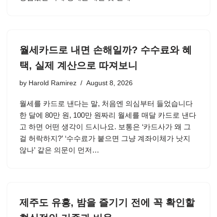
월세카드로 내면 손해일까? 수수료와 혜
택, 실제 계산으로 따져보니
by
Harold Ramirez
August 8, 2026
월세를 카드로 낸다는 말, 처음엔 의심부터 들었습니다
한 달에 80만 원, 100만 원짜리 월세를 매달 카드로 낸다
고 하면 어떤 생각이 드시나요. 보통은 ‘카드사가 왜 그
걸 허락하지?’ ‘수수료가 붙으면 그냥 계좌이체가 낫지
않나’ 같은 의문이 먼저…
제주도 유흥, 밤을 즐기기 전에 꼭 확인할