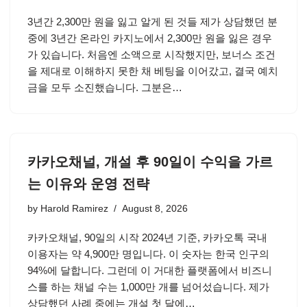
3년간 2,300만 원을 잃고 알게 된 것들 제가 상담했던 분
중에 3년간 온라인 카지노에서 2,300만 원을 잃은 경우
가 있습니다. 처음엔 소액으로 시작했지만, 보너스 조건
을 제대로 이해하지 못한 채 베팅을 이어갔고, 결국 예치
금을 모두 소진했습니다. 그분은…
카카오채널, 개설 후 90일이 수익을 가르
는 이유와 운영 전략
by
Harold Ramirez
August 8, 2026
카카오채널, 90일의 시작 2024년 기준, 카카오톡 국내
이용자는 약 4,900만 명입니다. 이 숫자는 한국 인구의
94%에 달합니다. 그런데 이 거대한 플랫폼에서 비즈니
스를 하는 채널 수는 1,000만 개를 넘어섰습니다. 제가
상담했던 사례 중에는 개설 첫 달에…