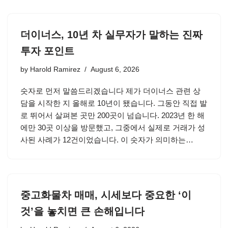
더이너스, 10년 차 실무자가 말하는 진짜
투자 포인트
by
Harold Ramirez
August 6, 2026
숫자로 먼저 말씀드리겠습니다 제가 더이너스 관련 상
담을 시작한 지 올해로 10년이 됐습니다. 그동안 직접 발
로 뛰어서 살펴본 곳만 200곳이 넘습니다. 2023년 한 해
에만 30곳 이상을 방문했고, 그중에서 실제로 거래가 성
사된 사례가 12건이었습니다. 이 숫자가 의미하는…
중고화물차 매매, 시세보다 중요한 ‘이
것’을 놓치면 큰 손해입니다