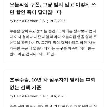
오늘의집 쿠폰, 그냥 받지 말고 이렇게 쓰
면 할인 폭이 달라집니다
by
Harold Ramirez
August 7, 2026
쿠폰을 쌓아두고 놓치는 순간, 그 차이는 생각보다 큽니
다 이사 철이나 시즌 세일 때마다 오늘의집 앱을 열어 쿠
폰함을 확인하시죠. 그런데 막상 결제하려고 하면 ‘사용
가능한 쿠폰이 없습니다’라는 문구를 마주한 적이 한두
번이 아닐 겁니다. 저도 10년…
조루수술, 10년 차 실무자가 말하는 후회
없는 선택 기준
by
Harold Ramirez
August 6, 2026
수술 전에 반드시 확인할 세 가지 숫자 제가 병원에서 상