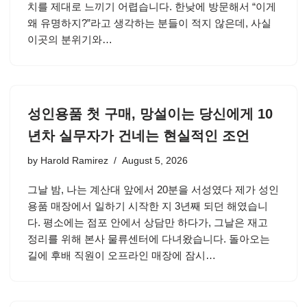
치를 제대로 느끼기 어렵습니다. 한낮에 방문해서 “이게
왜 유명하지?”라고 생각하는 분들이 적지 않은데, 사실
이곳의 분위기와…
성인용품 첫 구매, 망설이는 당신에게 10
년차 실무자가 건네는 현실적인 조언
by
Harold Ramirez
August 5, 2026
그날 밤, 나는 계산대 앞에서 20분을 서성였다 제가 성인
용품 매장에서 일하기 시작한 지 3년째 되던 해였습니
다. 평소에는 점포 안에서 상담만 하다가, 그날은 재고
정리를 위해 본사 물류센터에 다녀왔습니다. 돌아오는
길에 후배 직원이 오프라인 매장에 잠시…