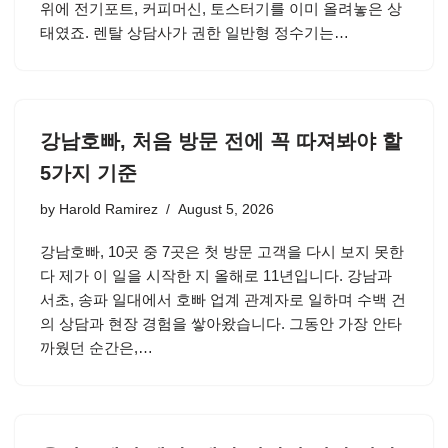
위에 전기포트, 커피머신, 토스터기를 이미 올려놓은 상
태였죠. 렌탈 상담사가 권한 일반형 정수기는…
강남호빠, 처음 방문 전에 꼭 따져봐야 할
5가지 기준
by
Harold Ramirez
August 5, 2026
강남호빠, 10곳 중 7곳은 첫 방문 고객을 다시 보지 못한
다 제가 이 일을 시작한 지 올해로 11년입니다. 강남과
서초, 송파 일대에서 호빠 업계 관계자로 일하며 수백 건
의 상담과 현장 경험을 쌓아왔습니다. 그동안 가장 안타
까웠던 순간은,…