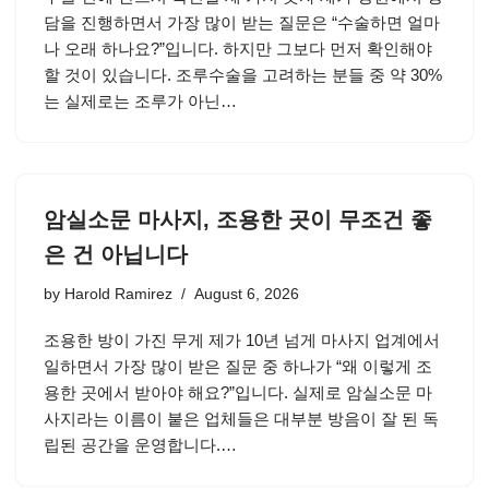
담을 진행하면서 가장 많이 받는 질문은 “수술하면 얼마
나 오래 하나요?”입니다. 하지만 그보다 먼저 확인해야
할 것이 있습니다. 조루수술을 고려하는 분들 중 약 30%
는 실제로는 조루가 아닌…
암실소문 마사지, 조용한 곳이 무조건 좋
은 건 아닙니다
by
Harold Ramirez
August 6, 2026
조용한 방이 가진 무게 제가 10년 넘게 마사지 업계에서
일하면서 가장 많이 받은 질문 중 하나가 “왜 이렇게 조
용한 곳에서 받아야 해요?”입니다. 실제로 암실소문 마
사지라는 이름이 붙은 업체들은 대부분 방음이 잘 된 독
립된 공간을 운영합니다.…