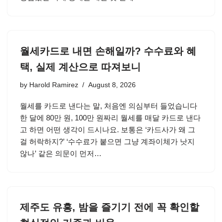
월세카드로 내면 손해일까? 수수료와 혜
택, 실제 계산으로 따져보니
by
Harold Ramirez
August 8, 2026
월세를 카드로 낸다는 말, 처음엔 의심부터 들었습니다
한 달에 80만 원, 100만 원짜리 월세를 매달 카드로 낸다
고 하면 어떤 생각이 드시나요. 보통은 ‘카드사가 왜 그
걸 허락하지?’ ‘수수료가 붙으면 그냥 계좌이체가 낫지
않나’ 같은 의문이 먼저…
제주도 유흥, 밤을 즐기기 전에 꼭 확인할