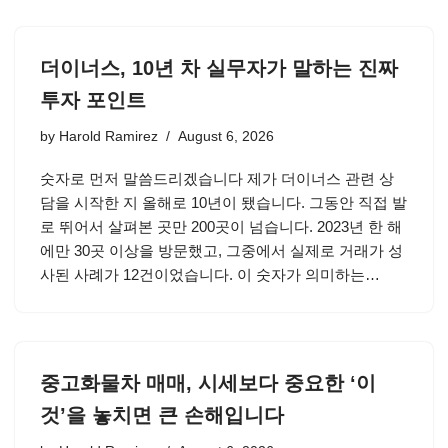
더이너스, 10년 차 실무자가 말하는 진짜
투자 포인트
by
Harold Ramirez
August 6, 2026
숫자로 먼저 말씀드리겠습니다 제가 더이너스 관련 상
담을 시작한 지 올해로 10년이 됐습니다. 그동안 직접 발
로 뛰어서 살펴본 곳만 200곳이 넘습니다. 2023년 한 해
에만 30곳 이상을 방문했고, 그중에서 실제로 거래가 성
사된 사례가 12건이었습니다. 이 숫자가 의미하는…
중고화물차 매매, 시세보다 중요한 ‘이
것’을 놓치면 큰 손해입니다