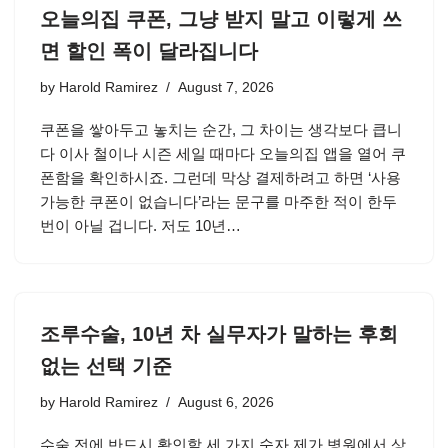
오늘의집 쿠폰, 그냥 받지 말고 이렇게 쓰
면 할인 폭이 달라집니다
by
Harold Ramirez
August 7, 2026
쿠폰을 쌓아두고 놓치는 순간, 그 차이는 생각보다 큽니
다 이사 철이나 시즌 세일 때마다 오늘의집 앱을 열어 쿠
폰함을 확인하시죠. 그런데 막상 결제하려고 하면 ‘사용
가능한 쿠폰이 없습니다’라는 문구를 마주한 적이 한두
번이 아닐 겁니다. 저도 10년…
조루수술, 10년 차 실무자가 말하는 후회
없는 선택 기준
by
Harold Ramirez
August 6, 2026
수술 전에 반드시 확인할 세 가지 숫자 제가 병원에서 상