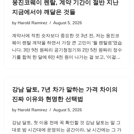
웅진코웨이 렌탈, 계약 기간이 절반 지난
지금에서야 깨달은 것들
by
Harold Ramirez
August 5, 2026
계약서에 적힌 숫자보다 중요한 것 3년 전, 저는 웅진코
웨이 렌탈 계약을 하면서 가장 큰 고민이 ‘월 렌탈료’였습
니다. 3만 9천 원짜리 공기청정기와 2만 5천 원짜리 정수
기를 합쳐 한 달에 6만 4천 원이 나가는 걸 보고, ‘이걸…
강남 달토, 7년 차가 말하는 가격 차이의
진짜 이유와 현명한 선택법
by
Harold Ramirez
August 5, 2026
강남 달토, 첫 이용 전에 꼭 확인할 것 강남 달토는 말 그
대로 밤 시간대에 운영되는 공간이라, 낮 시간에는 그 가