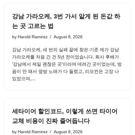
강남 가라오케, 3번 가서 알게 된 돈값 하
는 곳 고르는 법
by
Harold Ramirez
August 8, 2026
강남 가라오케, 세 번의 실패 끝에 찾은 기준 제가 강남
가라오케를 처음 간 건 5년 전이었습니다. 회사 후배가
‘강남에서 제일 괜찮은 곳’이라며 데려간 곳이었는데, 방
음이 안 돼서 옆방 노래가 다 들렸고, 리모컨은 고장 나
있었으며,…
세타이어 할인코드, 이렇게 쓰면 타이어
교체 비용이 진짜 줄어듭니다
by
Harold Ramirez
August 8, 2026