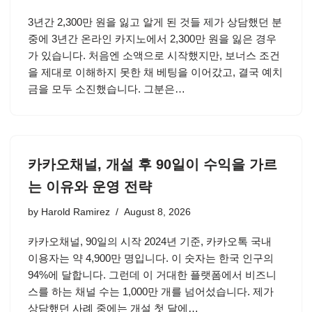
3년간 2,300만 원을 잃고 알게 된 것들 제가 상담했던 분
중에 3년간 온라인 카지노에서 2,300만 원을 잃은 경우
가 있습니다. 처음엔 소액으로 시작했지만, 보너스 조건
을 제대로 이해하지 못한 채 베팅을 이어갔고, 결국 예치
금을 모두 소진했습니다. 그분은…
카카오채널, 개설 후 90일이 수익을 가르
는 이유와 운영 전략
by
Harold Ramirez
August 8, 2026
카카오채널, 90일의 시작 2024년 기준, 카카오톡 국내
이용자는 약 4,900만 명입니다. 이 숫자는 한국 인구의
94%에 달합니다. 그런데 이 거대한 플랫폼에서 비즈니
스를 하는 채널 수는 1,000만 개를 넘어섰습니다. 제가
상담했던 사례 중에는 개설 첫 달에…