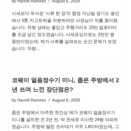
by
Harold Ramirez
August 6, 2026
시세보다 무서운 ‘서류 한 장’의 함정 지난달 경기도 용인
에서 5톤 카고트럭을 처분하려던 사장님이 저를 찾아왔
습니다. 차량 상태는 좋았고 주행거리도 20만 킬로미터
를 조금 넘긴 정도였습니다. 시세표상으로는 3천만 원
중반이었는데, 제가 서류를 살펴보는 순간 문제가 보였
습니다. 차량…
코웨이 얼음정수기 미니, 좁은 주방에서 2
년 쓰며 느낀 장단점은?
by
Harold Ramirez
August 6, 2026
좁은 주방에서 마주한 첫인상 제가 코웨이 얼음정수기
미니를 설치한 건 2년 전, 막 전세로 이사한 24평 아파트
였습니다. 주방에 딸린 조리대가 겨우 1.8미터였는데, 그