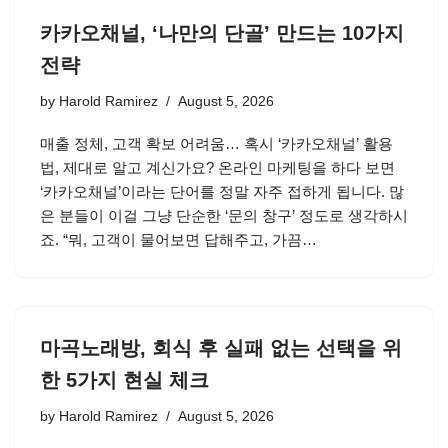
카카오채널, ‘나만의 단골’ 만드는 10가지
전략
by
Harold Ramirez
August 5, 2026
매출 정체, 고객 확보 어려움… 혹시 ‘카카오채널’ 활용
법, 제대로 알고 계신가요? 온라인 마케팅을 하다 보면
‘카카오채널’이라는 단어를 정말 자주 접하게 됩니다. 많
은 분들이 이걸 그냥 단순한 ‘문의 창구’ 정도로 생각하시
죠. “뭐, 고객이 물어보면 답해주고, 가끔…
마곡노래방, 회식 후 실패 없는 선택을 위
한 5가지 현실 체크
by
Harold Ramirez
August 5, 2026