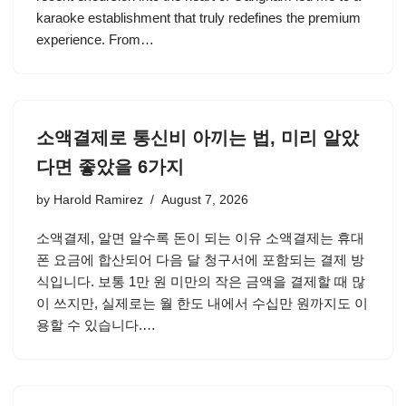
karaoke establishment that truly redefines the premium
experience. From…
소액결제로 통신비 아끼는 법, 미리 알았
다면 좋았을 6가지
by
Harold Ramirez
August 7, 2026
소액결제, 알면 알수록 돈이 되는 이유 소액결제는 휴대
폰 요금에 합산되어 다음 달 청구서에 포함되는 결제 방
식입니다. 보통 1만 원 미만의 작은 금액을 결제할 때 많
이 쓰지만, 실제로는 월 한도 내에서 수십만 원까지도 이
용할 수 있습니다.…