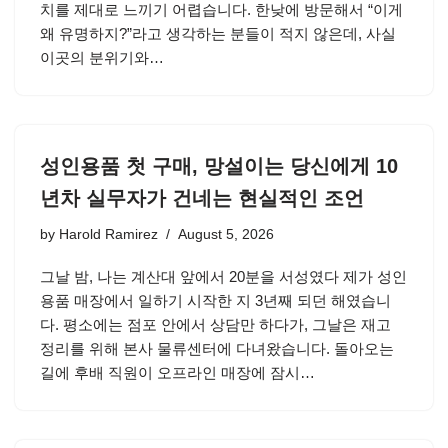
치를 제대로 느끼기 어렵습니다. 한낮에 방문해서 “이게
왜 유명하지?”라고 생각하는 분들이 적지 않은데, 사실
이곳의 분위기와…
성인용품 첫 구매, 망설이는 당신에게 10
년차 실무자가 건네는 현실적인 조언
by
Harold Ramirez
August 5, 2026
그날 밤, 나는 계산대 앞에서 20분을 서성였다 제가 성인
용품 매장에서 일하기 시작한 지 3년째 되던 해였습니
다. 평소에는 점포 안에서 상담만 하다가, 그날은 재고
정리를 위해 본사 물류센터에 다녀왔습니다. 돌아오는
길에 후배 직원이 오프라인 매장에 잠시…