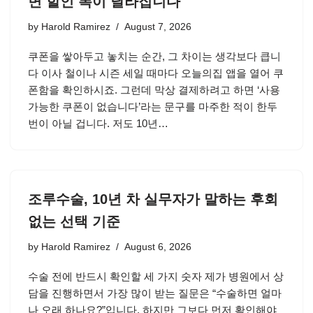
면 할인 폭이 달라집니다
by
Harold Ramirez
August 7, 2026
쿠폰을 쌓아두고 놓치는 순간, 그 차이는 생각보다 큽니
다 이사 철이나 시즌 세일 때마다 오늘의집 앱을 열어 쿠
폰함을 확인하시죠. 그런데 막상 결제하려고 하면 ‘사용
가능한 쿠폰이 없습니다’라는 문구를 마주한 적이 한두
번이 아닐 겁니다. 저도 10년…
조루수술, 10년 차 실무자가 말하는 후회
없는 선택 기준
by
Harold Ramirez
August 6, 2026
수술 전에 반드시 확인할 세 가지 숫자 제가 병원에서 상
담을 진행하면서 가장 많이 받는 질문은 “수술하면 얼마
나 오래 하나요?”입니다. 하지만 그보다 먼저 확인해야