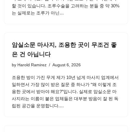
할 것이 있습니다. 조루수술을 고려하는 분들 중 약 30%
는 실제로는 조루가 아닌…
암실소문 마사지, 조용한 곳이 무조건 좋
은 건 아닙니다
by
Harold Ramirez
August 6, 2026
조용한 방이 가진 무게 제가 10년 넘게 마사지 업계에서
일하면서 가장 많이 받은 질문 중 하나가 “왜 이렇게 조
용한 곳에서 받아야 해요?”입니다. 실제로 암실소문 마
사지라는 이름이 붙은 업체들은 대부분 방음이 잘 된 독
립된 공간을 운영합니다.…