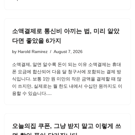
소액결제로 통신비 아끼는 법, 미리 알았
다면 좋았을 6가지
by
Harold Ramirez
August 7, 2026
소액결제, 알면 알수록 돈이 되는 이유 소액결제는 휴대
폰 요금에 합산되어 다음 달 청구서에 포함되는 결제 방
식입니다. 보통 1만 원 미만의 작은 금액을 결제할 때 많
이 쓰지만, 실제로는 월 한도 내에서 수십만 원까지도 이
용할 수 있습니다.…
오늘의집 쿠폰, 그냥 받지 말고 이렇게 쓰