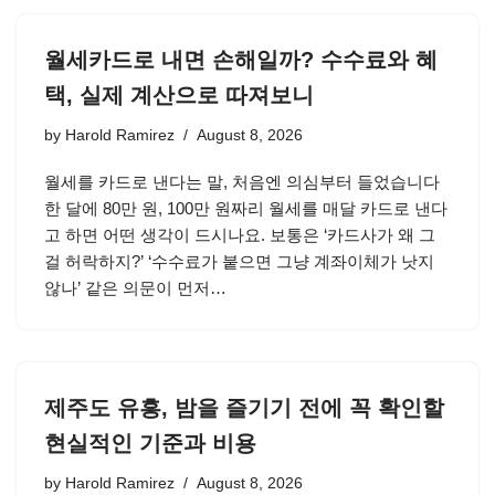
월세카드로 내면 손해일까? 수수료와 혜
택, 실제 계산으로 따져보니
by
Harold Ramirez
August 8, 2026
월세를 카드로 낸다는 말, 처음엔 의심부터 들었습니다
한 달에 80만 원, 100만 원짜리 월세를 매달 카드로 낸다
고 하면 어떤 생각이 드시나요. 보통은 ‘카드사가 왜 그
걸 허락하지?’ ‘수수료가 붙으면 그냥 계좌이체가 낫지
않나’ 같은 의문이 먼저…
제주도 유흥, 밤을 즐기기 전에 꼭 확인할
현실적인 기준과 비용
by
Harold Ramirez
August 8, 2026