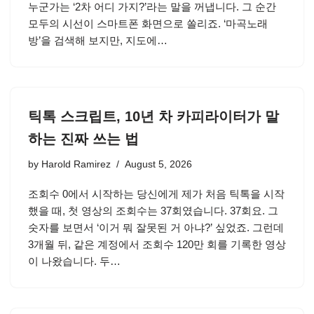
누군가는 ‘2차 어디 가지?’라는 말을 꺼냅니다. 그 순간
모두의 시선이 스마트폰 화면으로 쏠리죠. ‘마곡노래
방’을 검색해 보지만, 지도에…
틱톡 스크립트, 10년 차 카피라이터가 말
하는 진짜 쓰는 법
by
Harold Ramirez
August 5, 2026
조회수 0에서 시작하는 당신에게 제가 처음 틱톡을 시작
했을 때, 첫 영상의 조회수는 37회였습니다. 37회요. 그
숫자를 보면서 ‘이거 뭐 잘못된 거 아냐?’ 싶었죠. 그런데
3개월 뒤, 같은 계정에서 조회수 120만 회를 기록한 영상
이 나왔습니다. 두…