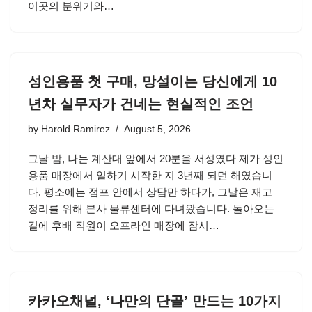
이곳의 분위기와…
성인용품 첫 구매, 망설이는 당신에게 10
년차 실무자가 건네는 현실적인 조언
by
Harold Ramirez
August 5, 2026
그날 밤, 나는 계산대 앞에서 20분을 서성였다 제가 성인
용품 매장에서 일하기 시작한 지 3년째 되던 해였습니
다. 평소에는 점포 안에서 상담만 하다가, 그날은 재고
정리를 위해 본사 물류센터에 다녀왔습니다. 돌아오는
길에 후배 직원이 오프라인 매장에 잠시…
카카오채널, ‘나만의 단골’ 만드는 10가지