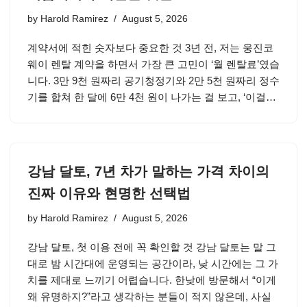
by
Harold Ramirez
August 5, 2026
계약서에 적힌 숫자보다 중요한 것 3년 전, 저는 웅진코
웨이 렌탈 계약을 하면서 가장 큰 고민이 ‘월 렌탈료’였습
니다. 3만 9천 원짜리 공기청정기와 2만 5천 원짜리 정수
기를 합쳐 한 달에 6만 4천 원이 나가는 걸 보고, ‘이걸…
강남 달토, 7년 차가 말하는 가격 차이의
진짜 이유와 현명한 선택법
by
Harold Ramirez
August 5, 2026
강남 달토, 첫 이용 전에 꼭 확인할 것 강남 달토는 말 그
대로 밤 시간대에 운영되는 공간이라, 낮 시간에는 그 가
치를 제대로 느끼기 어렵습니다. 한낮에 방문해서 “이게
왜 유명하지?”라고 생각하는 분들이 적지 않은데, 사실