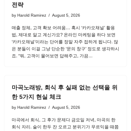
전략
by
Harold Ramirez
August 5, 2026
매출 정체, 고객 확보 어려움… 혹시 ‘카카오채널’ 활용
법, 제대로 알고 계신가요? 온라인 마케팅을 하다 보면
‘카카오채널’이라는 단어를 정말 자주 접하게 됩니다. 많
은 분들이 이걸 그냥 단순한 ‘문의 창구’ 정도로 생각하시
죠. “뭐, 고객이 물어보면 답해주고, 가끔…
마곡노래방, 회식 후 실패 없는 선택을 위
한 5가지 현실 체크
by
Harold Ramirez
August 5, 2026
마곡에서 회식, 그 후가 문제다 금요일 저녁, 마곡의 한
회식 자리. 술이 한두 잔 오르고 분위기가 무르익을 때쯤