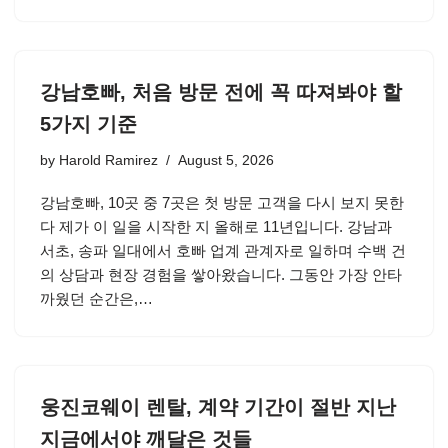
강남호빠, 처음 방문 전에 꼭 따져봐야 할
5가지 기준
by
Harold Ramirez
August 5, 2026
강남호빠, 10곳 중 7곳은 첫 방문 고객을 다시 보지 못한
다 제가 이 일을 시작한 지 올해로 11년입니다. 강남과
서초, 송파 일대에서 호빠 업계 관계자로 일하며 수백 건
의 상담과 현장 경험을 쌓아왔습니다. 그동안 가장 안타
까웠던 순간은,…
웅진코웨이 렌탈, 계약 기간이 절반 지난
지금에서야 깨달은 것들