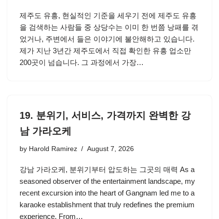
제주도 유흥, 현실적인 기준을 세우기 전에 제주도 유흥
을 검색하는 사람들 중 상당수는 이미 한 번쯤 낭패를 겪
었거나, 주변에서 들은 이야기에 불안해하고 있습니다.
제가 지난 3년간 제주도에서 직접 확인한 유흥 업소만
200곳이 넘습니다. 그 과정에서 가장…
19. 분위기, 서비스, 가격까지 완벽한 강
남 가라오케
by
Harold Ramirez
August 7, 2026
강남 가라오케, 분위기부터 압도하는 그곳의 매력 As a
seasoned observer of the entertainment landscape, my
recent excursion into the heart of Gangnam led me to a
karaoke establishment that truly redefines the premium
experience. From…