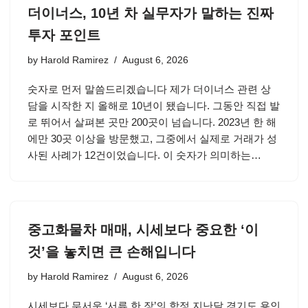
더이너스, 10년 차 실무자가 말하는 진짜
투자 포인트
by
Harold Ramirez
August 6, 2026
숫자로 먼저 말씀드리겠습니다 제가 더이너스 관련 상
담을 시작한 지 올해로 10년이 됐습니다. 그동안 직접 발
로 뛰어서 살펴본 곳만 200곳이 넘습니다. 2023년 한 해
에만 30곳 이상을 방문했고, 그중에서 실제로 거래가 성
사된 사례가 12건이었습니다. 이 숫자가 의미하는…
중고화물차 매매, 시세보다 중요한 ‘이
것’을 놓치면 큰 손해입니다
by
Harold Ramirez
August 6, 2026
시세보다 무서운 ‘서류 한 장’의 함정 지난달 경기도 용인