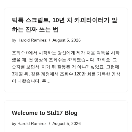
틱톡 스크립트, 10년 차 카피라이터가 말
하는 진짜 쓰는 법
by
Harold Ramirez
August 5, 2026
조회수 0에서 시작하는 당신에게 제가 처음 틱톡을 시작
했을 때, 첫 영상의 조회수는 37회였습니다. 37회요. 그
숫자를 보면서 ‘이거 뭐 잘못된 거 아냐?’ 싶었죠. 그런데
3개월 뒤, 같은 계정에서 조회수 120만 회를 기록한 영상
이 나왔습니다. 두…
Welcome to Std17 Blog
by
Harold Ramirez
August 5, 2026