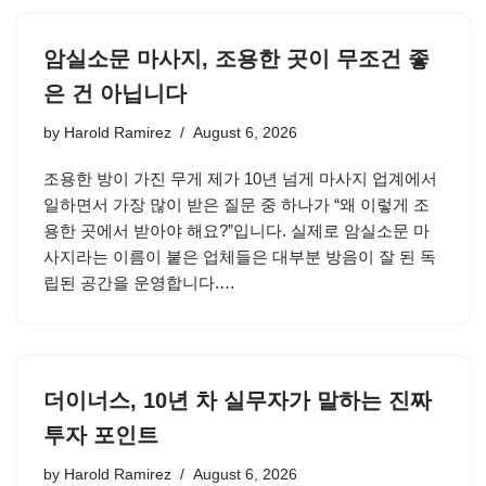
암실소문 마사지, 조용한 곳이 무조건 좋
은 건 아닙니다
by
Harold Ramirez
August 6, 2026
조용한 방이 가진 무게 제가 10년 넘게 마사지 업계에서
일하면서 가장 많이 받은 질문 중 하나가 “왜 이렇게 조
용한 곳에서 받아야 해요?”입니다. 실제로 암실소문 마
사지라는 이름이 붙은 업체들은 대부분 방음이 잘 된 독
립된 공간을 운영합니다.…
더이너스, 10년 차 실무자가 말하는 진짜
투자 포인트
by
Harold Ramirez
August 6, 2026