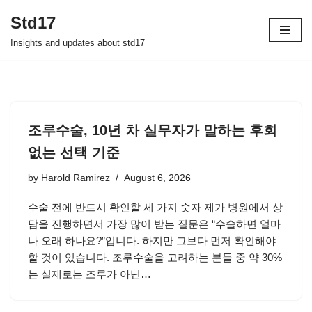
Std17
Skip
Insights and updates about std17
to
content
조루수술, 10년 차 실무자가 말하는 후회
없는 선택 기준
by
Harold Ramirez
August 6, 2026
수술 전에 반드시 확인할 세 가지 숫자 제가 병원에서 상
담을 진행하면서 가장 많이 받는 질문은 “수술하면 얼마
나 오래 하나요?”입니다. 하지만 그보다 먼저 확인해야
할 것이 있습니다. 조루수술을 고려하는 분들 중 약 30%
는 실제로는 조루가 아닌…