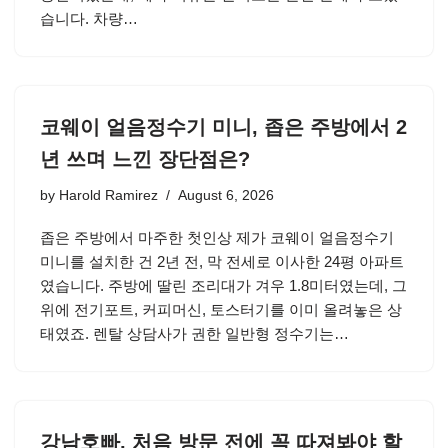
습니다. 차량…
코웨이 얼음정수기 미니, 좁은 주방에서 2
년 쓰며 느낀 장단점은?
by
Harold Ramirez
August 6, 2026
좁은 주방에서 마주한 첫인상 제가 코웨이 얼음정수기
미니를 설치한 건 2년 전, 막 전세로 이사한 24평 아파트
였습니다. 주방에 딸린 조리대가 겨우 1.8미터였는데, 그
위에 전기포트, 커피머신, 토스터기를 이미 올려놓은 상
태였죠. 렌탈 상담사가 권한 일반형 정수기는…
강남호빠, 처음 방문 전에 꼭 따져봐야 할