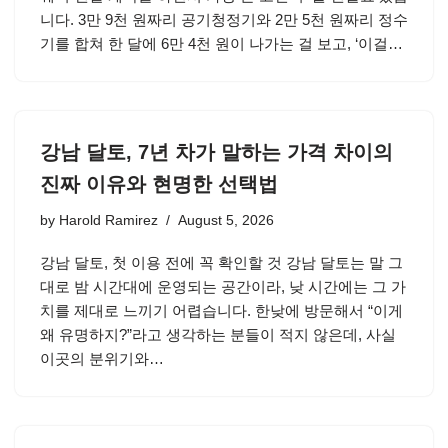
니다. 3만 9천 원짜리 공기청정기와 2만 5천 원짜리 정수
기를 합쳐 한 달에 6만 4천 원이 나가는 걸 보고, ‘이걸…
강남 달토, 7년 차가 말하는 가격 차이의
진짜 이유와 현명한 선택법
by
Harold Ramirez
August 5, 2026
강남 달토, 첫 이용 전에 꼭 확인할 것 강남 달토는 말 그
대로 밤 시간대에 운영되는 공간이라, 낮 시간에는 그 가
치를 제대로 느끼기 어렵습니다. 한낮에 방문해서 “이게
왜 유명하지?”라고 생각하는 분들이 적지 않은데, 사실
이곳의 분위기와…