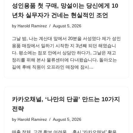
성인용품 첫 구매, 망설이는 당신에게 10
년차 실무자가 건네는 현실적인 조언
by
Harold Ramirez
August 5, 2026
그날 밤, 나는 계산대 앞에서 20분을 서성였다 제가 성인
용품 매장에서 일하기 시작한 지 3년째 되던 해였습니
다. 평소에는 점포 안에서 상담만 하다가, 그날은 재고
정리를 위해 본사 물류센터에 다녀왔습니다. 돌아오는
길에 후배 직원이 오프라인 매장에 잠시…
카카오채널, ‘나만의 단골’ 만드는 10가지
전략
by
Harold Ramirez
August 5, 2026
매출 정체, 고객 확보 어려움… 혹시 ‘카카오채널’ 활용