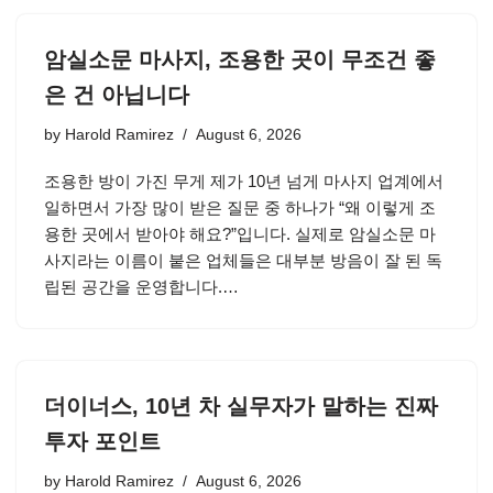
암실소문 마사지, 조용한 곳이 무조건 좋
은 건 아닙니다
by
Harold Ramirez
August 6, 2026
조용한 방이 가진 무게 제가 10년 넘게 마사지 업계에서
일하면서 가장 많이 받은 질문 중 하나가 “왜 이렇게 조
용한 곳에서 받아야 해요?”입니다. 실제로 암실소문 마
사지라는 이름이 붙은 업체들은 대부분 방음이 잘 된 독
립된 공간을 운영합니다.…
더이너스, 10년 차 실무자가 말하는 진짜
투자 포인트
by
Harold Ramirez
August 6, 2026