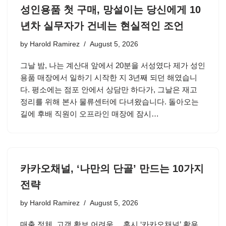
성인용품 첫 구매, 망설이는 당신에게 10
년차 실무자가 건네는 현실적인 조언
by
Harold Ramirez
August 5, 2026
그날 밤, 나는 계산대 앞에서 20분을 서성였다 제가 성인
용품 매장에서 일하기 시작한 지 3년째 되던 해였습니
다. 평소에는 점포 안에서 상담만 하다가, 그날은 재고
정리를 위해 본사 물류센터에 다녀왔습니다. 돌아오는
길에 후배 직원이 오프라인 매장에 잠시…
카카오채널, ‘나만의 단골’ 만드는 10가지
전략
by
Harold Ramirez
August 5, 2026
매출 정체, 고객 확보 어려움… 혹시 ‘카카오채널’ 활용