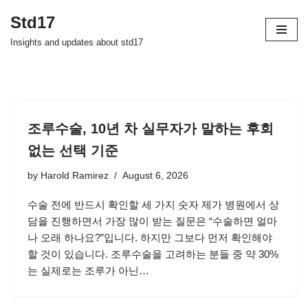
Std17
Skip
Insights and updates about std17
to
content
조루수술, 10년 차 실무자가 말하는 후회
없는 선택 기준
by
Harold Ramirez
August 6, 2026
수술 전에 반드시 확인할 세 가지 숫자 제가 병원에서 상
담을 진행하면서 가장 많이 받는 질문은 “수술하면 얼마
나 오래 하나요?”입니다. 하지만 그보다 먼저 확인해야
할 것이 있습니다. 조루수술을 고려하는 분들 중 약 30%
는 실제로는 조루가 아닌…