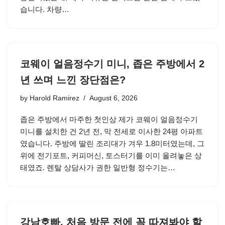
습니다. 차량…
코웨이 얼음정수기 미니, 좁은 주방에서 2
년 쓰며 느낀 장단점은?
by
Harold Ramirez
August 6, 2026
좁은 주방에서 마주한 첫인상 제가 코웨이 얼음정수기
미니를 설치한 건 2년 전, 막 전세로 이사한 24평 아파트
였습니다. 주방에 딸린 조리대가 겨우 1.8미터였는데, 그
위에 전기포트, 커피머신, 토스터기를 이미 올려놓은 상
태였죠. 렌탈 상담사가 권한 일반형 정수기는…
강남호빠, 처음 방문 전에 꼭 따져봐야 할