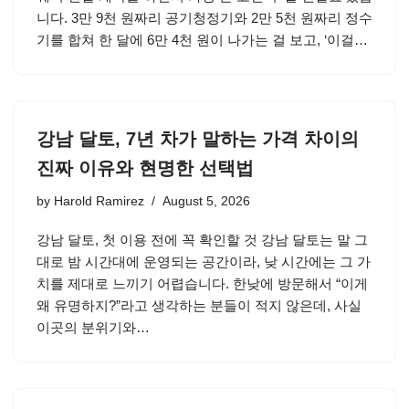
니다. 3만 9천 원짜리 공기청정기와 2만 5천 원짜리 정수
기를 합쳐 한 달에 6만 4천 원이 나가는 걸 보고, ‘이걸…
강남 달토, 7년 차가 말하는 가격 차이의
진짜 이유와 현명한 선택법
by
Harold Ramirez
August 5, 2026
강남 달토, 첫 이용 전에 꼭 확인할 것 강남 달토는 말 그
대로 밤 시간대에 운영되는 공간이라, 낮 시간에는 그 가
치를 제대로 느끼기 어렵습니다. 한낮에 방문해서 “이게
왜 유명하지?”라고 생각하는 분들이 적지 않은데, 사실
이곳의 분위기와…