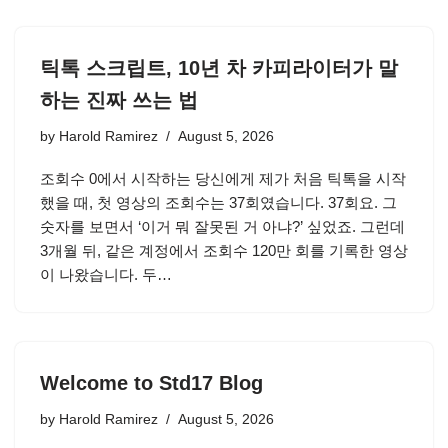
틱톡 스크립트, 10년 차 카피라이터가 말
하는 진짜 쓰는 법
by
Harold Ramirez
August 5, 2026
조회수 0에서 시작하는 당신에게 제가 처음 틱톡을 시작
했을 때, 첫 영상의 조회수는 37회였습니다. 37회요. 그
숫자를 보면서 ‘이거 뭐 잘못된 거 아냐?’ 싶었죠. 그런데
3개월 뒤, 같은 계정에서 조회수 120만 회를 기록한 영상
이 나왔습니다. 두…
Welcome to Std17 Blog
by
Harold Ramirez
August 5, 2026