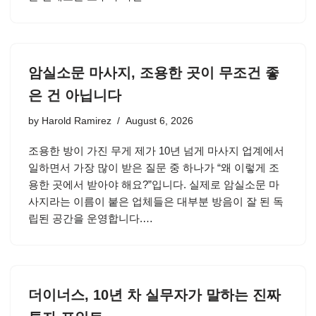
암실소문 마사지, 조용한 곳이 무조건 좋
은 건 아닙니다
by
Harold Ramirez
August 6, 2026
조용한 방이 가진 무게 제가 10년 넘게 마사지 업계에서
일하면서 가장 많이 받은 질문 중 하나가 “왜 이렇게 조
용한 곳에서 받아야 해요?”입니다. 실제로 암실소문 마
사지라는 이름이 붙은 업체들은 대부분 방음이 잘 된 독
립된 공간을 운영합니다.…
더이너스, 10년 차 실무자가 말하는 진짜