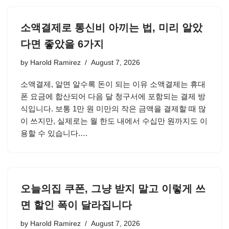
소액결제로 통신비 아끼는 법, 미리 알았
다면 좋았을 6가지
by
Harold Ramirez
August 7, 2026
소액결제, 알면 알수록 돈이 되는 이유 소액결제는 휴대
폰 요금에 합산되어 다음 달 청구서에 포함되는 결제 방
식입니다. 보통 1만 원 미만의 작은 금액을 결제할 때 많
이 쓰지만, 실제로는 월 한도 내에서 수십만 원까지도 이
용할 수 있습니다.…
오늘의집 쿠폰, 그냥 받지 말고 이렇게 쓰
면 할인 폭이 달라집니다
by
Harold Ramirez
August 7, 2026