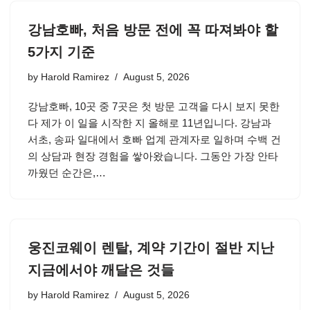
강남호빠, 처음 방문 전에 꼭 따져봐야 할
5가지 기준
by
Harold Ramirez
August 5, 2026
강남호빠, 10곳 중 7곳은 첫 방문 고객을 다시 보지 못한
다 제가 이 일을 시작한 지 올해로 11년입니다. 강남과
서초, 송파 일대에서 호빠 업계 관계자로 일하며 수백 건
의 상담과 현장 경험을 쌓아왔습니다. 그동안 가장 안타
까웠던 순간은,…
웅진코웨이 렌탈, 계약 기간이 절반 지난
지금에서야 깨달은 것들
by
Harold Ramirez
August 5, 2026