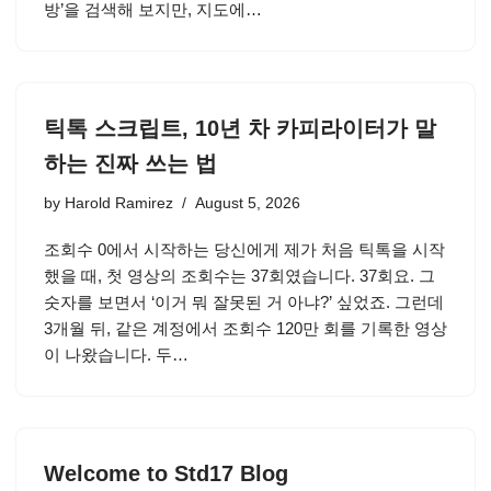
방’을 검색해 보지만, 지도에…
틱톡 스크립트, 10년 차 카피라이터가 말
하는 진짜 쓰는 법
by
Harold Ramirez
August 5, 2026
조회수 0에서 시작하는 당신에게 제가 처음 틱톡을 시작
했을 때, 첫 영상의 조회수는 37회였습니다. 37회요. 그
숫자를 보면서 ‘이거 뭐 잘못된 거 아냐?’ 싶었죠. 그런데
3개월 뒤, 같은 계정에서 조회수 120만 회를 기록한 영상
이 나왔습니다. 두…
Welcome to Std17 Blog