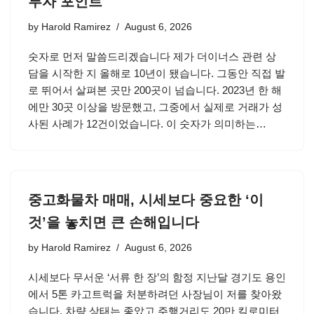
투자 포인트
by
Harold Ramirez
August 6, 2026
숫자로 먼저 말씀드리겠습니다 제가 더이너스 관련 상
담을 시작한 지 올해로 10년이 됐습니다. 그동안 직접 발
로 뛰어서 살펴본 곳만 200곳이 넘습니다. 2023년 한 해
에만 30곳 이상을 방문했고, 그중에서 실제로 거래가 성
사된 사례가 12건이었습니다. 이 숫자가 의미하는…
중고화물차 매매, 시세보다 중요한 ‘이
것’을 놓치면 큰 손해입니다
by
Harold Ramirez
August 6, 2026
시세보다 무서운 ‘서류 한 장’의 함정 지난달 경기도 용인
에서 5톤 카고트럭을 처분하려던 사장님이 저를 찾아왔
습니다. 차량 상태는 좋았고 주행거리도 20만 킬로미터