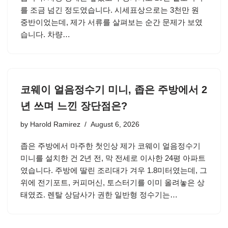
를 조금 넘긴 정도였습니다. 시세표상으로는 3천만 원
중반이었는데, 제가 서류를 살펴보는 순간 문제가 보였
습니다. 차량…
코웨이 얼음정수기 미니, 좁은 주방에서 2
년 쓰며 느낀 장단점은?
by
Harold Ramirez
August 6, 2026
좁은 주방에서 마주한 첫인상 제가 코웨이 얼음정수기
미니를 설치한 건 2년 전, 막 전세로 이사한 24평 아파트
였습니다. 주방에 딸린 조리대가 겨우 1.8미터였는데, 그
위에 전기포트, 커피머신, 토스터기를 이미 올려놓은 상
태였죠. 렌탈 상담사가 권한 일반형 정수기는…