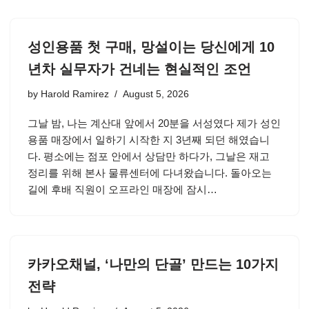
성인용품 첫 구매, 망설이는 당신에게 10
년차 실무자가 건네는 현실적인 조언
by
Harold Ramirez
August 5, 2026
그날 밤, 나는 계산대 앞에서 20분을 서성였다 제가 성인
용품 매장에서 일하기 시작한 지 3년째 되던 해였습니
다. 평소에는 점포 안에서 상담만 하다가, 그날은 재고
정리를 위해 본사 물류센터에 다녀왔습니다. 돌아오는
길에 후배 직원이 오프라인 매장에 잠시…
카카오채널, ‘나만의 단골’ 만드는 10가지
전략