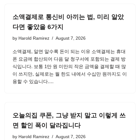
소액결제로 통신비 아끼는 법, 미리 알았
다면 좋았을 6가지
by
Harold Ramirez
August 7, 2026
소액결제, 알면 알수록 돈이 되는 이유 소액결제는 휴대
폰 요금에 합산되어 다음 달 청구서에 포함되는 결제 방
식입니다. 보통 1만 원 미만의 작은 금액을 결제할 때 많
이 쓰지만, 실제로는 월 한도 내에서 수십만 원까지도 이
용할 수 있습니다.…
오늘의집 쿠폰, 그냥 받지 말고 이렇게 쓰
면 할인 폭이 달라집니다
by
Harold Ramirez
August 7, 2026