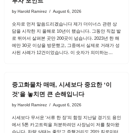
투자 포인트
by
Harold Ramirez
August 6, 2026
숫자로 먼저 말씀드리겠습니다 제가 더이너스 관련 상
담을 시작한 지 올해로 10년이 됐습니다. 그동안 직접 발
로 뛰어서 살펴본 곳만 200곳이 넘습니다. 2023년 한 해
에만 30곳 이상을 방문했고, 그중에서 실제로 거래가 성
사된 사례가 12건이었습니다. 이 숫자가 의미하는…
중고화물차 매매, 시세보다 중요한 ‘이
것’을 놓치면 큰 손해입니다
by
Harold Ramirez
August 6, 2026
시세보다 무서운 ‘서류 한 장’의 함정 지난달 경기도 용인
에서 5톤 카고트럭을 처분하려던 사장님이 저를 찾아왔
습니다. 차량 상태는 좋았고 주행거리도 20만 킬로미터