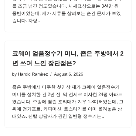
를 조금 넘긴 정도였습니다. 시세표상으로는 3천만 원
중반이었는데, 제가 서류를 살펴보는 순간 문제가 보였
습니다. 차량…
코웨이 얼음정수기 미니, 좁은 주방에서 2
년 쓰며 느낀 장단점은?
by
Harold Ramirez
August 6, 2026
좁은 주방에서 마주한 첫인상 제가 코웨이 얼음정수기
미니를 설치한 건 2년 전, 막 전세로 이사한 24평 아파트
였습니다. 주방에 딸린 조리대가 겨우 1.8미터였는데, 그
위에 전기포트, 커피머신, 토스터기를 이미 올려놓은 상
태였죠. 렌탈 상담사가 권한 일반형 정수기는…