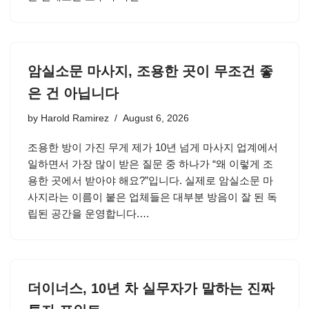
암실소문 마사지, 조용한 곳이 무조건 좋
은 건 아닙니다
by
Harold Ramirez
August 6, 2026
조용한 방이 가진 무게 제가 10년 넘게 마사지 업계에서
일하면서 가장 많이 받은 질문 중 하나가 “왜 이렇게 조
용한 곳에서 받아야 해요?”입니다. 실제로 암실소문 마
사지라는 이름이 붙은 업체들은 대부분 방음이 잘 된 독
립된 공간을 운영합니다.…
더이너스, 10년 차 실무자가 말하는 진짜