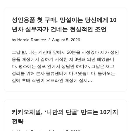
성인용품 첫 구매, 망설이는 당신에게 10
년차 실무자가 건네는 현실적인 조언
by
Harold Ramirez
August 5, 2026
그날 밤, 나는 계산대 앞에서 20분을 서성였다 제가 성인
용품 매장에서 일하기 시작한 지 3년째 되던 해였습니
다. 평소에는 점포 안에서 상담만 하다가, 그날은 재고
정리를 위해 본사 물류센터에 다녀왔습니다. 돌아오는
길에 후배 직원이 오프라인 매장에 잠시…
카카오채널, ‘나만의 단골’ 만드는 10가지
전략