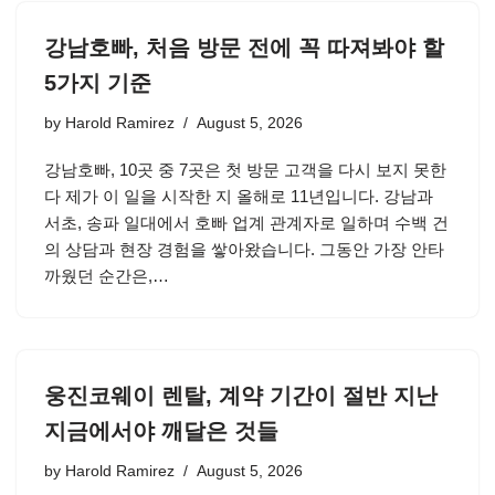
강남호빠, 처음 방문 전에 꼭 따져봐야 할
5가지 기준
by
Harold Ramirez
August 5, 2026
강남호빠, 10곳 중 7곳은 첫 방문 고객을 다시 보지 못한
다 제가 이 일을 시작한 지 올해로 11년입니다. 강남과
서초, 송파 일대에서 호빠 업계 관계자로 일하며 수백 건
의 상담과 현장 경험을 쌓아왔습니다. 그동안 가장 안타
까웠던 순간은,…
웅진코웨이 렌탈, 계약 기간이 절반 지난
지금에서야 깨달은 것들
by
Harold Ramirez
August 5, 2026