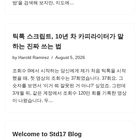
방’을 검색해 보지만, 지도에…
틱톡 스크립트, 10년 차 카피라이터가 말
하는 진짜 쓰는 법
by
Harold Ramirez
August 5, 2026
조회수 0에서 시작하는 당신에게 제가 처음 틱톡을 시작
했을 때, 첫 영상의 조회수는 37회였습니다. 37회요. 그
숫자를 보면서 ‘이거 뭐 잘못된 거 아냐?’ 싶었죠. 그런데
3개월 뒤, 같은 계정에서 조회수 120만 회를 기록한 영상
이 나왔습니다. 두…
Welcome to Std17 Blog