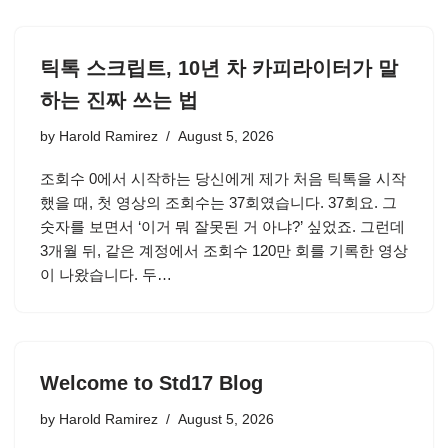
틱톡 스크립트, 10년 차 카피라이터가 말
하는 진짜 쓰는 법
by
Harold Ramirez
August 5, 2026
조회수 0에서 시작하는 당신에게 제가 처음 틱톡을 시작
했을 때, 첫 영상의 조회수는 37회였습니다. 37회요. 그
숫자를 보면서 ‘이거 뭐 잘못된 거 아냐?’ 싶었죠. 그런데
3개월 뒤, 같은 계정에서 조회수 120만 회를 기록한 영상
이 나왔습니다. 두…
Welcome to Std17 Blog
by
Harold Ramirez
August 5, 2026