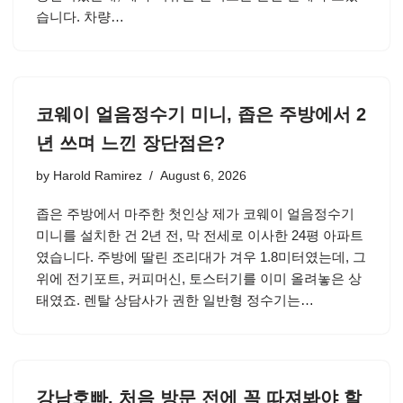
습니다. 차량…
코웨이 얼음정수기 미니, 좁은 주방에서 2
년 쓰며 느낀 장단점은?
by
Harold Ramirez
August 6, 2026
좁은 주방에서 마주한 첫인상 제가 코웨이 얼음정수기
미니를 설치한 건 2년 전, 막 전세로 이사한 24평 아파트
였습니다. 주방에 딸린 조리대가 겨우 1.8미터였는데, 그
위에 전기포트, 커피머신, 토스터기를 이미 올려놓은 상
태였죠. 렌탈 상담사가 권한 일반형 정수기는…
강남호빠, 처음 방문 전에 꼭 따져봐야 할