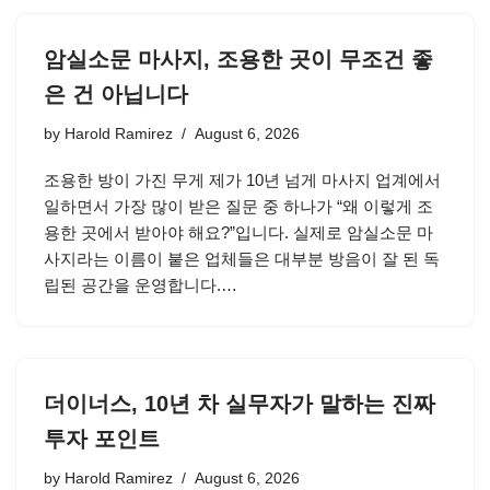
암실소문 마사지, 조용한 곳이 무조건 좋
은 건 아닙니다
by
Harold Ramirez
August 6, 2026
조용한 방이 가진 무게 제가 10년 넘게 마사지 업계에서
일하면서 가장 많이 받은 질문 중 하나가 “왜 이렇게 조
용한 곳에서 받아야 해요?”입니다. 실제로 암실소문 마
사지라는 이름이 붙은 업체들은 대부분 방음이 잘 된 독
립된 공간을 운영합니다.…
더이너스, 10년 차 실무자가 말하는 진짜
투자 포인트
by
Harold Ramirez
August 6, 2026