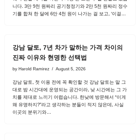
니다. 3만 9천 원짜리 공기청정기와 2만 5천 원짜리 정수
기를 합쳐 한 달에 6만 4천 원이 나가는 걸 보고, ‘이걸…
강남 달토, 7년 차가 말하는 가격 차이의
진짜 이유와 현명한 선택법
by
Harold Ramirez
August 5, 2026
강남 달토, 첫 이용 전에 꼭 확인할 것 강남 달토는 말 그
대로 밤 시간대에 운영되는 공간이라, 낮 시간에는 그 가
치를 제대로 느끼기 어렵습니다. 한낮에 방문해서 “이게
왜 유명하지?”라고 생각하는 분들이 적지 않은데, 사실
이곳의 분위기와…