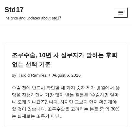
Std17
Skip
Insights and updates about std17
to
content
조루수술, 10년 차 실무자가 말하는 후회
없는 선택 기준
by
Harold Ramirez
August 6, 2026
수술 전에 반드시 확인할 세 가지 숫자 제가 병원에서 상
담을 진행하면서 가장 많이 받는 질문은 “수술하면 얼마
나 오래 하나요?”입니다. 하지만 그보다 먼저 확인해야
할 것이 있습니다. 조루수술을 고려하는 분들 중 약 30%
는 실제로는 조루가 아닌…