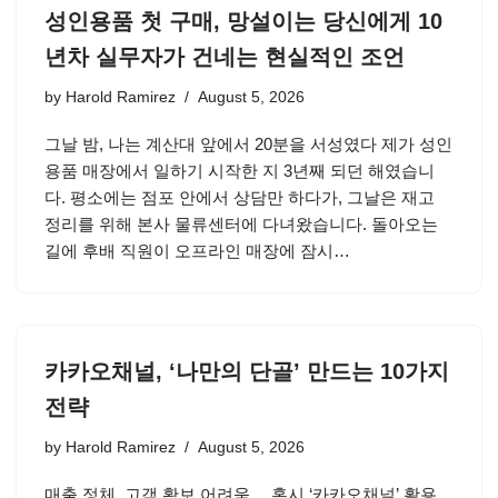
성인용품 첫 구매, 망설이는 당신에게 10
년차 실무자가 건네는 현실적인 조언
by
Harold Ramirez
August 5, 2026
그날 밤, 나는 계산대 앞에서 20분을 서성였다 제가 성인
용품 매장에서 일하기 시작한 지 3년째 되던 해였습니
다. 평소에는 점포 안에서 상담만 하다가, 그날은 재고
정리를 위해 본사 물류센터에 다녀왔습니다. 돌아오는
길에 후배 직원이 오프라인 매장에 잠시…
카카오채널, ‘나만의 단골’ 만드는 10가지
전략
by
Harold Ramirez
August 5, 2026
매출 정체, 고객 확보 어려움… 혹시 ‘카카오채널’ 활용