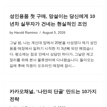
성인용품 첫 구매, 망설이는 당신에게 10
년차 실무자가 건네는 현실적인 조언
by
Harold Ramirez
August 5, 2026
그날 밤, 나는 계산대 앞에서 20분을 서성였다 제가 성인
용품 매장에서 일하기 시작한 지 3년째 되던 해였습니
다. 평소에는 점포 안에서 상담만 하다가, 그날은 재고
정리를 위해 본사 물류센터에 다녀왔습니다. 돌아오는
길에 후배 직원이 오프라인 매장에 잠시…
카카오채널, ‘나만의 단골’ 만드는 10가지
전략