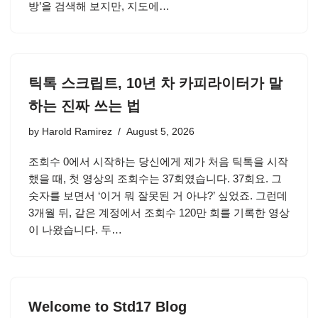
방’을 검색해 보지만, 지도에…
틱톡 스크립트, 10년 차 카피라이터가 말
하는 진짜 쓰는 법
by
Harold Ramirez
August 5, 2026
조회수 0에서 시작하는 당신에게 제가 처음 틱톡을 시작
했을 때, 첫 영상의 조회수는 37회였습니다. 37회요. 그
숫자를 보면서 ‘이거 뭐 잘못된 거 아냐?’ 싶었죠. 그런데
3개월 뒤, 같은 계정에서 조회수 120만 회를 기록한 영상
이 나왔습니다. 두…
Welcome to Std17 Blog