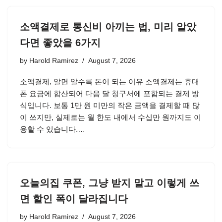
소액결제로 통신비 아끼는 법, 미리 알았
다면 좋았을 6가지
by
Harold Ramirez
August 7, 2026
소액결제, 알면 알수록 돈이 되는 이유 소액결제는 휴대
폰 요금에 합산되어 다음 달 청구서에 포함되는 결제 방
식입니다. 보통 1만 원 미만의 작은 금액을 결제할 때 많
이 쓰지만, 실제로는 월 한도 내에서 수십만 원까지도 이
용할 수 있습니다.…
오늘의집 쿠폰, 그냥 받지 말고 이렇게 쓰
면 할인 폭이 달라집니다
by
Harold Ramirez
August 7, 2026