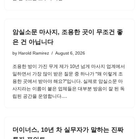
암실소문 마사지, 조용한 곳이 무조건 좋
은 건 아닙니다
by
Harold Ramirez
August 6, 2026
조용한 방이 가진 무게 제가 10년 넘게 마사지 업계에서
일하면서 가장 많이 받은 질문 중 하나가 “왜 이렇게 조
용한 곳에서 받아야 해요?”입니다. 실제로 암실소문 마
사지라는 이름이 붙은 업체들은 대부분 방음이 잘 된 독
립된 공간을 운영합니다.…
더이너스, 10년 차 실무자가 말하는 진짜