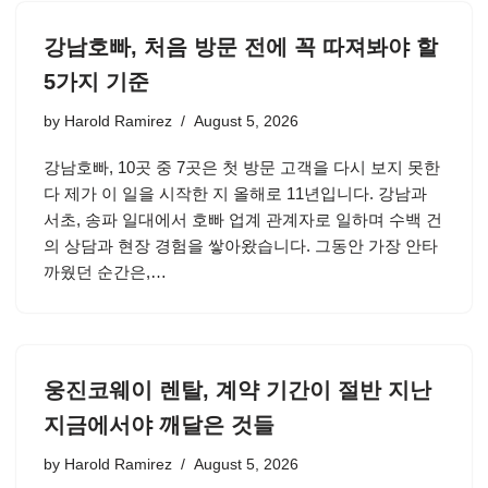
강남호빠, 처음 방문 전에 꼭 따져봐야 할
5가지 기준
by
Harold Ramirez
August 5, 2026
강남호빠, 10곳 중 7곳은 첫 방문 고객을 다시 보지 못한
다 제가 이 일을 시작한 지 올해로 11년입니다. 강남과
서초, 송파 일대에서 호빠 업계 관계자로 일하며 수백 건
의 상담과 현장 경험을 쌓아왔습니다. 그동안 가장 안타
까웠던 순간은,…
웅진코웨이 렌탈, 계약 기간이 절반 지난
지금에서야 깨달은 것들
by
Harold Ramirez
August 5, 2026