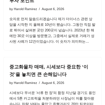
투자 포인트
by
Harold Ramirez
August 6, 2026
숫자로 먼저 말씀드리겠습니다 제가 더이너스 관련 상
담을 시작한 지 올해로 10년이 됐습니다. 그동안 직접 발
로 뛰어서 살펴본 곳만 200곳이 넘습니다. 2023년 한 해
에만 30곳 이상을 방문했고, 그중에서 실제로 거래가 성
사된 사례가 12건이었습니다. 이 숫자가 의미하는…
중고화물차 매매, 시세보다 중요한 ‘이
것’을 놓치면 큰 손해입니다
by
Harold Ramirez
August 6, 2026
시세보다 무서운 ‘서류 한 장’의 함정 지난달 경기도 용인
에서 5톤 카고트럭을 처분하려던 사장님이 저를 찾아왔
습니다. 차량 상태는 좋았고 주행거리도 20만 킬로미터