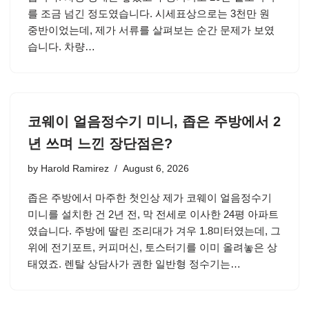
를 조금 넘긴 정도였습니다. 시세표상으로는 3천만 원
중반이었는데, 제가 서류를 살펴보는 순간 문제가 보였
습니다. 차량…
코웨이 얼음정수기 미니, 좁은 주방에서 2
년 쓰며 느낀 장단점은?
by
Harold Ramirez
August 6, 2026
좁은 주방에서 마주한 첫인상 제가 코웨이 얼음정수기
미니를 설치한 건 2년 전, 막 전세로 이사한 24평 아파트
였습니다. 주방에 딸린 조리대가 겨우 1.8미터였는데, 그
위에 전기포트, 커피머신, 토스터기를 이미 올려놓은 상
태였죠. 렌탈 상담사가 권한 일반형 정수기는…