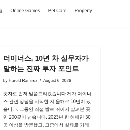
ng
Online Games
Pet Care
Property
더이너스, 10년 차 실무자가
말하는 진짜 투자 포인트
by
Harold Ramirez
August 6, 2026
숫자로 먼저 말씀드리겠습니다 제가 더이너
스 관련 상담을 시작한 지 올해로 10년이 됐
습니다. 그동안 직접 발로 뛰어서 살펴본 곳
만 200곳이 넘습니다. 2023년 한 해에만 30
곳 이상을 방문했고, 그중에서 실제로 거래