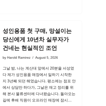
성인용품 첫 구매, 망설이는
당신에게 10년차 실무자가
건네는 현실적인 조언
by
Harold Ramirez
August 5, 2026
그날 밤, 나는 계산대 앞에서 20분을 서성였
다 제가 성인용품 매장에서 일하기 시작한
지 3년째 되던 해였습니다. 평소에는 점포 안
에서 상담만 하다가, 그날은 재고 정리를 위
해 본사 물류센터에 다녀왔습니다. 돌아오는
길에 후배 직원이 오프라인 매장에 잠시…