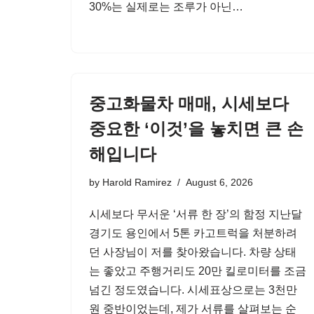
30%는 실제로는 조루가 아닌…
중고화물차 매매, 시세보다
중요한 ‘이것’을 놓치면 큰 손
해입니다
by
Harold Ramirez
August 6, 2026
시세보다 무서운 ‘서류 한 장’의 함정 지난달
경기도 용인에서 5톤 카고트럭을 처분하려
던 사장님이 저를 찾아왔습니다. 차량 상태
는 좋았고 주행거리도 20만 킬로미터를 조금
넘긴 정도였습니다. 시세표상으로는 3천만
원 중반이었는데, 제가 서류를 살펴보는 순