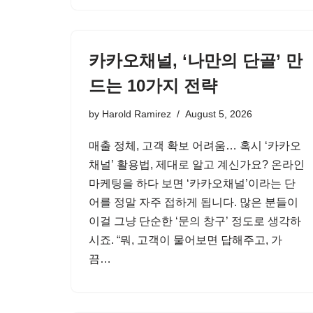
카카오채널, ‘나만의 단골’ 만
드는 10가지 전략
by
Harold Ramirez
August 5, 2026
매출 정체, 고객 확보 어려움… 혹시 ‘카카오
채널’ 활용법, 제대로 알고 계신가요? 온라인
마케팅을 하다 보면 ‘카카오채널’이라는 단
어를 정말 자주 접하게 됩니다. 많은 분들이
이걸 그냥 단순한 ‘문의 창구’ 정도로 생각하
시죠. “뭐, 고객이 물어보면 답해주고, 가
끔…