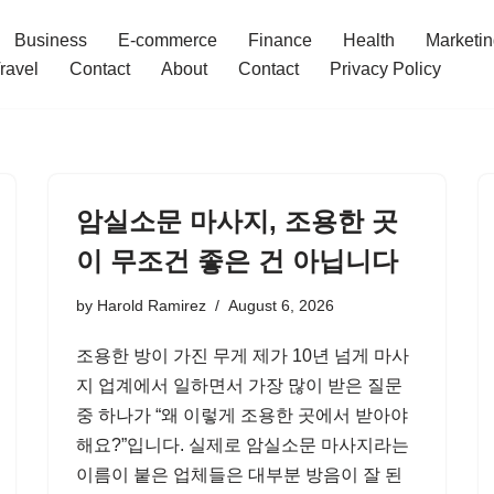
Business
E-commerce
Finance
Health
Marketi
ravel
Contact
About
Contact
Privacy Policy
암실소문 마사지, 조용한 곳
이 무조건 좋은 건 아닙니다
by
Harold Ramirez
August 6, 2026
조용한 방이 가진 무게 제가 10년 넘게 마사
지 업계에서 일하면서 가장 많이 받은 질문
중 하나가 “왜 이렇게 조용한 곳에서 받아야
해요?”입니다. 실제로 암실소문 마사지라는
이름이 붙은 업체들은 대부분 방음이 잘 된