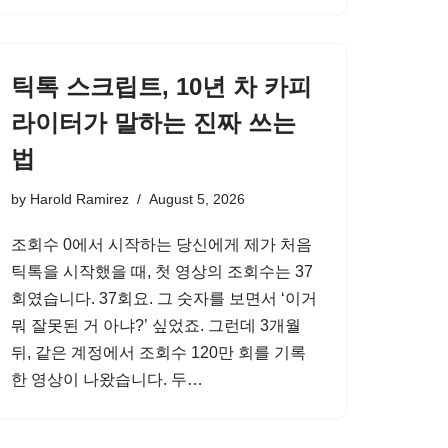
틱톡 스크립트, 10년 차 카피
라이터가 말하는 진짜 쓰는
법
by
Harold Ramirez
August 5, 2026
조회수 0에서 시작하는 당신에게 제가 처음
틱톡을 시작했을 때, 첫 영상의 조회수는 37
회였습니다. 37회요. 그 숫자를 보면서 ‘이거
뭐 잘못된 거 아냐?’ 싶었죠. 그런데 3개월
뒤, 같은 계정에서 조회수 120만 회를 기록
한 영상이 나왔습니다. 두…