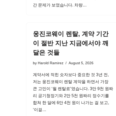
간 문제가 보였습니다. 차량…
웅진코웨이 렌탈, 계약 기간
이 절반 지난 지금에서야 깨
달은 것들
by
Harold Ramirez
August 5, 2026
계약서에 적힌 숫자보다 중요한 것 3년 전,
저는 웅진코웨이 렌탈 계약을 하면서 가장
큰 고민이 ‘월 렌탈료’였습니다. 3만 9천 원짜
리 공기청정기와 2만 5천 원짜리 정수기를
합쳐 한 달에 6만 4천 원이 나가는 걸 보고,
‘이걸…