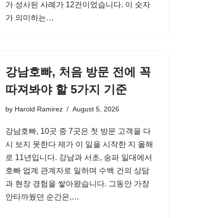
가 성사된 사례가 12건이었습니다. 이 숫자
가 의미하는…
강남호빠, 처음 방문 전에 꼭
따져봐야 할 5가지 기준
by
Harold Ramirez
August 5, 2026
강남호빠, 10곳 중 7곳은 첫 방문 고객을 다
시 보지 못한다 제가 이 일을 시작한 지 올해
로 11년입니다. 강남과 서초, 송파 일대에서
호빠 업계 관계자로 일하며 수백 건의 상담
과 현장 경험을 쌓아왔습니다. 그동안 가장
안타까웠던 순간은,…