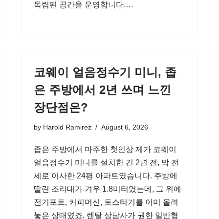
독립된 공간을 운영합니다.…
코웨이 얼음정수기 미니, 좁
은 주방에서 2년 쓰며 느낀
장단점은?
by
Harold Ramirez
August 6, 2026
좁은 주방에서 마주한 첫인상 제가 코웨이
얼음정수기 미니를 설치한 건 2년 전, 막 전
세로 이사한 24평 아파트였습니다. 주방에
딸린 조리대가 겨우 1.8미터였는데, 그 위에
전기포트, 커피머신, 토스터기를 이미 올려
놓은 상태였죠. 렌탈 상담사가 권한 일반형