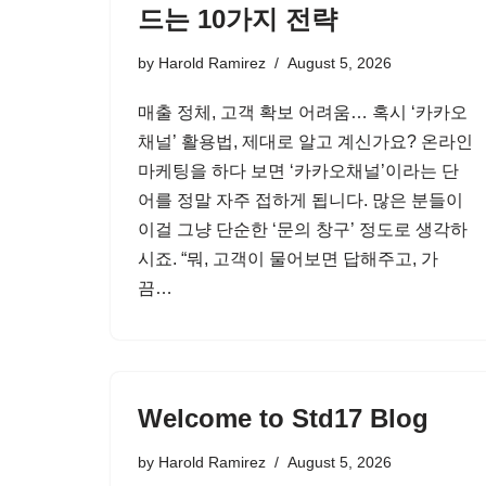
드는 10가지 전략
by
Harold Ramirez
August 5, 2026
매출 정체, 고객 확보 어려움… 혹시 ‘카카오
채널’ 활용법, 제대로 알고 계신가요? 온라인
마케팅을 하다 보면 ‘카카오채널’이라는 단
어를 정말 자주 접하게 됩니다. 많은 분들이
이걸 그냥 단순한 ‘문의 창구’ 정도로 생각하
시죠. “뭐, 고객이 물어보면 답해주고, 가
끔…
Welcome to Std17 Blog
by
Harold Ramirez
August 5, 2026