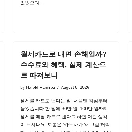
있었으며,…
월세카드로 내면 손해일까?
수수료와 혜택, 실제 계산으
로 따져보니
by
Harold Ramirez
August 8, 2026
월세를 카드로 낸다는 말, 처음엔 의심부터
들었습니다 한 달에 80만 원, 100만 원짜리
월세를 매달 카드로 낸다고 하면 어떤 생각
이 드시나요. 보통은 ‘카드사가 왜 그걸 허락