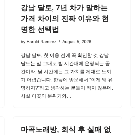
강남 달토, 7년 차가 말하는
가격 차이의 진짜 이유와 현
명한 선택법
by
Harold Ramirez
August 5, 2026
강남 달토, 첫 이용 전에 꼭 확인할 것 강남
달토는 말 그대로 밤 시간대에 운영되는 공
간이라, 낮 시간에는 그 가치를 제대로 느끼
기 어렵습니다. 한낮에 방문해서 “이게 왜 유
명하지?”라고 생각하는 분들이 적지 않은데,
사실 이곳의 분위기와…
마곡노래방, 회식 후 실패 없