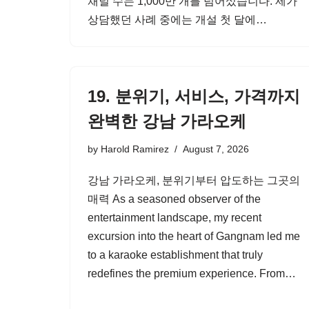
채널 수는 1,000만 개를 넘어섰습니다. 제가
상담했던 사례 중에는 개설 첫 달에…
19. 분위기, 서비스, 가격까지
완벽한 강남 가라오케
by
Harold Ramirez
August 7, 2026
강남 가라오케, 분위기부터 압도하는 그곳의
매력 As a seasoned observer of the
entertainment landscape, my recent
excursion into the heart of Gangnam led me
to a karaoke establishment that truly
redefines the premium experience. From…