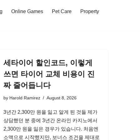
ng
Online Games
Pet Care
Property
세타이어 할인코드, 이렇게
쓰면 타이어 교체 비용이 진
짜 줄어듭니다
by
Harold Ramirez
August 8, 2026
3년간 2,300만 원을 잃고 알게 된 것들 제가
상담했던 분 중에 3년간 온라인 카지노에서
2,300만 원을 잃은 경우가 있습니다. 처음엔
소액으로 시작했지만, 보너스 조건을 제대로