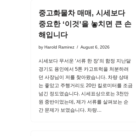
중고화물차 매매, 시세보다
중요한 ‘이것’을 놓치면 큰 손
해입니다
by
Harold Ramirez
August 6, 2026
시세보다 무서운 ‘서류 한 장’의 함정 지난달
경기도 용인에서 5톤 카고트럭을 처분하려
던 사장님이 저를 찾아왔습니다. 차량 상태
는 좋았고 주행거리도 20만 킬로미터를 조금
넘긴 정도였습니다. 시세표상으로는 3천만
원 중반이었는데, 제가 서류를 살펴보는 순
간 문제가 보였습니다. 차량…