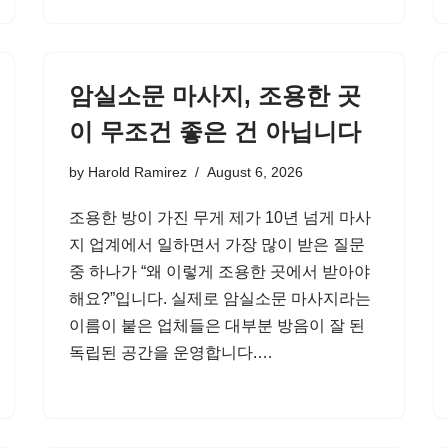
암실소문 마사지, 조용한 곳
이 무조건 좋은 건 아닙니다
by
Harold Ramirez
August 6, 2026
조용한 방이 가진 무게 제가 10년 넘게 마사
지 업계에서 일하면서 가장 많이 받은 질문
중 하나가 “왜 이렇게 조용한 곳에서 받아야
해요?”입니다. 실제로 암실소문 마사지라는
이름이 붙은 업체들은 대부분 방음이 잘 된
독립된 공간을 운영합니다.…