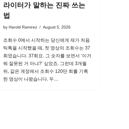
라이터가 말하는 진짜 쓰는
법
by
Harold Ramirez
August 5, 2026
조회수 0에서 시작하는 당신에게 제가 처음
틱톡을 시작했을 때, 첫 영상의 조회수는 37
회였습니다. 37회요. 그 숫자를 보면서 ‘이거
뭐 잘못된 거 아냐?’ 싶었죠. 그런데 3개월
뒤, 같은 계정에서 조회수 120만 회를 기록
한 영상이 나왔습니다. 두…