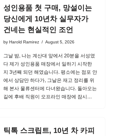
성인용품 첫 구매, 망설이는
당신에게 10년차 실무자가
건네는 현실적인 조언
by
Harold Ramirez
August 5, 2026
그날 밤, 나는 계산대 앞에서 20분을 서성였
다 제가 성인용품 매장에서 일하기 시작한
지 3년째 되던 해였습니다. 평소에는 점포 안
에서 상담만 하다가, 그날은 재고 정리를 위
해 본사 물류센터에 다녀왔습니다. 돌아오는
길에 후배 직원이 오프라인 매장에 잠시…
틱톡 스크립트, 10년 차 카피