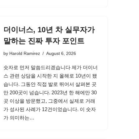
더이너스, 10년 차 실무자가
말하는 진짜 투자 포인트
by
Harold Ramirez
August 6, 2026
숫자로 먼저 말씀드리겠습니다 제가 더이너
스 관련 상담을 시작한 지 올해로 10년이 됐
습니다. 그동안 직접 발로 뛰어서 살펴본 곳
만 200곳이 넘습니다. 2023년 한 해에만 30
곳 이상을 방문했고, 그중에서 실제로 거래
가 성사된 사례가 12건이었습니다. 이 숫자
가 의미하는…