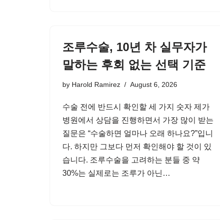
조루수술, 10년 차 실무자가
말하는 후회 없는 선택 기준
by
Harold Ramirez
August 6, 2026
수술 전에 반드시 확인할 세 가지 숫자 제가
병원에서 상담을 진행하면서 가장 많이 받는
질문은 “수술하면 얼마나 오래 하나요?”입니
다. 하지만 그보다 먼저 확인해야 할 것이 있
습니다. 조루수술을 고려하는 분들 중 약
30%는 실제로는 조루가 아닌…