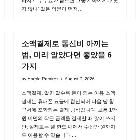
하지?’ ‘수수료가 붙으면 그냥 계좌이체가 낫
지 않나’ 같은 의문이 먼저…
소액결제로 통신비 아끼는
법, 미리 알았다면 좋았을 6
가지
by
Harold Ramirez
August 7, 2026
소액결제, 알면 알수록 돈이 되는 이유 소액
결제는 휴대폰 요금에 합산되어 다음 달 청
구서에 포함되는 결제 방식입니다. 보통 1만
원 미만의 작은 금액을 결제할 때 많이 쓰지
만, 실제로는 월 한도 내에서 수십만 원까지
도 이용할 수 있습니다.…