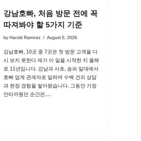
강남호빠, 처음 방문 전에 꼭
따져봐야 할 5가지 기준
by
Harold Ramirez
August 5, 2026
강남호빠, 10곳 중 7곳은 첫 방문 고객을 다
시 보지 못한다 제가 이 일을 시작한 지 올해
로 11년입니다. 강남과 서초, 송파 일대에서
호빠 업계 관계자로 일하며 수백 건의 상담
과 현장 경험을 쌓아왔습니다. 그동안 가장
안타까웠던 순간은,…