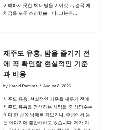
이해하지 못한 채 베팅을 이어갔고, 결국 예
치금을 모두 소진했습니다. 그분은…
제주도 유흥, 밤을 즐기기 전
에 꼭 확인할 현실적인 기준
과 비용
by
Harold Ramirez
August 8, 2026
제주도 유흥, 현실적인 기준을 세우기 전에
제주도 유흥을 검색하는 사람들 중 상당수는
이미 한 번쯤 낭패를 겪었거나, 주변에서 들
은 이야기에 불안해하고 있습니다. 제가 지