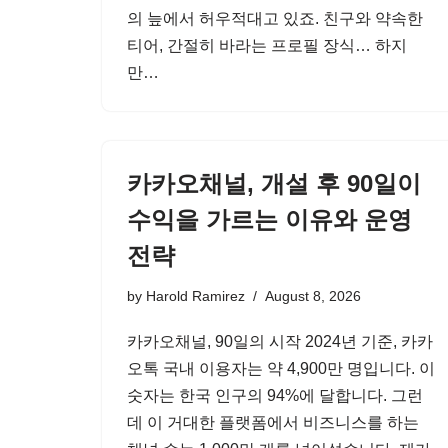
의 늪에서 허우적대고 있죠. 친구와 약속한
티어, 간절히 바라는 프로필 장식… 하지
만…
카카오채널, 개설 후 90일이
수익을 가르는 이유와 운영
전략
by
Harold Ramirez
August 8, 2026
카카오채널, 90일의 시작 2024년 기준, 카카
오톡 국내 이용자는 약 4,900만 명입니다. 이
숫자는 한국 인구의 94%에 달합니다. 그런
데 이 거대한 플랫폼에서 비즈니스를 하는