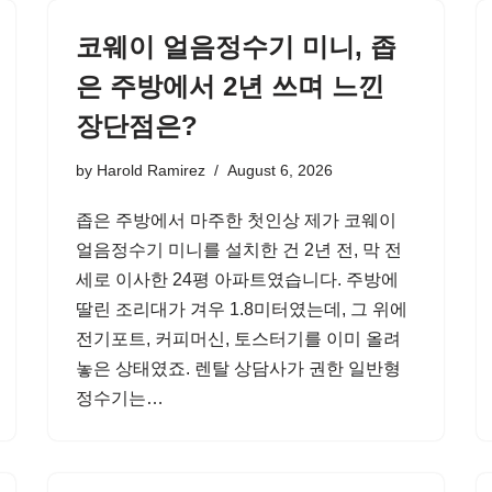
코웨이 얼음정수기 미니, 좁
은 주방에서 2년 쓰며 느낀
장단점은?
by
Harold Ramirez
August 6, 2026
좁은 주방에서 마주한 첫인상 제가 코웨이
얼음정수기 미니를 설치한 건 2년 전, 막 전
세로 이사한 24평 아파트였습니다. 주방에
딸린 조리대가 겨우 1.8미터였는데, 그 위에
전기포트, 커피머신, 토스터기를 이미 올려
놓은 상태였죠. 렌탈 상담사가 권한 일반형
정수기는…