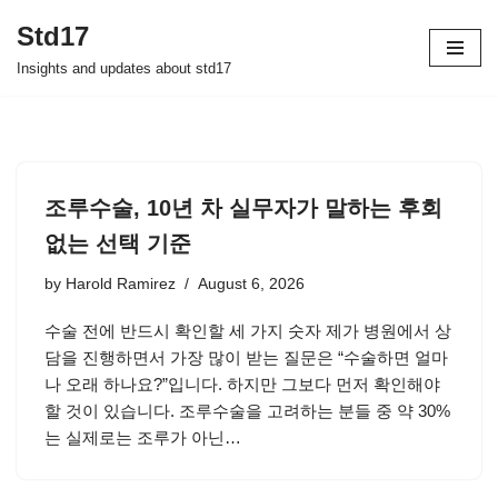
Std17
Skip
Insights and updates about std17
to
content
조루수술, 10년 차 실무자가 말하는 후회
없는 선택 기준
by
Harold Ramirez
August 6, 2026
수술 전에 반드시 확인할 세 가지 숫자 제가 병원에서 상
담을 진행하면서 가장 많이 받는 질문은 “수술하면 얼마
나 오래 하나요?”입니다. 하지만 그보다 먼저 확인해야
할 것이 있습니다. 조루수술을 고려하는 분들 중 약 30%
는 실제로는 조루가 아닌…