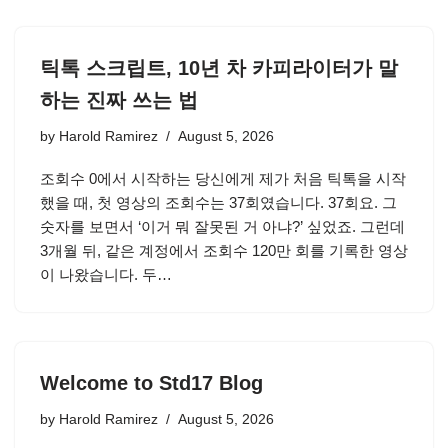
틱톡 스크립트, 10년 차 카피라이터가 말
하는 진짜 쓰는 법
by
Harold Ramirez
August 5, 2026
조회수 0에서 시작하는 당신에게 제가 처음 틱톡을 시작
했을 때, 첫 영상의 조회수는 37회였습니다. 37회요. 그
숫자를 보면서 ‘이거 뭐 잘못된 거 아냐?’ 싶었죠. 그런데
3개월 뒤, 같은 계정에서 조회수 120만 회를 기록한 영상
이 나왔습니다. 두…
Welcome to Std17 Blog
by
Harold Ramirez
August 5, 2026