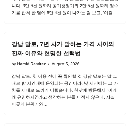
니다. 3만 9천 원짜리 공기청정기와 2만 5천 원짜리 정수
기를 합쳐 한 달에 6만 4천 원이 나가는 걸 보고, ‘이걸…
강남 달토, 7년 차가 말하는 가격 차이의
진짜 이유와 현명한 선택법
by
Harold Ramirez
August 5, 2026
강남 달토, 첫 이용 전에 꼭 확인할 것 강남 달토는 말 그
대로 밤 시간대에 운영되는 공간이라, 낮 시간에는 그 가
치를 제대로 느끼기 어렵습니다. 한낮에 방문해서 “이게
왜 유명하지?”라고 생각하는 분들이 적지 않은데, 사실
이곳의 분위기와…