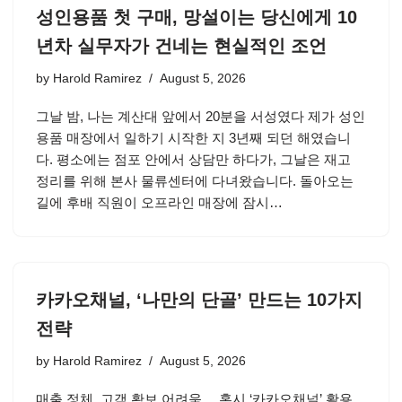
성인용품 첫 구매, 망설이는 당신에게 10
년차 실무자가 건네는 현실적인 조언
by
Harold Ramirez
August 5, 2026
그날 밤, 나는 계산대 앞에서 20분을 서성였다 제가 성인
용품 매장에서 일하기 시작한 지 3년째 되던 해였습니
다. 평소에는 점포 안에서 상담만 하다가, 그날은 재고
정리를 위해 본사 물류센터에 다녀왔습니다. 돌아오는
길에 후배 직원이 오프라인 매장에 잠시…
카카오채널, ‘나만의 단골’ 만드는 10가지
전략
by
Harold Ramirez
August 5, 2026
매출 정체, 고객 확보 어려움… 혹시 ‘카카오채널’ 활용