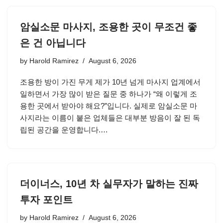
암실소문 마사지, 조용한 곳이 무조건 좋
은 건 아닙니다
by
Harold Ramirez
August 6, 2026
조용한 방이 가진 무게 제가 10년 넘게 마사지 업계에서
일하면서 가장 많이 받은 질문 중 하나가 “왜 이렇게 조
용한 곳에서 받아야 해요?”입니다. 실제로 암실소문 마
사지라는 이름이 붙은 업체들은 대부분 방음이 잘 된 독
립된 공간을 운영합니다.…
더이너스, 10년 차 실무자가 말하는 진짜
투자 포인트
by
Harold Ramirez
August 6, 2026