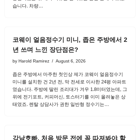
습니다. 차량…
코웨이 얼음정수기 미니, 좁은 주방에서 2
년 쓰며 느낀 장단점은?
by
Harold Ramirez
August 6, 2026
좁은 주방에서 마주한 첫인상 제가 코웨이 얼음정수기
미니를 설치한 건 2년 전, 막 전세로 이사한 24평 아파트
였습니다. 주방에 딸린 조리대가 겨우 1.8미터였는데, 그
위에 전기포트, 커피머신, 토스터기를 이미 올려놓은 상
태였죠. 렌탈 상담사가 권한 일반형 정수기는…
강남호빠, 처음 방문 전에 꼭 따져봐야 할