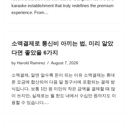
karaoke establishment that truly redefines the premium
experience. From…
소액결제로 통신비 아끼는 법, 미리 알았
다면 좋았을 6가지
by
Harold Ramirez
August 7, 2026
소액결제, 알면 알수록 돈이 되는 이유 소액결제는 휴대
폰 요금에 합산되어 다음 달 청구서에 포함되는 결제 방
식입니다. 보통 1만 원 미만의 작은 금액을 결제할 때 많
이 쓰지만, 실제로는 월 한도 내에서 수십만 원까지도 이
용할 수 있습니다.…