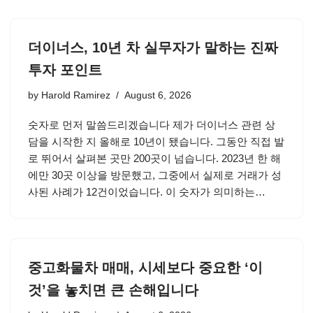
더이너스, 10년 차 실무자가 말하는 진짜
투자 포인트
by
Harold Ramirez
August 6, 2026
숫자로 먼저 말씀드리겠습니다 제가 더이너스 관련 상
담을 시작한 지 올해로 10년이 됐습니다. 그동안 직접 발
로 뛰어서 살펴본 곳만 200곳이 넘습니다. 2023년 한 해
에만 30곳 이상을 방문했고, 그중에서 실제로 거래가 성
사된 사례가 12건이었습니다. 이 숫자가 의미하는…
중고화물차 매매, 시세보다 중요한 ‘이
것’을 놓치면 큰 손해입니다