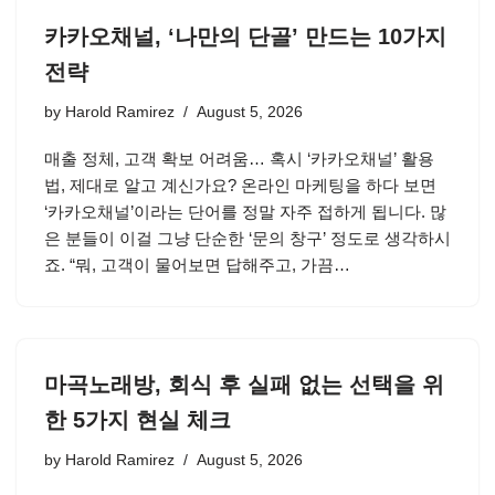
카카오채널, ‘나만의 단골’ 만드는 10가지
전략
by
Harold Ramirez
August 5, 2026
매출 정체, 고객 확보 어려움… 혹시 ‘카카오채널’ 활용
법, 제대로 알고 계신가요? 온라인 마케팅을 하다 보면
‘카카오채널’이라는 단어를 정말 자주 접하게 됩니다. 많
은 분들이 이걸 그냥 단순한 ‘문의 창구’ 정도로 생각하시
죠. “뭐, 고객이 물어보면 답해주고, 가끔…
마곡노래방, 회식 후 실패 없는 선택을 위
한 5가지 현실 체크
by
Harold Ramirez
August 5, 2026