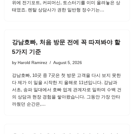
위에 전기포트, 커피머신, 토스터기를 이미 올려놓은 상
태였죠. 렌탈 상담사가 권한 일반형 정수기는…
강남호빠, 처음 방문 전에 꼭 따져봐야 할
5가지 기준
by
Harold Ramirez
August 5, 2026
강남호빠, 10곳 중 7곳은 첫 방문 고객을 다시 보지 못한
다 제가 이 일을 시작한 지 올해로 11년입니다. 강남과
서초, 송파 일대에서 호빠 업계 관계자로 일하며 수백 건
의 상담과 현장 경험을 쌓아왔습니다. 그동안 가장 안타
까웠던 순간은,…