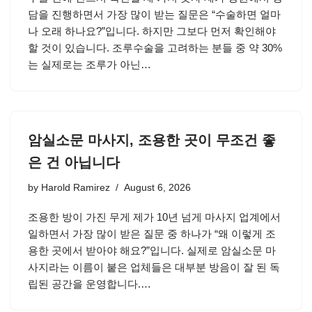
담을 진행하면서 가장 많이 받는 질문은 “수술하면 얼마
나 오래 하나요?”입니다. 하지만 그보다 먼저 확인해야
할 것이 있습니다. 조루수술을 고려하는 분들 중 약 30%
는 실제로는 조루가 아닌…
암실소문 마사지, 조용한 곳이 무조건 좋
은 건 아닙니다
by
Harold Ramirez
August 6, 2026
조용한 방이 가진 무게 제가 10년 넘게 마사지 업계에서
일하면서 가장 많이 받은 질문 중 하나가 “왜 이렇게 조
용한 곳에서 받아야 해요?”입니다. 실제로 암실소문 마
사지라는 이름이 붙은 업체들은 대부분 방음이 잘 된 독
립된 공간을 운영합니다.…