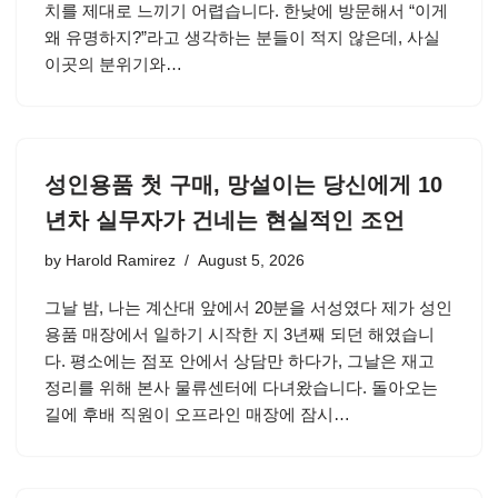
치를 제대로 느끼기 어렵습니다. 한낮에 방문해서 “이게
왜 유명하지?”라고 생각하는 분들이 적지 않은데, 사실
이곳의 분위기와…
성인용품 첫 구매, 망설이는 당신에게 10
년차 실무자가 건네는 현실적인 조언
by
Harold Ramirez
August 5, 2026
그날 밤, 나는 계산대 앞에서 20분을 서성였다 제가 성인
용품 매장에서 일하기 시작한 지 3년째 되던 해였습니
다. 평소에는 점포 안에서 상담만 하다가, 그날은 재고
정리를 위해 본사 물류센터에 다녀왔습니다. 돌아오는
길에 후배 직원이 오프라인 매장에 잠시…