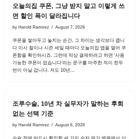
오늘의집 쿠폰, 그냥 받지 말고 이렇게 쓰
면 할인 폭이 달라집니다
by
Harold Ramirez
August 7, 2026
쿠폰을 쌓아두고 놓치는 순간, 그 차이는 생각보다 큽니
다 이사 철이나 시즌 세일 때마다 오늘의집 앱을 열어 쿠
폰함을 확인하시죠. 그런데 막상 결제하려고 하면 ‘사용
가능한 쿠폰이 없습니다’라는 문구를 마주한 적이 한두
번이 아닐 겁니다. 저도 10년…
조루수술, 10년 차 실무자가 말하는 후회
없는 선택 기준
by
Harold Ramirez
August 6, 2026
수술 전에 반드시 확인할 세 가지 숫자 제가 병원에서 상