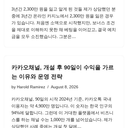
3년간 2,300만 원을 잃고 알게 된 것들 제가 상담했던 분
중에 3년간 온라인 카지노에서 2,300만 원을 잃은 경우
가 있습니다. 처음엔 소액으로 시작했지만, 보너스 조건
을 제대로 이해하지 못한 채 베팅을 이어갔고, 결국 예치
금을 모두 소진했습니다. 그분은…
카카오채널, 개설 후 90일이 수익을 가르
는 이유와 운영 전략
by
Harold Ramirez
August 8, 2026
카카오채널, 90일의 시작 2024년 기준, 카카오톡 국내
이용자는 약 4,900만 명입니다. 이 숫자는 한국 인구의
94%에 달합니다. 그런데 이 거대한 플랫폼에서 비즈니
스를 하는 채널 수는 1,000만 개를 넘어섰습니다. 제가
상담했던 사례 중에는 개설 첫 달에…