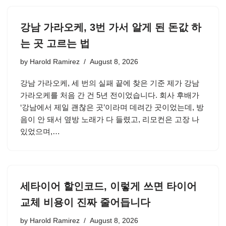
강남 가라오케, 3번 가서 알게 된 돈값 하
는 곳 고르는 법
by
Harold Ramirez
August 8, 2026
강남 가라오케, 세 번의 실패 끝에 찾은 기준 제가 강남
가라오케를 처음 간 건 5년 전이었습니다. 회사 후배가
‘강남에서 제일 괜찮은 곳’이라며 데려간 곳이었는데, 방
음이 안 돼서 옆방 노래가 다 들렸고, 리모컨은 고장 나
있었으며,…
세타이어 할인코드, 이렇게 쓰면 타이어
교체 비용이 진짜 줄어듭니다
by
Harold Ramirez
August 8, 2026