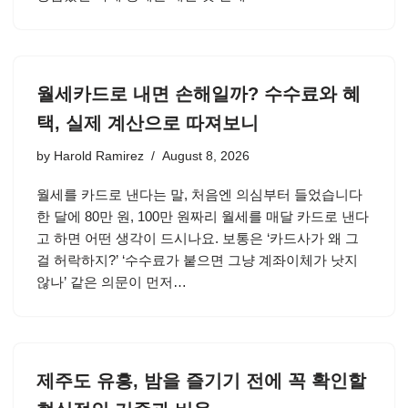
월세카드로 내면 손해일까? 수수료와 혜
택, 실제 계산으로 따져보니
by
Harold Ramirez
August 8, 2026
월세를 카드로 낸다는 말, 처음엔 의심부터 들었습니다
한 달에 80만 원, 100만 원짜리 월세를 매달 카드로 낸다
고 하면 어떤 생각이 드시나요. 보통은 ‘카드사가 왜 그
걸 허락하지?’ ‘수수료가 붙으면 그냥 계좌이체가 낫지
않나’ 같은 의문이 먼저…
제주도 유흥, 밤을 즐기기 전에 꼭 확인할