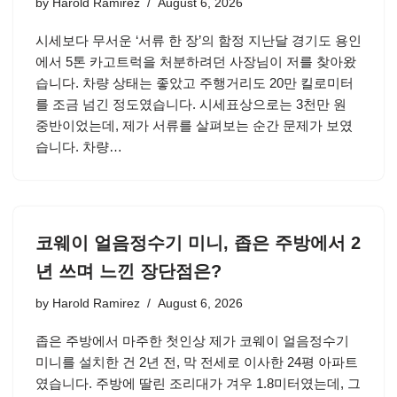
by
Harold Ramirez
August 6, 2026
시세보다 무서운 ‘서류 한 장’의 함정 지난달 경기도 용인
에서 5톤 카고트럭을 처분하려던 사장님이 저를 찾아왔
습니다. 차량 상태는 좋았고 주행거리도 20만 킬로미터
를 조금 넘긴 정도였습니다. 시세표상으로는 3천만 원
중반이었는데, 제가 서류를 살펴보는 순간 문제가 보였
습니다. 차량…
코웨이 얼음정수기 미니, 좁은 주방에서 2
년 쓰며 느낀 장단점은?
by
Harold Ramirez
August 6, 2026
좁은 주방에서 마주한 첫인상 제가 코웨이 얼음정수기
미니를 설치한 건 2년 전, 막 전세로 이사한 24평 아파트
였습니다. 주방에 딸린 조리대가 겨우 1.8미터였는데, 그