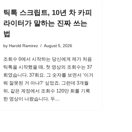
틱톡 스크립트, 10년 차 카피
라이터가 말하는 진짜 쓰는
법
by
Harold Ramirez
August 5, 2026
조회수 0에서 시작하는 당신에게 제가 처음
틱톡을 시작했을 때, 첫 영상의 조회수는 37
회였습니다. 37회요. 그 숫자를 보면서 ‘이거
뭐 잘못된 거 아냐?’ 싶었죠. 그런데 3개월
뒤, 같은 계정에서 조회수 120만 회를 기록
한 영상이 나왔습니다. 두…