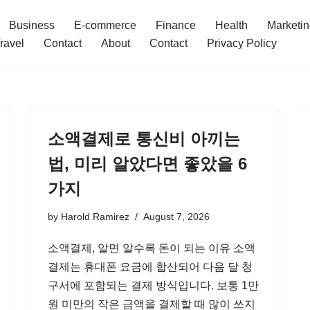
Business
E-commerce
Finance
Health
Marketi
ravel
Contact
About
Contact
Privacy Policy
소액결제로 통신비 아끼는
법, 미리 알았다면 좋았을 6
가지
by
Harold Ramirez
August 7, 2026
소액결제, 알면 알수록 돈이 되는 이유 소액
결제는 휴대폰 요금에 합산되어 다음 달 청
구서에 포함되는 결제 방식입니다. 보통 1만
원 미만의 작은 금액을 결제할 때 많이 쓰지