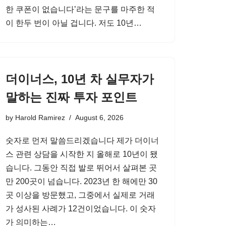
한 쿠폰이 없습니다’라는 문구를 마주한 적
이 한두 번이 아닐 겁니다. 저도 10년…
더이너스, 10년 차 실무자가
말하는 진짜 투자 포인트
by
Harold Ramirez
August 6, 2026
숫자로 먼저 말씀드리겠습니다 제가 더이너
스 관련 상담을 시작한 지 올해로 10년이 됐
습니다. 그동안 직접 발로 뛰어서 살펴본 곳
만 200곳이 넘습니다. 2023년 한 해에만 30
곳 이상을 방문했고, 그중에서 실제로 거래
가 성사된 사례가 12건이었습니다. 이 숫자
가 의미하는…