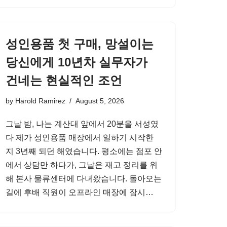
성인용품 첫 구매, 망설이는
당신에게 10년차 실무자가
건네는 현실적인 조언
by
Harold Ramirez
August 5, 2026
그날 밤, 나는 계산대 앞에서 20분을 서성였
다 제가 성인용품 매장에서 일하기 시작한
지 3년째 되던 해였습니다. 평소에는 점포 안
에서 상담만 하다가, 그날은 재고 정리를 위
해 본사 물류센터에 다녀왔습니다. 돌아오는
길에 후배 직원이 오프라인 매장에 잠시…