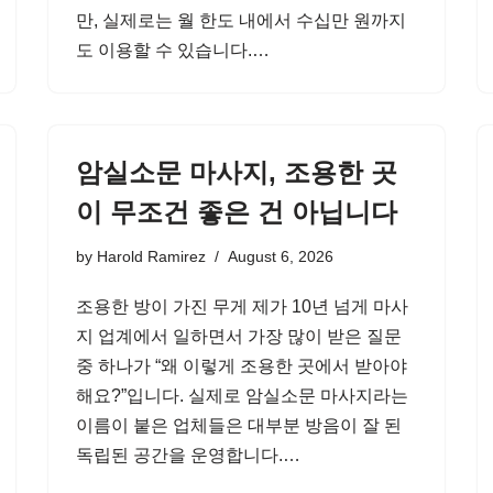
만, 실제로는 월 한도 내에서 수십만 원까지
도 이용할 수 있습니다.…
암실소문 마사지, 조용한 곳
이 무조건 좋은 건 아닙니다
by
Harold Ramirez
August 6, 2026
조용한 방이 가진 무게 제가 10년 넘게 마사
지 업계에서 일하면서 가장 많이 받은 질문
중 하나가 “왜 이렇게 조용한 곳에서 받아야
해요?”입니다. 실제로 암실소문 마사지라는
이름이 붙은 업체들은 대부분 방음이 잘 된
독립된 공간을 운영합니다.…