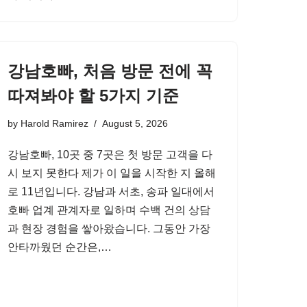
강남호빠, 처음 방문 전에 꼭
따져봐야 할 5가지 기준
by
Harold Ramirez
August 5, 2026
강남호빠, 10곳 중 7곳은 첫 방문 고객을 다
시 보지 못한다 제가 이 일을 시작한 지 올해
로 11년입니다. 강남과 서초, 송파 일대에서
호빠 업계 관계자로 일하며 수백 건의 상담
과 현장 경험을 쌓아왔습니다. 그동안 가장
안타까웠던 순간은,…