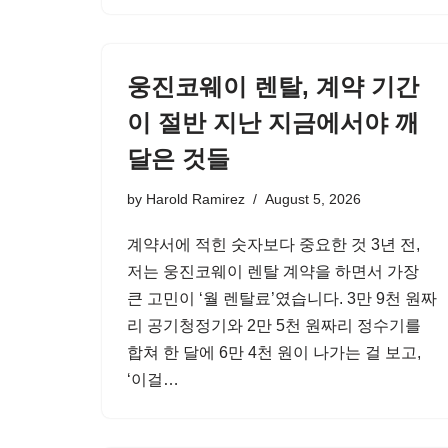
웅진코웨이 렌탈, 계약 기간
이 절반 지난 지금에서야 깨
달은 것들
by
Harold Ramirez
August 5, 2026
계약서에 적힌 숫자보다 중요한 것 3년 전,
저는 웅진코웨이 렌탈 계약을 하면서 가장
큰 고민이 ‘월 렌탈료’였습니다. 3만 9천 원짜
리 공기청정기와 2만 5천 원짜리 정수기를
합쳐 한 달에 6만 4천 원이 나가는 걸 보고,
‘이걸…