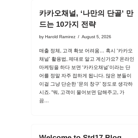
카카오채널, ‘나만의 단골’ 만
드는 10가지 전략
by
Harold Ramirez
August 5, 2026
매출 정체, 고객 확보 어려움… 혹시 ‘카카오
채널’ 활용법, 제대로 알고 계신가요? 온라인
마케팅을 하다 보면 ‘카카오채널’이라는 단
어를 정말 자주 접하게 됩니다. 많은 분들이
이걸 그냥 단순한 ‘문의 창구’ 정도로 생각하
시죠. “뭐, 고객이 물어보면 답해주고, 가
끔…
Welcome to Std17 Blog