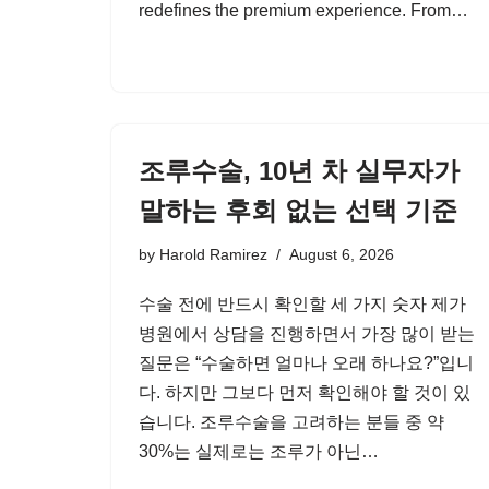
redefines the premium experience. From…
조루수술, 10년 차 실무자가
말하는 후회 없는 선택 기준
by
Harold Ramirez
August 6, 2026
수술 전에 반드시 확인할 세 가지 숫자 제가
병원에서 상담을 진행하면서 가장 많이 받는
질문은 “수술하면 얼마나 오래 하나요?”입니
다. 하지만 그보다 먼저 확인해야 할 것이 있
습니다. 조루수술을 고려하는 분들 중 약
30%는 실제로는 조루가 아닌…