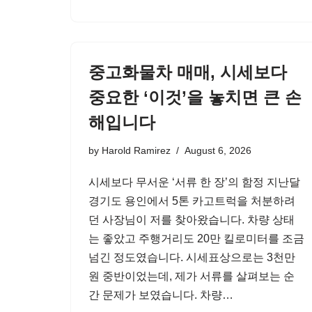
중고화물차 매매, 시세보다
중요한 ‘이것’을 놓치면 큰 손
해입니다
by
Harold Ramirez
August 6, 2026
시세보다 무서운 ‘서류 한 장’의 함정 지난달
경기도 용인에서 5톤 카고트럭을 처분하려
던 사장님이 저를 찾아왔습니다. 차량 상태
는 좋았고 주행거리도 20만 킬로미터를 조금
넘긴 정도였습니다. 시세표상으로는 3천만
원 중반이었는데, 제가 서류를 살펴보는 순
간 문제가 보였습니다. 차량…