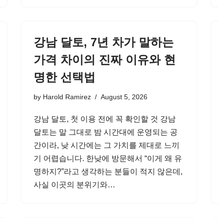
강남 달토, 7년 차가 말하는
가격 차이의 진짜 이유와 현
명한 선택법
by
Harold Ramirez
August 5, 2026
강남 달토, 첫 이용 전에 꼭 확인할 것 강남
달토는 말 그대로 밤 시간대에 운영되는 공
간이라, 낮 시간에는 그 가치를 제대로 느끼
기 어렵습니다. 한낮에 방문해서 “이게 왜 유
명하지?”라고 생각하는 분들이 적지 않은데,
사실 이곳의 분위기와…