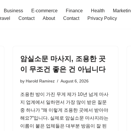
Business
E-commerce
Finance
Health
Marketi
ravel
Contact
About
Contact
Privacy Policy
암실소문 마사지, 조용한 곳
이 무조건 좋은 건 아닙니다
by
Harold Ramirez
August 6, 2026
조용한 방이 가진 무게 제가 10년 넘게 마사
지 업계에서 일하면서 가장 많이 받은 질문
중 하나가 “왜 이렇게 조용한 곳에서 받아야
해요?”입니다. 실제로 암실소문 마사지라는
이름이 붙은 업체들은 대부분 방음이 잘 된