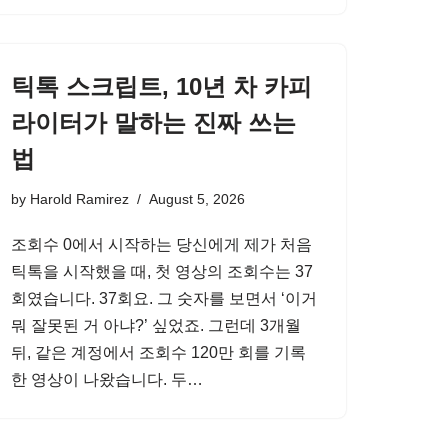
틱톡 스크립트, 10년 차 카피
라이터가 말하는 진짜 쓰는
법
by
Harold Ramirez
August 5, 2026
조회수 0에서 시작하는 당신에게 제가 처음
틱톡을 시작했을 때, 첫 영상의 조회수는 37
회였습니다. 37회요. 그 숫자를 보면서 ‘이거
뭐 잘못된 거 아냐?’ 싶었죠. 그런데 3개월
뒤, 같은 계정에서 조회수 120만 회를 기록
한 영상이 나왔습니다. 두…