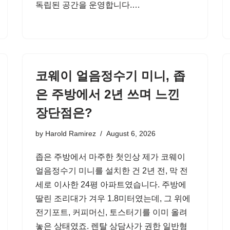
독립된 공간을 운영합니다.…
코웨이 얼음정수기 미니, 좁
은 주방에서 2년 쓰며 느낀
장단점은?
by
Harold Ramirez
August 6, 2026
좁은 주방에서 마주한 첫인상 제가 코웨이
얼음정수기 미니를 설치한 건 2년 전, 막 전
세로 이사한 24평 아파트였습니다. 주방에
딸린 조리대가 겨우 1.8미터였는데, 그 위에
전기포트, 커피머신, 토스터기를 이미 올려
놓은 상태였죠. 렌탈 상담사가 권한 일반형