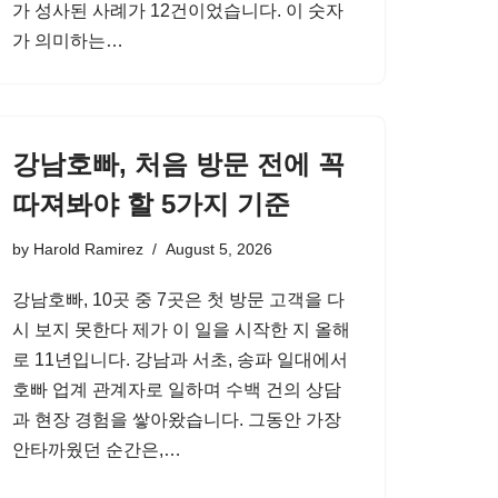
가 성사된 사례가 12건이었습니다. 이 숫자
가 의미하는…
강남호빠, 처음 방문 전에 꼭
따져봐야 할 5가지 기준
by
Harold Ramirez
August 5, 2026
강남호빠, 10곳 중 7곳은 첫 방문 고객을 다
시 보지 못한다 제가 이 일을 시작한 지 올해
로 11년입니다. 강남과 서초, 송파 일대에서
호빠 업계 관계자로 일하며 수백 건의 상담
과 현장 경험을 쌓아왔습니다. 그동안 가장
안타까웠던 순간은,…