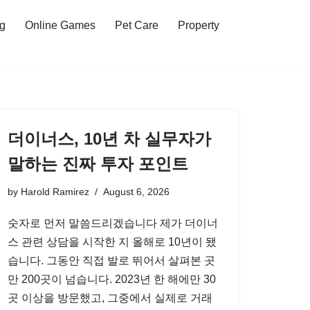
ng
Online Games
Pet Care
Property
더이너스, 10년 차 실무자가
말하는 진짜 투자 포인트
by
Harold Ramirez
August 6, 2026
숫자로 먼저 말씀드리겠습니다 제가 더이너
스 관련 상담을 시작한 지 올해로 10년이 됐
습니다. 그동안 직접 발로 뛰어서 살펴본 곳
만 200곳이 넘습니다. 2023년 한 해에만 30
곳 이상을 방문했고, 그중에서 실제로 거래