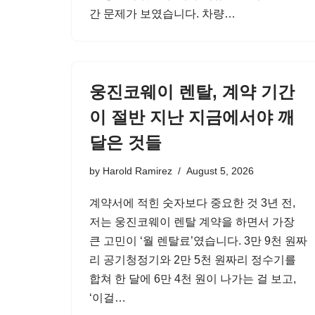
간 문제가 보였습니다. 차량…
웅진코웨이 렌탈, 계약 기간
이 절반 지난 지금에서야 깨
달은 것들
by
Harold Ramirez
August 5, 2026
계약서에 적힌 숫자보다 중요한 것 3년 전,
저는 웅진코웨이 렌탈 계약을 하면서 가장
큰 고민이 ‘월 렌탈료’였습니다. 3만 9천 원짜
리 공기청정기와 2만 5천 원짜리 정수기를
합쳐 한 달에 6만 4천 원이 나가는 걸 보고,
‘이걸…