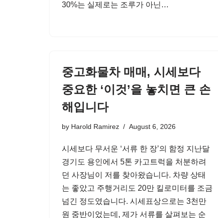
30%는 실제로는 조루가 아닌…
중고화물차 매매, 시세보다
중요한 ‘이것’을 놓치면 큰 손
해입니다
by
Harold Ramirez
August 6, 2026
시세보다 무서운 ‘서류 한 장’의 함정 지난달
경기도 용인에서 5톤 카고트럭을 처분하려
던 사장님이 저를 찾아왔습니다. 차량 상태
는 좋았고 주행거리도 20만 킬로미터를 조금
넘긴 정도였습니다. 시세표상으로는 3천만
원 중반이었는데, 제가 서류를 살펴보는 순