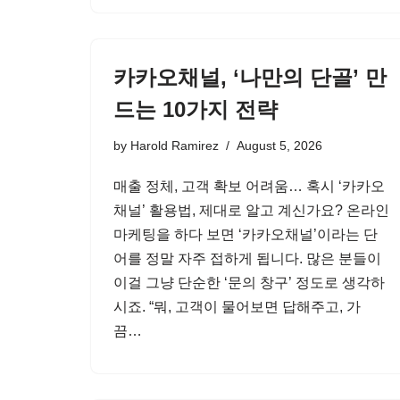
카카오채널, ‘나만의 단골’ 만
드는 10가지 전략
by
Harold Ramirez
August 5, 2026
매출 정체, 고객 확보 어려움… 혹시 ‘카카오
채널’ 활용법, 제대로 알고 계신가요? 온라인
마케팅을 하다 보면 ‘카카오채널’이라는 단
어를 정말 자주 접하게 됩니다. 많은 분들이
이걸 그냥 단순한 ‘문의 창구’ 정도로 생각하
시죠. “뭐, 고객이 물어보면 답해주고, 가
끔…