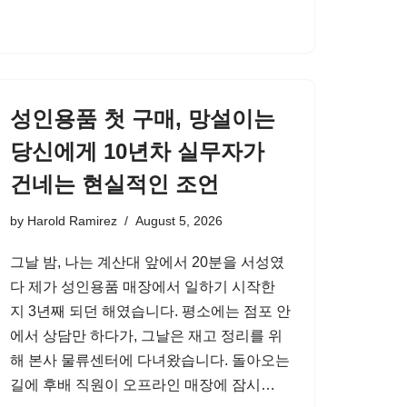
성인용품 첫 구매, 망설이는
당신에게 10년차 실무자가
건네는 현실적인 조언
by
Harold Ramirez
August 5, 2026
그날 밤, 나는 계산대 앞에서 20분을 서성였
다 제가 성인용품 매장에서 일하기 시작한
지 3년째 되던 해였습니다. 평소에는 점포 안
에서 상담만 하다가, 그날은 재고 정리를 위
해 본사 물류센터에 다녀왔습니다. 돌아오는
길에 후배 직원이 오프라인 매장에 잠시…