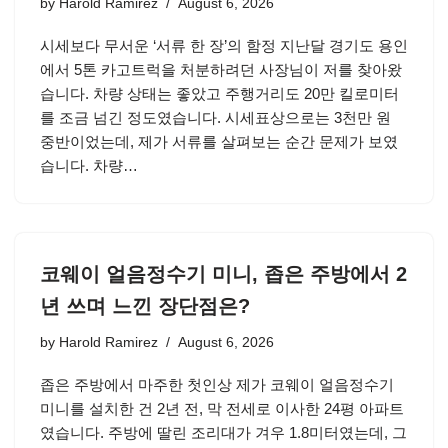
by
Harold Ramirez
August 6, 2026
시세보다 무서운 ‘서류 한 장’의 함정 지난달 경기도 용인
에서 5톤 카고트럭을 처분하려던 사장님이 저를 찾아왔
습니다. 차량 상태는 좋았고 주행거리도 20만 킬로미터
를 조금 넘긴 정도였습니다. 시세표상으로는 3천만 원
중반이었는데, 제가 서류를 살펴보는 순간 문제가 보였
습니다. 차량…
코웨이 얼음정수기 미니, 좁은 주방에서 2
년 쓰며 느낀 장단점은?
by
Harold Ramirez
August 6, 2026
좁은 주방에서 마주한 첫인상 제가 코웨이 얼음정수기
미니를 설치한 건 2년 전, 막 전세로 이사한 24평 아파트
였습니다. 주방에 딸린 조리대가 겨우 1.8미터였는데, 그