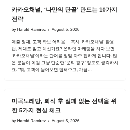
카카오채널, ‘나만의 단골’ 만드는 10가지
전략
by
Harold Ramirez
August 5, 2026
매출 정체, 고객 확보 어려움… 혹시 ‘카카오채널’ 활용
법, 제대로 알고 계신가요? 온라인 마케팅을 하다 보면
‘카카오채널’이라는 단어를 정말 자주 접하게 됩니다. 많
은 분들이 이걸 그냥 단순한 ‘문의 창구’ 정도로 생각하시
죠. “뭐, 고객이 물어보면 답해주고, 가끔…
마곡노래방, 회식 후 실패 없는 선택을 위
한 5가지 현실 체크
by
Harold Ramirez
August 5, 2026