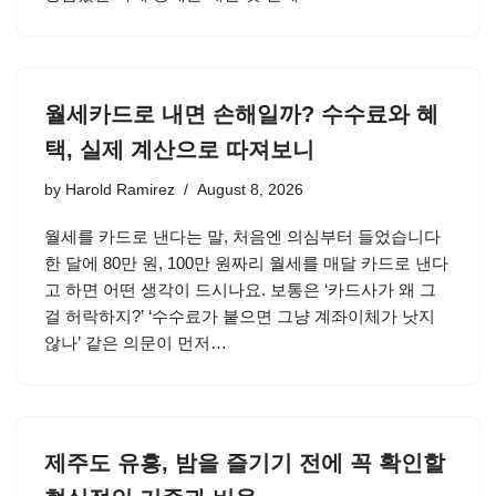
월세카드로 내면 손해일까? 수수료와 혜
택, 실제 계산으로 따져보니
by
Harold Ramirez
August 8, 2026
월세를 카드로 낸다는 말, 처음엔 의심부터 들었습니다
한 달에 80만 원, 100만 원짜리 월세를 매달 카드로 낸다
고 하면 어떤 생각이 드시나요. 보통은 ‘카드사가 왜 그
걸 허락하지?’ ‘수수료가 붙으면 그냥 계좌이체가 낫지
않나’ 같은 의문이 먼저…
제주도 유흥, 밤을 즐기기 전에 꼭 확인할