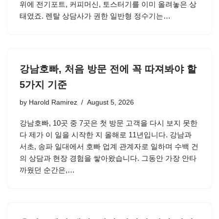
위에 전기포트, 커피머신, 토스터기를 이미 올려놓은 상
태였죠. 렌탈 상담사가 권한 일반형 정수기는…
강남호빠, 처음 방문 전에 꼭 따져봐야 할
5가지 기준
by
Harold Ramirez
August 5, 2026
강남호빠, 10곳 중 7곳은 첫 방문 고객을 다시 보지 못한
다 제가 이 일을 시작한 지 올해로 11년입니다. 강남과
서초, 송파 일대에서 호빠 업계 관계자로 일하며 수백 건
의 상담과 현장 경험을 쌓아왔습니다. 그동안 가장 안타
까웠던 순간은,…