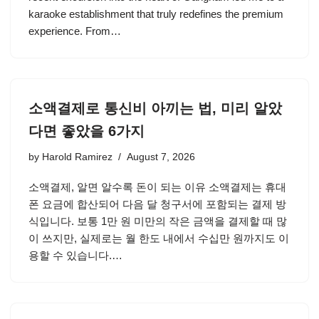
karaoke establishment that truly redefines the premium
experience. From…
소액결제로 통신비 아끼는 법, 미리 알았
다면 좋았을 6가지
by
Harold Ramirez
August 7, 2026
소액결제, 알면 알수록 돈이 되는 이유 소액결제는 휴대
폰 요금에 합산되어 다음 달 청구서에 포함되는 결제 방
식입니다. 보통 1만 원 미만의 작은 금액을 결제할 때 많
이 쓰지만, 실제로는 월 한도 내에서 수십만 원까지도 이
용할 수 있습니다.…