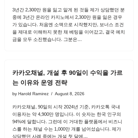
3년간 2,300만 원을 잃고 알게 된 것들 제가 상담했던 분
중에 3년간 온라인 카지노에서 2,300만 원을 잃은 경우
가 있습니다. 처음엔 소액으로 시작했지만, 보너스 조건
을 제대로 이해하지 못한 채 베팅을 이어갔고, 결국 예치
금을 모두 소진했습니다. 그분은…
카카오채널, 개설 후 90일이 수익을 가르
는 이유와 운영 전략
by
Harold Ramirez
August 8, 2026
카카오채널, 90일의 시작 2024년 기준, 카카오톡 국내
이용자는 약 4,900만 명입니다. 이 숫자는 한국 인구의
94%에 달합니다. 그런데 이 거대한 플랫폼에서 비즈니
스를 하는 채널 수는 1,000만 개를 넘어섰습니다. 제가
상담했던 사례 중에는 개설 첫 달에…