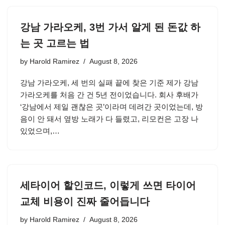
강남 가라오케, 3번 가서 알게 된 돈값 하
는 곳 고르는 법
by
Harold Ramirez
August 8, 2026
강남 가라오케, 세 번의 실패 끝에 찾은 기준 제가 강남
가라오케를 처음 간 건 5년 전이었습니다. 회사 후배가
‘강남에서 제일 괜찮은 곳’이라며 데려간 곳이었는데, 방
음이 안 돼서 옆방 노래가 다 들렸고, 리모컨은 고장 나
있었으며,…
세타이어 할인코드, 이렇게 쓰면 타이어
교체 비용이 진짜 줄어듭니다
by
Harold Ramirez
August 8, 2026