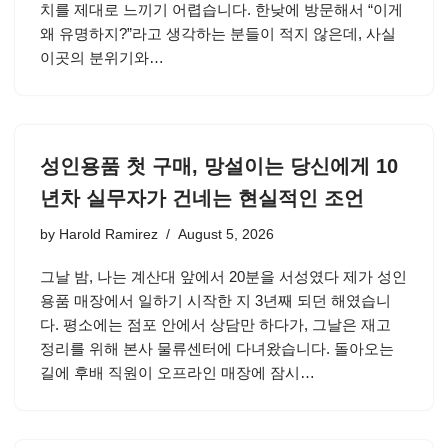
치를 제대로 느끼기 어렵습니다. 한낮에 방문해서 “이게
왜 유명하지?”라고 생각하는 분들이 적지 않은데, 사실
이곳의 분위기와…
성인용품 첫 구매, 망설이는 당신에게 10
년차 실무자가 건네는 현실적인 조언
by
Harold Ramirez
August 5, 2026
그날 밤, 나는 계산대 앞에서 20분을 서성였다 제가 성인
용품 매장에서 일하기 시작한 지 3년째 되던 해였습니
다. 평소에는 점포 안에서 상담만 하다가, 그날은 재고
정리를 위해 본사 물류센터에 다녀왔습니다. 돌아오는
길에 후배 직원이 오프라인 매장에 잠시…