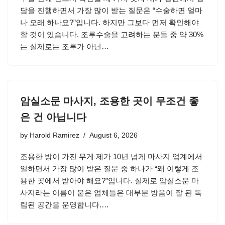
담을 진행하면서 가장 많이 받는 질문은 “수술하면 얼마
나 오래 하나요?”입니다. 하지만 그보다 먼저 확인해야
할 것이 있습니다. 조루수술을 고려하는 분들 중 약 30%
는 실제로는 조루가 아닌…
암실소문 마사지, 조용한 곳이 무조건 좋
은 건 아닙니다
by
Harold Ramirez
August 6, 2026
조용한 방이 가진 무게 제가 10년 넘게 마사지 업계에서
일하면서 가장 많이 받은 질문 중 하나가 “왜 이렇게 조
용한 곳에서 받아야 해요?”입니다. 실제로 암실소문 마
사지라는 이름이 붙은 업체들은 대부분 방음이 잘 된 독
립된 공간을 운영합니다.…