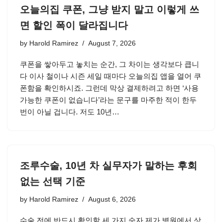
오늘의집 쿠폰, 그냥 받지 말고 이렇게 쓰
면 할인 폭이 달라집니다
by
Harold Ramirez
August 7, 2026
쿠폰을 쌓아두고 놓치는 순간, 그 차이는 생각보다 큽니
다 이사 철이나 시즌 세일 때마다 오늘의집 앱을 열어 쿠
폰함을 확인하시죠. 그런데 막상 결제하려고 하면 ‘사용
가능한 쿠폰이 없습니다’라는 문구를 마주한 적이 한두
번이 아닐 겁니다. 저도 10년…
조루수술, 10년 차 실무자가 말하는 후회
없는 선택 기준
by
Harold Ramirez
August 6, 2026
수술 전에 반드시 확인할 세 가지 숫자 제가 병원에서 상