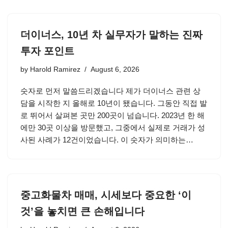
더이너스, 10년 차 실무자가 말하는 진짜
투자 포인트
by
Harold Ramirez
August 6, 2026
숫자로 먼저 말씀드리겠습니다 제가 더이너스 관련 상
담을 시작한 지 올해로 10년이 됐습니다. 그동안 직접 발
로 뛰어서 살펴본 곳만 200곳이 넘습니다. 2023년 한 해
에만 30곳 이상을 방문했고, 그중에서 실제로 거래가 성
사된 사례가 12건이었습니다. 이 숫자가 의미하는…
중고화물차 매매, 시세보다 중요한 ‘이
것’을 놓치면 큰 손해입니다