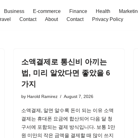
Business
E-commerce
Finance
Health
Marketi
ravel
Contact
About
Contact
Privacy Policy
소액결제로 통신비 아끼는
법, 미리 알았다면 좋았을 6
가지
by
Harold Ramirez
August 7, 2026
소액결제, 알면 알수록 돈이 되는 이유 소액
결제는 휴대폰 요금에 합산되어 다음 달 청
구서에 포함되는 결제 방식입니다. 보통 1만
원 미만의 작은 금액을 결제할 때 많이 쓰지