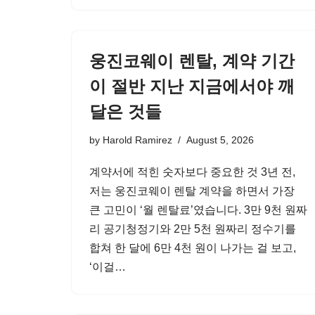
웅진코웨이 렌탈, 계약 기간
이 절반 지난 지금에서야 깨
달은 것들
by
Harold Ramirez
August 5, 2026
계약서에 적힌 숫자보다 중요한 것 3년 전,
저는 웅진코웨이 렌탈 계약을 하면서 가장
큰 고민이 ‘월 렌탈료’였습니다. 3만 9천 원짜
리 공기청정기와 2만 5천 원짜리 정수기를
합쳐 한 달에 6만 4천 원이 나가는 걸 보고,
‘이걸…