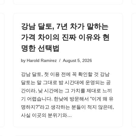
강남 달토, 7년 차가 말하는
가격 차이의 진짜 이유와 현
명한 선택법
by
Harold Ramirez
August 5, 2026
강남 달토, 첫 이용 전에 꼭 확인할 것 강남
달토는 말 그대로 밤 시간대에 운영되는 공
간이라, 낮 시간에는 그 가치를 제대로 느끼
기 어렵습니다. 한낮에 방문해서 “이게 왜 유
명하지?”라고 생각하는 분들이 적지 않은데,
사실 이곳의 분위기와…