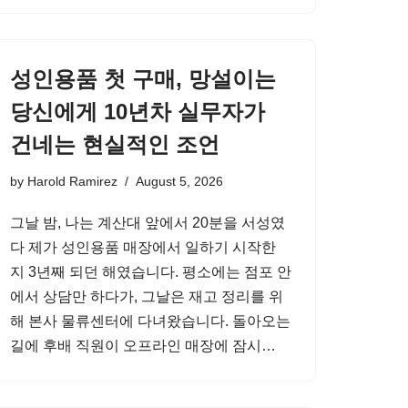
성인용품 첫 구매, 망설이는
당신에게 10년차 실무자가
건네는 현실적인 조언
by
Harold Ramirez
August 5, 2026
그날 밤, 나는 계산대 앞에서 20분을 서성였
다 제가 성인용품 매장에서 일하기 시작한
지 3년째 되던 해였습니다. 평소에는 점포 안
에서 상담만 하다가, 그날은 재고 정리를 위
해 본사 물류센터에 다녀왔습니다. 돌아오는
길에 후배 직원이 오프라인 매장에 잠시…