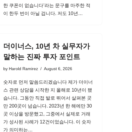
한 쿠폰이 없습니다’라는 문구를 마주한 적
이 한두 번이 아닐 겁니다. 저도 10년…
더이너스, 10년 차 실무자가
말하는 진짜 투자 포인트
by
Harold Ramirez
August 6, 2026
숫자로 먼저 말씀드리겠습니다 제가 더이너
스 관련 상담을 시작한 지 올해로 10년이 됐
습니다. 그동안 직접 발로 뛰어서 살펴본 곳
만 200곳이 넘습니다. 2023년 한 해에만 30
곳 이상을 방문했고, 그중에서 실제로 거래
가 성사된 사례가 12건이었습니다. 이 숫자
가 의미하는…