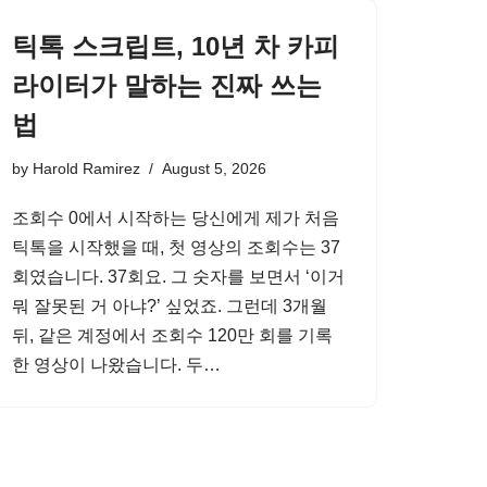
틱톡 스크립트, 10년 차 카피
라이터가 말하는 진짜 쓰는
법
by
Harold Ramirez
August 5, 2026
조회수 0에서 시작하는 당신에게 제가 처음
틱톡을 시작했을 때, 첫 영상의 조회수는 37
회였습니다. 37회요. 그 숫자를 보면서 ‘이거
뭐 잘못된 거 아냐?’ 싶었죠. 그런데 3개월
뒤, 같은 계정에서 조회수 120만 회를 기록
한 영상이 나왔습니다. 두…