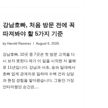
강남호빠, 처음 방문 전에 꼭
따져봐야 할 5가지 기준
by
Harold Ramirez
August 5, 2026
강남호빠, 10곳 중 7곳은 첫 방문 고객을 다
시 보지 못한다 제가 이 일을 시작한 지 올해
로 11년입니다. 강남과 서초, 송파 일대에서
호빠 업계 관계자로 일하며 수백 건의 상담
과 현장 경험을 쌓아왔습니다. 그동안 가장
안타까웠던 순간은,…