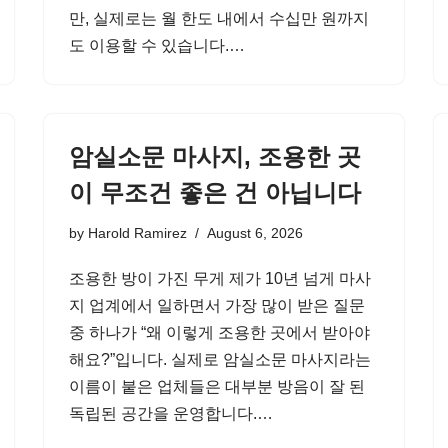
만, 실제로는 월 한도 내에서 수십만 원까지
도 이용할 수 있습니다.…
암실소문 마사지, 조용한 곳
이 무조건 좋은 건 아닙니다
by
Harold Ramirez
August 6, 2026
조용한 방이 가진 무게 제가 10년 넘게 마사
지 업계에서 일하면서 가장 많이 받은 질문
중 하나가 “왜 이렇게 조용한 곳에서 받아야
해요?”입니다. 실제로 암실소문 마사지라는
이름이 붙은 업체들은 대부분 방음이 잘 된
독립된 공간을 운영합니다.…