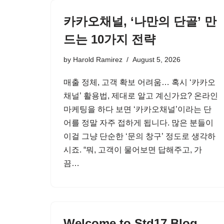
카카오채널, ‘나만의 단골’ 만
드는 10가지 전략
by
Harold Ramirez
August 5, 2026
매출 정체, 고객 확보 어려움… 혹시 ‘카카오
채널’ 활용법, 제대로 알고 계신가요? 온라인
마케팅을 하다 보면 ‘카카오채널’이라는 단
어를 정말 자주 접하게 됩니다. 많은 분들이
이걸 그냥 단순한 ‘문의 창구’ 정도로 생각하
시죠. “뭐, 고객이 물어보면 답해주고, 가
끔…
Welcome to Std17 Blog