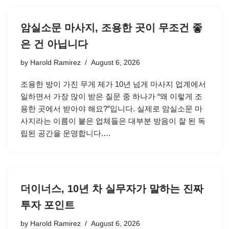
암실소문 마사지, 조용한 곳이 무조건 좋
은 건 아닙니다
by
Harold Ramirez
August 6, 2026
조용한 방이 가진 무게 제가 10년 넘게 마사지 업계에서
일하면서 가장 많이 받은 질문 중 하나가 “왜 이렇게 조
용한 곳에서 받아야 해요?”입니다. 실제로 암실소문 마
사지라는 이름이 붙은 업체들은 대부분 방음이 잘 된 독
립된 공간을 운영합니다.…
더이너스, 10년 차 실무자가 말하는 진짜
투자 포인트
by
Harold Ramirez
August 6, 2026