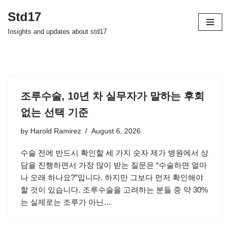
Std17
Skip
Insights and updates about std17
to
content
조루수술, 10년 차 실무자가 말하는 후회
없는 선택 기준
by
Harold Ramirez
August 6, 2026
수술 전에 반드시 확인할 세 가지 숫자 제가 병원에서 상
담을 진행하면서 가장 많이 받는 질문은 “수술하면 얼마
나 오래 하나요?”입니다. 하지만 그보다 먼저 확인해야
할 것이 있습니다. 조루수술을 고려하는 분들 중 약 30%
는 실제로는 조루가 아닌…