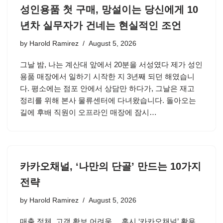
성인용품 첫 구매, 망설이는 당신에게 10
년차 실무자가 건네는 현실적인 조언
by
Harold Ramirez
August 5, 2026
그날 밤, 나는 계산대 앞에서 20분을 서성였다 제가 성인
용품 매장에서 일하기 시작한 지 3년째 되던 해였습니
다. 평소에는 점포 안에서 상담만 하다가, 그날은 재고
정리를 위해 본사 물류센터에 다녀왔습니다. 돌아오는
길에 후배 직원이 오프라인 매장에 잠시…
카카오채널, ‘나만의 단골’ 만드는 10가지
전략
by
Harold Ramirez
August 5, 2026
매출 정체, 고객 확보 어려움… 혹시 ‘카카오채널’ 활용