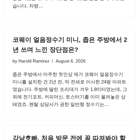
습니다. 차량…
코웨이 얼음정수기 미니, 좁은 주방에서 2
년 쓰며 느낀 장단점은?
by
Harold Ramirez
August 6, 2026
좁은 주방에서 마주한 첫인상 제가 코웨이 얼음정수기
미니를 설치한 건 2년 전, 막 전세로 이사한 24평 아파트
였습니다. 주방에 딸린 조리대가 겨우 1.8미터였는데, 그
위에 전기포트, 커피머신, 토스터기를 이미 올려놓은 상
태였죠. 렌탈 상담사가 권한 일반형 정수기는…
강남호빠, 처음 방문 전에 꼭 따져봐야 할