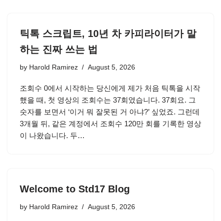
틱톡 스크립트, 10년 차 카피라이터가 말
하는 진짜 쓰는 법
by
Harold Ramirez
August 5, 2026
조회수 0에서 시작하는 당신에게 제가 처음 틱톡을 시작
했을 때, 첫 영상의 조회수는 37회였습니다. 37회요. 그
숫자를 보면서 ‘이거 뭐 잘못된 거 아냐?’ 싶었죠. 그런데
3개월 뒤, 같은 계정에서 조회수 120만 회를 기록한 영상
이 나왔습니다. 두…
Welcome to Std17 Blog
by
Harold Ramirez
August 5, 2026