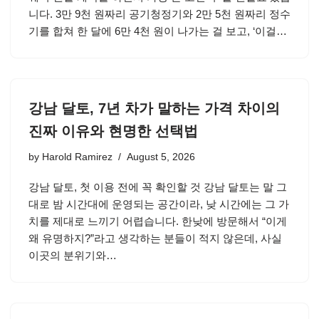
니다. 3만 9천 원짜리 공기청정기와 2만 5천 원짜리 정수
기를 합쳐 한 달에 6만 4천 원이 나가는 걸 보고, ‘이걸…
강남 달토, 7년 차가 말하는 가격 차이의
진짜 이유와 현명한 선택법
by
Harold Ramirez
August 5, 2026
강남 달토, 첫 이용 전에 꼭 확인할 것 강남 달토는 말 그
대로 밤 시간대에 운영되는 공간이라, 낮 시간에는 그 가
치를 제대로 느끼기 어렵습니다. 한낮에 방문해서 “이게
왜 유명하지?”라고 생각하는 분들이 적지 않은데, 사실
이곳의 분위기와…