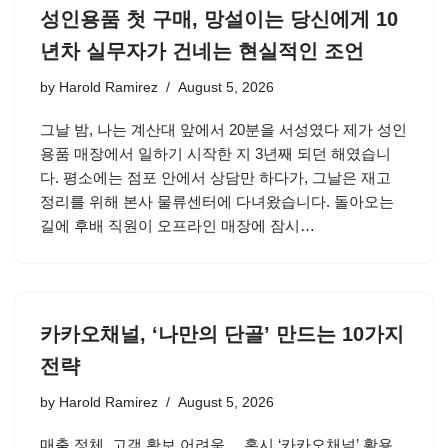
성인용품 첫 구매, 망설이는 당신에게 10
년차 실무자가 건네는 현실적인 조언
by
Harold Ramirez
August 5, 2026
그날 밤, 나는 계산대 앞에서 20분을 서성였다 제가 성인
용품 매장에서 일하기 시작한 지 3년째 되던 해였습니
다. 평소에는 점포 안에서 상담만 하다가, 그날은 재고
정리를 위해 본사 물류센터에 다녀왔습니다. 돌아오는
길에 후배 직원이 오프라인 매장에 잠시…
카카오채널, ‘나만의 단골’ 만드는 10가지
전략
by
Harold Ramirez
August 5, 2026
매출 정체, 고객 확보 어려움… 혹시 ‘카카오채널’ 활용