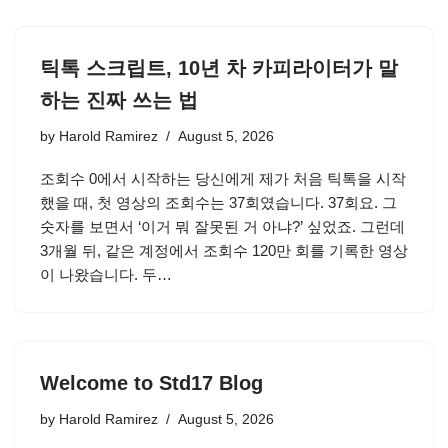
틱톡 스크립트, 10년 차 카피라이터가 말
하는 진짜 쓰는 법
by
Harold Ramirez
August 5, 2026
조회수 0에서 시작하는 당신에게 제가 처음 틱톡을 시작
했을 때, 첫 영상의 조회수는 37회였습니다. 37회요. 그
숫자를 보면서 ‘이거 뭐 잘못된 거 아냐?’ 싶었죠. 그런데
3개월 뒤, 같은 계정에서 조회수 120만 회를 기록한 영상
이 나왔습니다. 두…
Welcome to Std17 Blog
by
Harold Ramirez
August 5, 2026