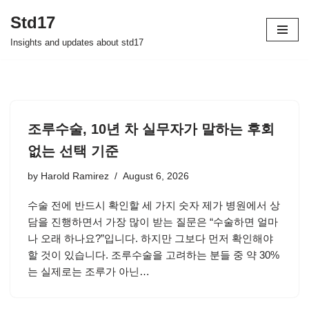
Std17
Skip
Insights and updates about std17
to
content
조루수술, 10년 차 실무자가 말하는 후회
없는 선택 기준
by
Harold Ramirez
August 6, 2026
수술 전에 반드시 확인할 세 가지 숫자 제가 병원에서 상
담을 진행하면서 가장 많이 받는 질문은 “수술하면 얼마
나 오래 하나요?”입니다. 하지만 그보다 먼저 확인해야
할 것이 있습니다. 조루수술을 고려하는 분들 중 약 30%
는 실제로는 조루가 아닌…