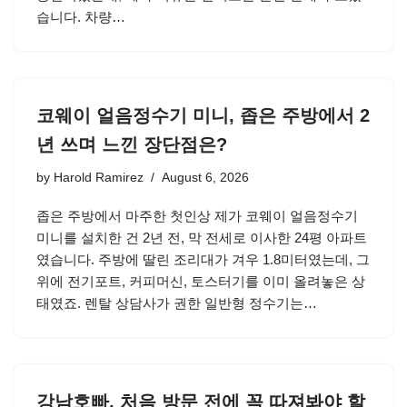
습니다. 차량…
코웨이 얼음정수기 미니, 좁은 주방에서 2
년 쓰며 느낀 장단점은?
by
Harold Ramirez
August 6, 2026
좁은 주방에서 마주한 첫인상 제가 코웨이 얼음정수기
미니를 설치한 건 2년 전, 막 전세로 이사한 24평 아파트
였습니다. 주방에 딸린 조리대가 겨우 1.8미터였는데, 그
위에 전기포트, 커피머신, 토스터기를 이미 올려놓은 상
태였죠. 렌탈 상담사가 권한 일반형 정수기는…
강남호빠, 처음 방문 전에 꼭 따져봐야 할