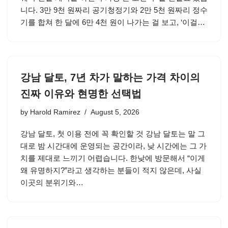
니다. 3만 9천 원짜리 공기청정기와 2만 5천 원짜리 정수
기를 합쳐 한 달에 6만 4천 원이 나가는 걸 보고, ‘이걸…
강남 달토, 7년 차가 말하는 가격 차이의
진짜 이유와 현명한 선택법
by
Harold Ramirez
August 5, 2026
강남 달토, 첫 이용 전에 꼭 확인할 것 강남 달토는 말 그
대로 밤 시간대에 운영되는 공간이라, 낮 시간에는 그 가
치를 제대로 느끼기 어렵습니다. 한낮에 방문해서 “이게
왜 유명하지?”라고 생각하는 분들이 적지 않은데, 사실
이곳의 분위기와…