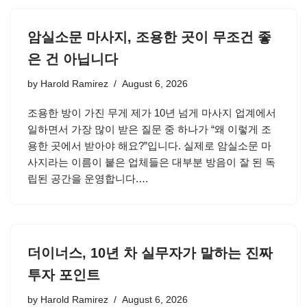
암실소문 마사지, 조용한 곳이 무조건 좋
은 건 아닙니다
by
Harold Ramirez
August 6, 2026
조용한 방이 가진 무게 제가 10년 넘게 마사지 업계에서
일하면서 가장 많이 받은 질문 중 하나가 “왜 이렇게 조
용한 곳에서 받아야 해요?”입니다. 실제로 암실소문 마
사지라는 이름이 붙은 업체들은 대부분 방음이 잘 된 독
립된 공간을 운영합니다.…
더이너스, 10년 차 실무자가 말하는 진짜
투자 포인트
by
Harold Ramirez
August 6, 2026