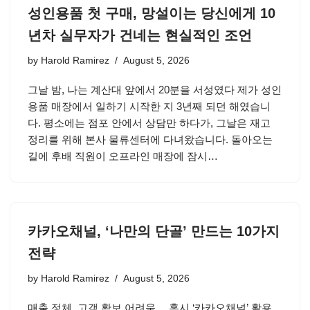
성인용품 첫 구매, 망설이는 당신에게 10
년차 실무자가 건네는 현실적인 조언
by
Harold Ramirez
August 5, 2026
그날 밤, 나는 계산대 앞에서 20분을 서성였다 제가 성인
용품 매장에서 일하기 시작한 지 3년째 되던 해였습니
다. 평소에는 점포 안에서 상담만 하다가, 그날은 재고
정리를 위해 본사 물류센터에 다녀왔습니다. 돌아오는
길에 후배 직원이 오프라인 매장에 잠시…
카카오채널, ‘나만의 단골’ 만드는 10가지
전략
by
Harold Ramirez
August 5, 2026
매출 정체, 고객 확보 어려움… 혹시 ‘카카오채널’ 활용