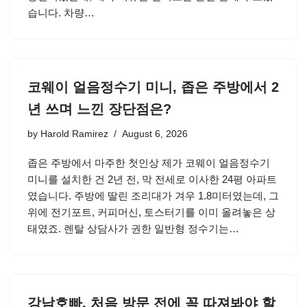
습니다. 차량…
코웨이 얼음정수기 미니, 좁은 주방에서 2
년 쓰며 느낀 장단점은?
by
Harold Ramirez
August 6, 2026
좁은 주방에서 마주한 첫인상 제가 코웨이 얼음정수기
미니를 설치한 건 2년 전, 막 전세로 이사한 24평 아파트
였습니다. 주방에 딸린 조리대가 겨우 1.8미터였는데, 그
위에 전기포트, 커피머신, 토스터기를 이미 올려놓은 상
태였죠. 렌탈 상담사가 권한 일반형 정수기는…
강남호빠, 처음 방문 전에 꼭 따져봐야 할