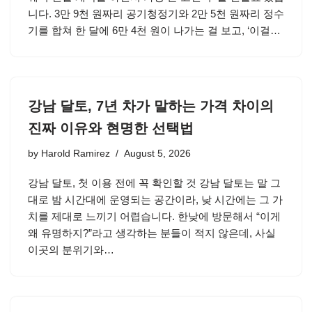
니다. 3만 9천 원짜리 공기청정기와 2만 5천 원짜리 정수
기를 합쳐 한 달에 6만 4천 원이 나가는 걸 보고, ‘이걸…
강남 달토, 7년 차가 말하는 가격 차이의
진짜 이유와 현명한 선택법
by
Harold Ramirez
August 5, 2026
강남 달토, 첫 이용 전에 꼭 확인할 것 강남 달토는 말 그
대로 밤 시간대에 운영되는 공간이라, 낮 시간에는 그 가
치를 제대로 느끼기 어렵습니다. 한낮에 방문해서 “이게
왜 유명하지?”라고 생각하는 분들이 적지 않은데, 사실
이곳의 분위기와…