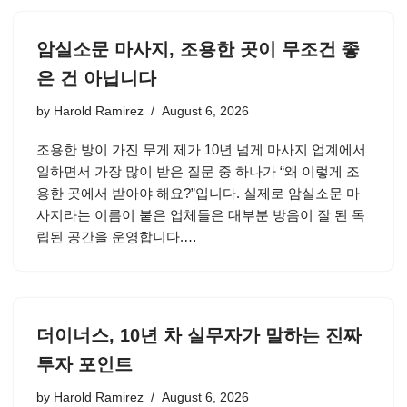
암실소문 마사지, 조용한 곳이 무조건 좋
은 건 아닙니다
by
Harold Ramirez
August 6, 2026
조용한 방이 가진 무게 제가 10년 넘게 마사지 업계에서
일하면서 가장 많이 받은 질문 중 하나가 “왜 이렇게 조
용한 곳에서 받아야 해요?”입니다. 실제로 암실소문 마
사지라는 이름이 붙은 업체들은 대부분 방음이 잘 된 독
립된 공간을 운영합니다.…
더이너스, 10년 차 실무자가 말하는 진짜
투자 포인트
by
Harold Ramirez
August 6, 2026