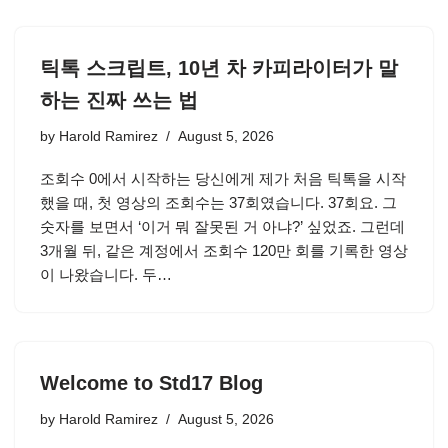
틱톡 스크립트, 10년 차 카피라이터가 말
하는 진짜 쓰는 법
by
Harold Ramirez
August 5, 2026
조회수 0에서 시작하는 당신에게 제가 처음 틱톡을 시작
했을 때, 첫 영상의 조회수는 37회였습니다. 37회요. 그
숫자를 보면서 ‘이거 뭐 잘못된 거 아냐?’ 싶었죠. 그런데
3개월 뒤, 같은 계정에서 조회수 120만 회를 기록한 영상
이 나왔습니다. 두…
Welcome to Std17 Blog
by
Harold Ramirez
August 5, 2026