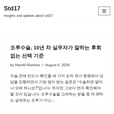
Std17
Skip
Insights and updates about std17
to
content
조루수술, 10년 차 실무자가 말하는 후회
없는 선택 기준
by
Harold Ramirez
August 6, 2026
수술 전에 반드시 확인할 세 가지 숫자 제가 병원에서 상
담을 진행하면서 가장 많이 받는 질문은 “수술하면 얼마
나 오래 하나요?”입니다. 하지만 그보다 먼저 확인해야
할 것이 있습니다. 조루수술을 고려하는 분들 중 약 30%
는 실제로는 조루가 아닌…