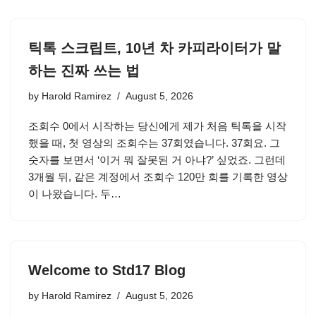
틱톡 스크립트, 10년 차 카피라이터가 말
하는 진짜 쓰는 법
by
Harold Ramirez
August 5, 2026
조회수 0에서 시작하는 당신에게 제가 처음 틱톡을 시작
했을 때, 첫 영상의 조회수는 37회였습니다. 37회요. 그
숫자를 보면서 ‘이거 뭐 잘못된 거 아냐?’ 싶었죠. 그런데
3개월 뒤, 같은 계정에서 조회수 120만 회를 기록한 영상
이 나왔습니다. 두…
Welcome to Std17 Blog
by
Harold Ramirez
August 5, 2026