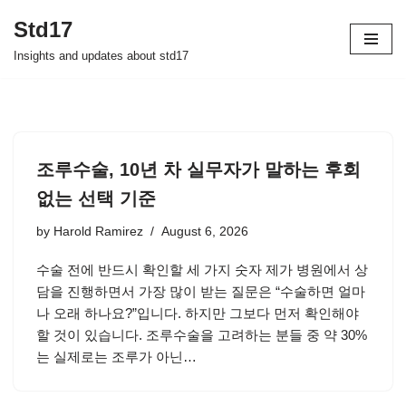
Std17
Skip
Insights and updates about std17
to
content
조루수술, 10년 차 실무자가 말하는 후회
없는 선택 기준
by
Harold Ramirez
August 6, 2026
수술 전에 반드시 확인할 세 가지 숫자 제가 병원에서 상
담을 진행하면서 가장 많이 받는 질문은 “수술하면 얼마
나 오래 하나요?”입니다. 하지만 그보다 먼저 확인해야
할 것이 있습니다. 조루수술을 고려하는 분들 중 약 30%
는 실제로는 조루가 아닌…