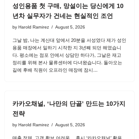
성인용품 첫 구매, 망설이는 당신에게 10
년차 실무자가 건네는 현실적인 조언
by
Harold Ramirez
August 5, 2026
그날 밤, 나는 계산대 앞에서 20분을 서성였다 제가 성인
용품 매장에서 일하기 시작한 지 3년째 되던 해였습니
다. 평소에는 점포 안에서 상담만 하다가, 그날은 재고
정리를 위해 본사 물류센터에 다녀왔습니다. 돌아오는
길에 후배 직원이 오프라인 매장에 잠시…
카카오채널, ‘나만의 단골’ 만드는 10가지
전략
by
Harold Ramirez
August 5, 2026
매출 정체, 고객 확보 어려움… 혹시 ‘카카오채널’ 활용