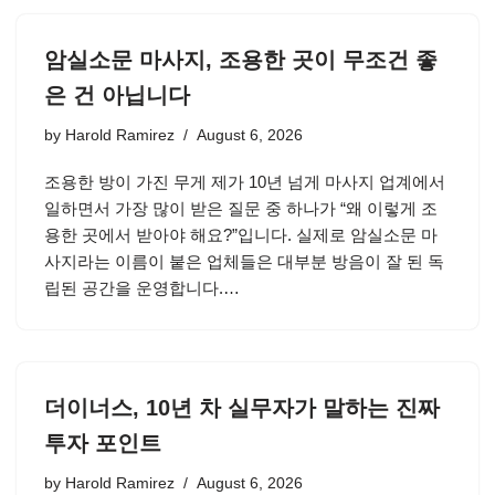
암실소문 마사지, 조용한 곳이 무조건 좋
은 건 아닙니다
by
Harold Ramirez
August 6, 2026
조용한 방이 가진 무게 제가 10년 넘게 마사지 업계에서
일하면서 가장 많이 받은 질문 중 하나가 “왜 이렇게 조
용한 곳에서 받아야 해요?”입니다. 실제로 암실소문 마
사지라는 이름이 붙은 업체들은 대부분 방음이 잘 된 독
립된 공간을 운영합니다.…
더이너스, 10년 차 실무자가 말하는 진짜
투자 포인트
by
Harold Ramirez
August 6, 2026