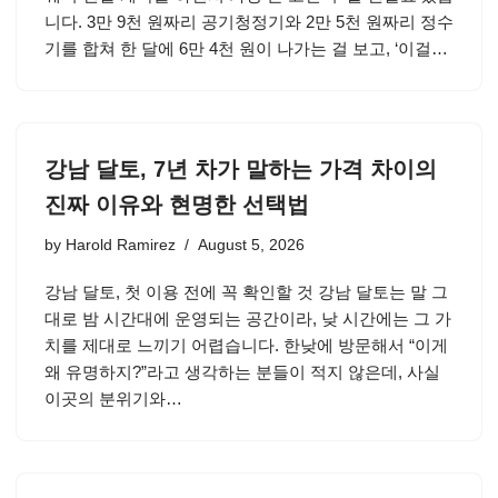
니다. 3만 9천 원짜리 공기청정기와 2만 5천 원짜리 정수
기를 합쳐 한 달에 6만 4천 원이 나가는 걸 보고, ‘이걸…
강남 달토, 7년 차가 말하는 가격 차이의
진짜 이유와 현명한 선택법
by
Harold Ramirez
August 5, 2026
강남 달토, 첫 이용 전에 꼭 확인할 것 강남 달토는 말 그
대로 밤 시간대에 운영되는 공간이라, 낮 시간에는 그 가
치를 제대로 느끼기 어렵습니다. 한낮에 방문해서 “이게
왜 유명하지?”라고 생각하는 분들이 적지 않은데, 사실
이곳의 분위기와…