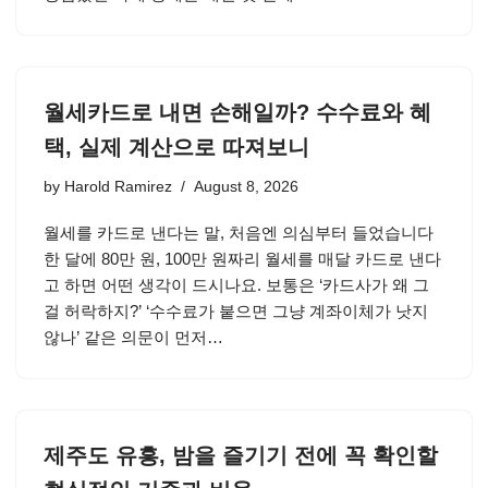
월세카드로 내면 손해일까? 수수료와 혜
택, 실제 계산으로 따져보니
by
Harold Ramirez
August 8, 2026
월세를 카드로 낸다는 말, 처음엔 의심부터 들었습니다
한 달에 80만 원, 100만 원짜리 월세를 매달 카드로 낸다
고 하면 어떤 생각이 드시나요. 보통은 ‘카드사가 왜 그
걸 허락하지?’ ‘수수료가 붙으면 그냥 계좌이체가 낫지
않나’ 같은 의문이 먼저…
제주도 유흥, 밤을 즐기기 전에 꼭 확인할