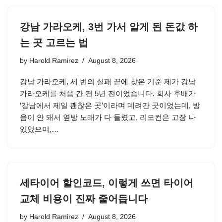
강남 가라오케, 3번 가서 알게 된 돈값 하
는 곳 고르는 법
by
Harold Ramirez
August 8, 2026
강남 가라오케, 세 번의 실패 끝에 찾은 기준 제가 강남
가라오케를 처음 간 건 5년 전이었습니다. 회사 후배가
‘강남에서 제일 괜찮은 곳’이라며 데려간 곳이었는데, 방
음이 안 돼서 옆방 노래가 다 들렸고, 리모컨은 고장 나
있었으며,…
세타이어 할인코드, 이렇게 쓰면 타이어
교체 비용이 진짜 줄어듭니다
by
Harold Ramirez
August 8, 2026