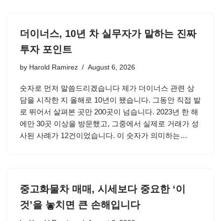
더이너스, 10년 차 실무자가 말하는 진짜
투자 포인트
by
Harold Ramirez
August 6, 2026
숫자로 먼저 말씀드리겠습니다 제가 더이너스 관련 상
담을 시작한 지 올해로 10년이 됐습니다. 그동안 직접 발
로 뛰어서 살펴본 곳만 200곳이 넘습니다. 2023년 한 해
에만 30곳 이상을 방문했고, 그중에서 실제로 거래가 성
사된 사례가 12건이었습니다. 이 숫자가 의미하는…
중고화물차 매매, 시세보다 중요한 ‘이
것’을 놓치면 큰 손해입니다