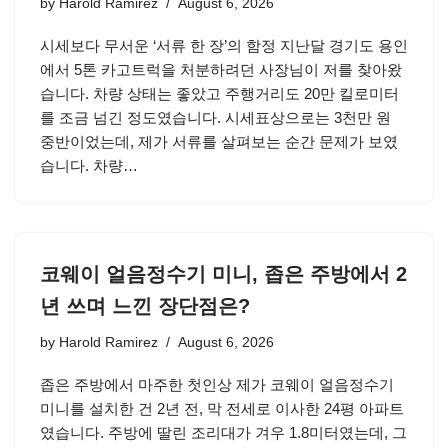
by
Harold Ramirez
August 6, 2026
시세보다 무서운 ‘서류 한 장’의 함정 지난달 경기도 용인
에서 5톤 카고트럭을 처분하려던 사장님이 저를 찾아왔
습니다. 차량 상태는 좋았고 주행거리도 20만 킬로미터
를 조금 넘긴 정도였습니다. 시세표상으로는 3천만 원
중반이었는데, 제가 서류를 살펴보는 순간 문제가 보였
습니다. 차량…
코웨이 얼음정수기 미니, 좁은 주방에서 2
년 쓰며 느낀 장단점은?
by
Harold Ramirez
August 6, 2026
좁은 주방에서 마주한 첫인상 제가 코웨이 얼음정수기
미니를 설치한 건 2년 전, 막 전세로 이사한 24평 아파트
였습니다. 주방에 딸린 조리대가 겨우 1.8미터였는데, 그