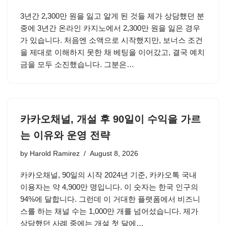
3년간 2,300만 원을 잃고 알게 된 것들 제가 상담했던 분
중에 3년간 온라인 카지노에서 2,300만 원을 잃은 경우
가 있습니다. 처음엔 소액으로 시작했지만, 보너스 조건
을 제대로 이해하지 못한 채 베팅을 이어갔고, 결국 예치
금을 모두 소진했습니다. 그분은…
카카오채널, 개설 후 90일이 수익을 가르
는 이유와 운영 전략
by
Harold Ramirez
August 8, 2026
카카오채널, 90일의 시작 2024년 기준, 카카오톡 국내
이용자는 약 4,900만 명입니다. 이 숫자는 한국 인구의
94%에 달합니다. 그런데 이 거대한 플랫폼에서 비즈니
스를 하는 채널 수는 1,000만 개를 넘어섰습니다. 제가
상담했던 사례 중에는 개설 첫 달에…