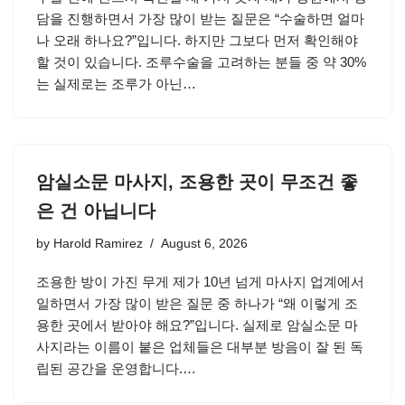
담을 진행하면서 가장 많이 받는 질문은 “수술하면 얼마
나 오래 하나요?”입니다. 하지만 그보다 먼저 확인해야
할 것이 있습니다. 조루수술을 고려하는 분들 중 약 30%
는 실제로는 조루가 아닌…
암실소문 마사지, 조용한 곳이 무조건 좋
은 건 아닙니다
by
Harold Ramirez
August 6, 2026
조용한 방이 가진 무게 제가 10년 넘게 마사지 업계에서
일하면서 가장 많이 받은 질문 중 하나가 “왜 이렇게 조
용한 곳에서 받아야 해요?”입니다. 실제로 암실소문 마
사지라는 이름이 붙은 업체들은 대부분 방음이 잘 된 독
립된 공간을 운영합니다.…