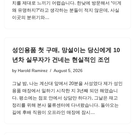
치를 제대로 느끼기 어렵습니다. 한낮에 방문해서 “이게
왜 유명하지?”라고 생각하는 분들이 적지 않은데, 사실
이곳의 분위기와…
성인용품 첫 구매, 망설이는 당신에게 10
년차 실무자가 건네는 현실적인 조언
by
Harold Ramirez
August 5, 2026
그날 밤, 나는 계산대 앞에서 20분을 서성였다 제가 성인
용품 매장에서 일하기 시작한 지 3년째 되던 해였습니
다. 평소에는 점포 안에서 상담만 하다가, 그날은 재고
정리를 위해 본사 물류센터에 다녀왔습니다. 돌아오는
길에 후배 직원이 오프라인 매장에 잠시…