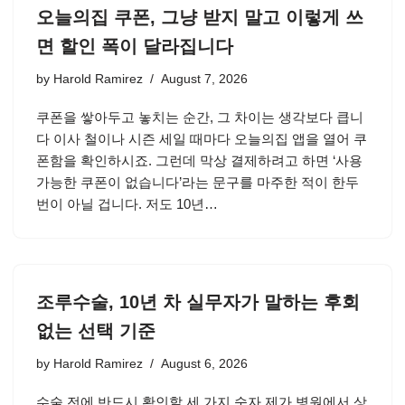
오늘의집 쿠폰, 그냥 받지 말고 이렇게 쓰
면 할인 폭이 달라집니다
by
Harold Ramirez
August 7, 2026
쿠폰을 쌓아두고 놓치는 순간, 그 차이는 생각보다 큽니
다 이사 철이나 시즌 세일 때마다 오늘의집 앱을 열어 쿠
폰함을 확인하시죠. 그런데 막상 결제하려고 하면 ‘사용
가능한 쿠폰이 없습니다’라는 문구를 마주한 적이 한두
번이 아닐 겁니다. 저도 10년…
조루수술, 10년 차 실무자가 말하는 후회
없는 선택 기준
by
Harold Ramirez
August 6, 2026
수술 전에 반드시 확인할 세 가지 숫자 제가 병원에서 상