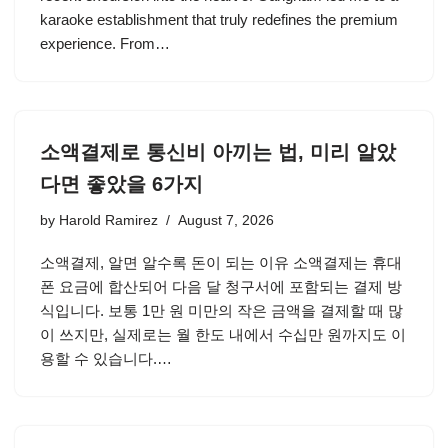
karaoke establishment that truly redefines the premium
experience. From…
소액결제로 통신비 아끼는 법, 미리 알았
다면 좋았을 6가지
by
Harold Ramirez
August 7, 2026
소액결제, 알면 알수록 돈이 되는 이유 소액결제는 휴대
폰 요금에 합산되어 다음 달 청구서에 포함되는 결제 방
식입니다. 보통 1만 원 미만의 작은 금액을 결제할 때 많
이 쓰지만, 실제로는 월 한도 내에서 수십만 원까지도 이
용할 수 있습니다.…