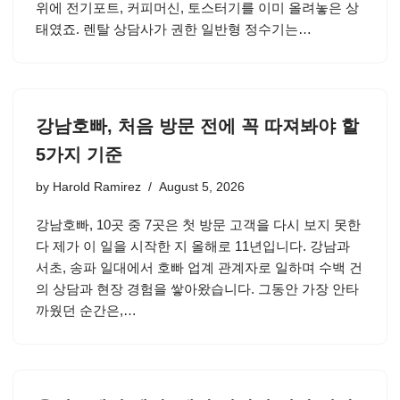
위에 전기포트, 커피머신, 토스터기를 이미 올려놓은 상
태였죠. 렌탈 상담사가 권한 일반형 정수기는…
강남호빠, 처음 방문 전에 꼭 따져봐야 할
5가지 기준
by
Harold Ramirez
August 5, 2026
강남호빠, 10곳 중 7곳은 첫 방문 고객을 다시 보지 못한
다 제가 이 일을 시작한 지 올해로 11년입니다. 강남과
서초, 송파 일대에서 호빠 업계 관계자로 일하며 수백 건
의 상담과 현장 경험을 쌓아왔습니다. 그동안 가장 안타
까웠던 순간은,…