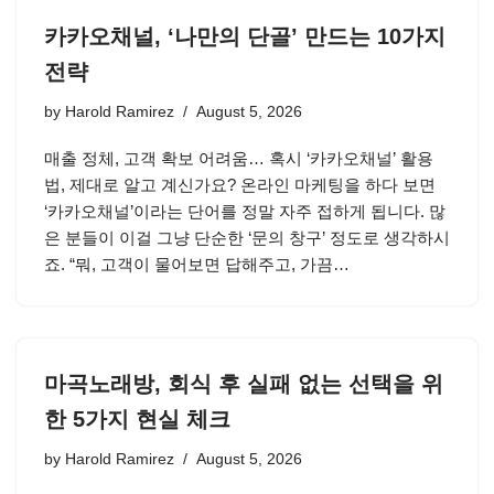
카카오채널, ‘나만의 단골’ 만드는 10가지
전략
by
Harold Ramirez
August 5, 2026
매출 정체, 고객 확보 어려움… 혹시 ‘카카오채널’ 활용
법, 제대로 알고 계신가요? 온라인 마케팅을 하다 보면
‘카카오채널’이라는 단어를 정말 자주 접하게 됩니다. 많
은 분들이 이걸 그냥 단순한 ‘문의 창구’ 정도로 생각하시
죠. “뭐, 고객이 물어보면 답해주고, 가끔…
마곡노래방, 회식 후 실패 없는 선택을 위
한 5가지 현실 체크
by
Harold Ramirez
August 5, 2026