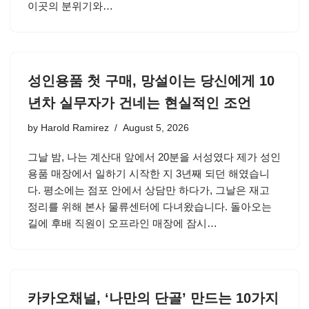
이곳의 분위기와…
성인용품 첫 구매, 망설이는 당신에게 10
년차 실무자가 건네는 현실적인 조언
by
Harold Ramirez
August 5, 2026
그날 밤, 나는 계산대 앞에서 20분을 서성였다 제가 성인
용품 매장에서 일하기 시작한 지 3년째 되던 해였습니
다. 평소에는 점포 안에서 상담만 하다가, 그날은 재고
정리를 위해 본사 물류센터에 다녀왔습니다. 돌아오는
길에 후배 직원이 오프라인 매장에 잠시…
카카오채널, ‘나만의 단골’ 만드는 10가지