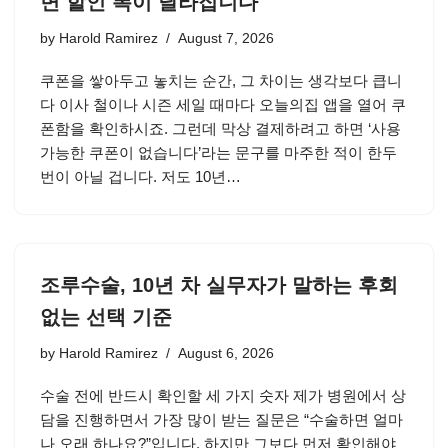
면 할인 폭이 달라집니다
by
Harold Ramirez
August 7, 2026
쿠폰을 쌓아두고 놓치는 순간, 그 차이는 생각보다 큽니
다 이사 철이나 시즌 세일 때마다 오늘의집 앱을 열어 쿠
폰함을 확인하시죠. 그런데 막상 결제하려고 하면 ‘사용
가능한 쿠폰이 없습니다’라는 문구를 마주한 적이 한두
번이 아닐 겁니다. 저도 10년…
조루수술, 10년 차 실무자가 말하는 후회
없는 선택 기준
by
Harold Ramirez
August 6, 2026
수술 전에 반드시 확인할 세 가지 숫자 제가 병원에서 상
담을 진행하면서 가장 많이 받는 질문은 “수술하면 얼마
나 오래 하나요?”입니다. 하지만 그보다 먼저 확인해야