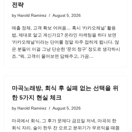
전략
by
Harold Ramirez
August 5, 2026
매출 정체, 고객 확보 어려움… 혹시 ‘카카오채널’ 활용
법, 제대로 알고 계신가요? 온라인 마케팅을 하다 보면
‘카카오채널’이라는 단어를 정말 자주 접하게 됩니다. 많
은 분들이 이걸 그냥 단순한 ‘문의 창구’ 정도로 생각하시
죠. “뭐, 고객이 물어보면 답해주고, 가끔…
마곡노래방, 회식 후 실패 없는 선택을 위
한 5가지 현실 체크
by
Harold Ramirez
August 5, 2026
마곡에서 회식, 그 후가 문제다 금요일 저녁, 마곡의 한
회식 자리. 술이 한두 잔 오르고 분위기가 무르익을 때쯤