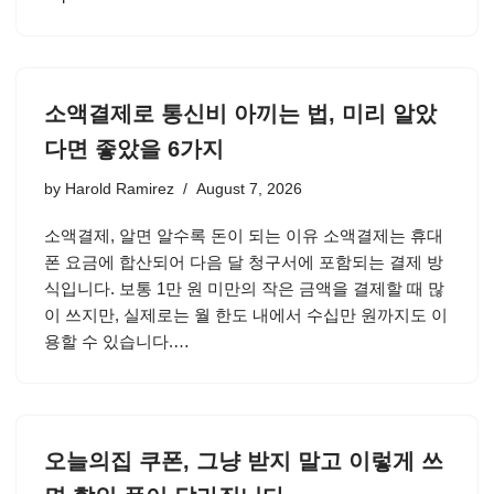
소액결제로 통신비 아끼는 법, 미리 알았
다면 좋았을 6가지
by
Harold Ramirez
August 7, 2026
소액결제, 알면 알수록 돈이 되는 이유 소액결제는 휴대
폰 요금에 합산되어 다음 달 청구서에 포함되는 결제 방
식입니다. 보통 1만 원 미만의 작은 금액을 결제할 때 많
이 쓰지만, 실제로는 월 한도 내에서 수십만 원까지도 이
용할 수 있습니다.…
오늘의집 쿠폰, 그냥 받지 말고 이렇게 쓰