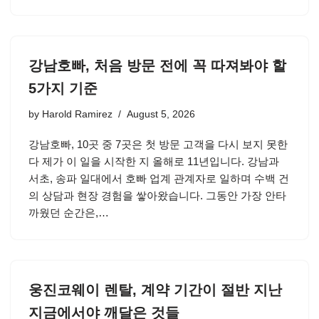
강남호빠, 처음 방문 전에 꼭 따져봐야 할
5가지 기준
by
Harold Ramirez
August 5, 2026
강남호빠, 10곳 중 7곳은 첫 방문 고객을 다시 보지 못한
다 제가 이 일을 시작한 지 올해로 11년입니다. 강남과
서초, 송파 일대에서 호빠 업계 관계자로 일하며 수백 건
의 상담과 현장 경험을 쌓아왔습니다. 그동안 가장 안타
까웠던 순간은,…
웅진코웨이 렌탈, 계약 기간이 절반 지난
지금에서야 깨달은 것들