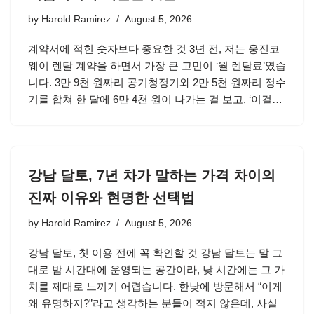
by
Harold Ramirez
August 5, 2026
계약서에 적힌 숫자보다 중요한 것 3년 전, 저는 웅진코
웨이 렌탈 계약을 하면서 가장 큰 고민이 ‘월 렌탈료’였습
니다. 3만 9천 원짜리 공기청정기와 2만 5천 원짜리 정수
기를 합쳐 한 달에 6만 4천 원이 나가는 걸 보고, ‘이걸…
강남 달토, 7년 차가 말하는 가격 차이의
진짜 이유와 현명한 선택법
by
Harold Ramirez
August 5, 2026
강남 달토, 첫 이용 전에 꼭 확인할 것 강남 달토는 말 그
대로 밤 시간대에 운영되는 공간이라, 낮 시간에는 그 가
치를 제대로 느끼기 어렵습니다. 한낮에 방문해서 “이게
왜 유명하지?”라고 생각하는 분들이 적지 않은데, 사실