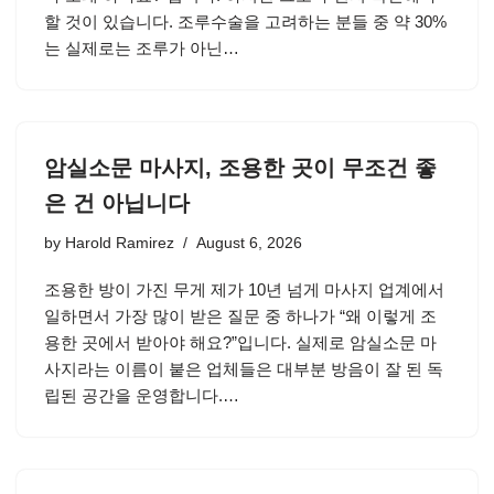
할 것이 있습니다. 조루수술을 고려하는 분들 중 약 30%
는 실제로는 조루가 아닌…
암실소문 마사지, 조용한 곳이 무조건 좋
은 건 아닙니다
by
Harold Ramirez
August 6, 2026
조용한 방이 가진 무게 제가 10년 넘게 마사지 업계에서
일하면서 가장 많이 받은 질문 중 하나가 “왜 이렇게 조
용한 곳에서 받아야 해요?”입니다. 실제로 암실소문 마
사지라는 이름이 붙은 업체들은 대부분 방음이 잘 된 독
립된 공간을 운영합니다.…