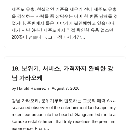
제주도 유흥, 현실적인 기준을 세우기 전에 제주도 유흥
을 검색하는 사람들 중 상당수는 이미 한 번쯤 낭패를 겪
었거나, 주변에서 들은 이야기에 불안해하고 있습니다.
제가 지난 3년간 제주도에서 직접 확인한 유흥 업소만
200곳이 넘습니다. 그 과정에서 가장…
19. 분위기, 서비스, 가격까지 완벽한 강
남 가라오케
by
Harold Ramirez
August 7, 2026
강남 가라오케, 분위기부터 압도하는 그곳의 매력 As a
seasoned observer of the entertainment landscape, my
recent excursion into the heart of Gangnam led me to a
karaoke establishment that truly redefines the premium
experience. From…