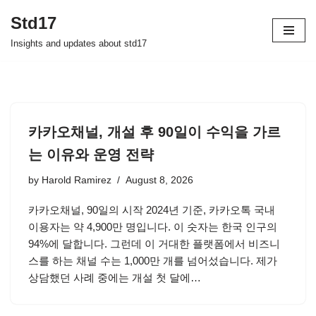
Std17
Skip
Insights and updates about std17
to
content
카카오채널, 개설 후 90일이 수익을 가르
는 이유와 운영 전략
by
Harold Ramirez
August 8, 2026
카카오채널, 90일의 시작 2024년 기준, 카카오톡 국내
이용자는 약 4,900만 명입니다. 이 숫자는 한국 인구의
94%에 달합니다. 그런데 이 거대한 플랫폼에서 비즈니
스를 하는 채널 수는 1,000만 개를 넘어섰습니다. 제가
상담했던 사례 중에는 개설 첫 달에…