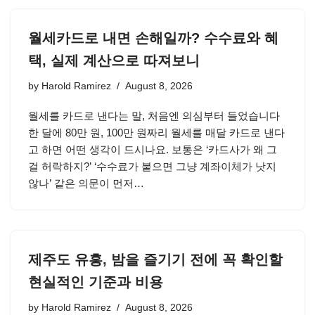
월세카드로 내면 손해일까? 수수료와 혜
택, 실제 계산으로 따져보니
by
Harold Ramirez
August 8, 2026
월세를 카드로 낸다는 말, 처음엔 의심부터 들었습니다
한 달에 80만 원, 100만 원짜리 월세를 매달 카드로 낸다
고 하면 어떤 생각이 드시나요. 보통은 ‘카드사가 왜 그
걸 허락하지?’ ‘수수료가 붙으면 그냥 계좌이체가 낫지
않나’ 같은 의문이 먼저…
제주도 유흥, 밤을 즐기기 전에 꼭 확인할
현실적인 기준과 비용
by
Harold Ramirez
August 8, 2026