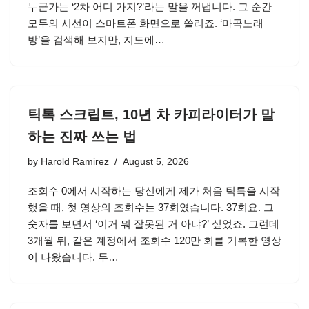
누군가는 ‘2차 어디 가지?’라는 말을 꺼냅니다. 그 순간
모두의 시선이 스마트폰 화면으로 쏠리죠. ‘마곡노래
방’을 검색해 보지만, 지도에…
틱톡 스크립트, 10년 차 카피라이터가 말
하는 진짜 쓰는 법
by
Harold Ramirez
August 5, 2026
조회수 0에서 시작하는 당신에게 제가 처음 틱톡을 시작
했을 때, 첫 영상의 조회수는 37회였습니다. 37회요. 그
숫자를 보면서 ‘이거 뭐 잘못된 거 아냐?’ 싶었죠. 그런데
3개월 뒤, 같은 계정에서 조회수 120만 회를 기록한 영상
이 나왔습니다. 두…