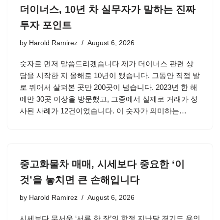
더이너스, 10년 차 실무자가 말하는 진짜
투자 포인트
by
Harold Ramirez
August 6, 2026
숫자로 먼저 말씀드리겠습니다 제가 더이너스 관련 상
담을 시작한 지 올해로 10년이 됐습니다. 그동안 직접 발
로 뛰어서 살펴본 곳만 200곳이 넘습니다. 2023년 한 해
에만 30곳 이상을 방문했고, 그중에서 실제로 거래가 성
사된 사례가 12건이었습니다. 이 숫자가 의미하는…
중고화물차 매매, 시세보다 중요한 ‘이
것’을 놓치면 큰 손해입니다
by
Harold Ramirez
August 6, 2026
시세보다 무서운 ‘서류 한 장’의 함정 지난달 경기도 용인