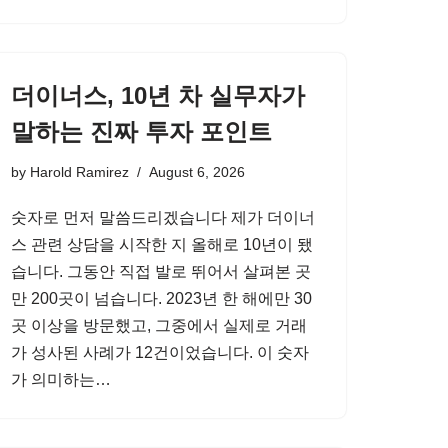
더이너스, 10년 차 실무자가
말하는 진짜 투자 포인트
by
Harold Ramirez
August 6, 2026
숫자로 먼저 말씀드리겠습니다 제가 더이너
스 관련 상담을 시작한 지 올해로 10년이 됐
습니다. 그동안 직접 발로 뛰어서 살펴본 곳
만 200곳이 넘습니다. 2023년 한 해에만 30
곳 이상을 방문했고, 그중에서 실제로 거래
가 성사된 사례가 12건이었습니다. 이 숫자
가 의미하는…