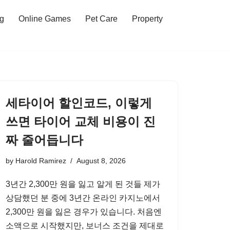
ng
Online Games
Pet Care
Property
세타이어 할인코드, 이렇게
쓰면 타이어 교체 비용이 진
짜 줄어듭니다
by
Harold Ramirez
August 8, 2026
3년간 2,300만 원을 잃고 알게 된 것들 제가
상담했던 분 중에 3년간 온라인 카지노에서
2,300만 원을 잃은 경우가 있습니다. 처음엔
소액으로 시작했지만, 보너스 조건을 제대로