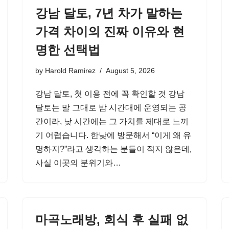
강남 달토, 7년 차가 말하는
가격 차이의 진짜 이유와 현
명한 선택법
by
Harold Ramirez
August 5, 2026
강남 달토, 첫 이용 전에 꼭 확인할 것 강남
달토는 말 그대로 밤 시간대에 운영되는 공
간이라, 낮 시간에는 그 가치를 제대로 느끼
기 어렵습니다. 한낮에 방문해서 “이게 왜 유
명하지?”라고 생각하는 분들이 적지 않은데,
사실 이곳의 분위기와…
마곡노래방, 회식 후 실패 없