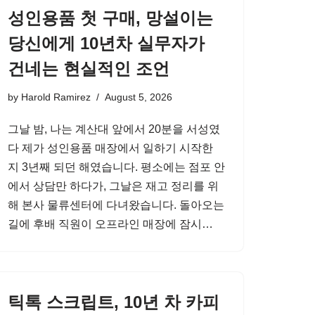
성인용품 첫 구매, 망설이는
당신에게 10년차 실무자가
건네는 현실적인 조언
by
Harold Ramirez
August 5, 2026
그날 밤, 나는 계산대 앞에서 20분을 서성였
다 제가 성인용품 매장에서 일하기 시작한
지 3년째 되던 해였습니다. 평소에는 점포 안
에서 상담만 하다가, 그날은 재고 정리를 위
해 본사 물류센터에 다녀왔습니다. 돌아오는
길에 후배 직원이 오프라인 매장에 잠시…
틱톡 스크립트, 10년 차 카피