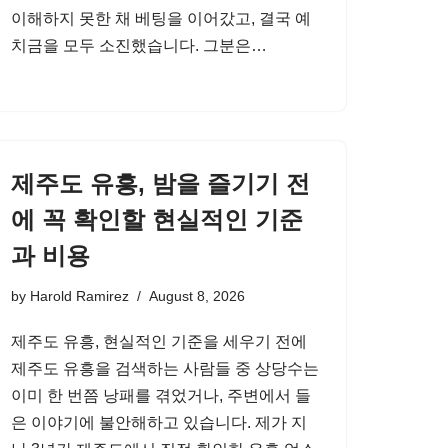
이해하지 못한 채 베팅을 이어갔고, 결국 예
치금을 모두 소진했습니다. 그분은…
제주도 유흥, 밤을 즐기기 전
에 꼭 확인할 현실적인 기준
과 비용
by
Harold Ramirez
August 8, 2026
제주도 유흥, 현실적인 기준을 세우기 전에
제주도 유흥을 검색하는 사람들 중 상당수는
이미 한 번쯤 낭패를 겪었거나, 주변에서 들
은 이야기에 불안해하고 있습니다. 제가 지