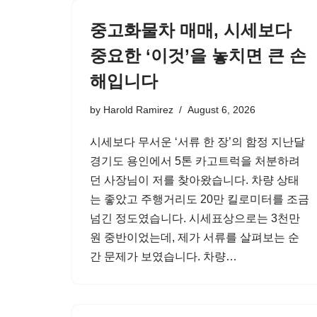
중고화물차 매매, 시세보다
중요한 ‘이것’을 놓치면 큰 손
해입니다
by
Harold Ramirez
August 6, 2026
시세보다 무서운 ‘서류 한 장’의 함정 지난달
경기도 용인에서 5톤 카고트럭을 처분하려
던 사장님이 저를 찾아왔습니다. 차량 상태
는 좋았고 주행거리도 20만 킬로미터를 조금
넘긴 정도였습니다. 시세표상으로는 3천만
원 중반이었는데, 제가 서류를 살펴보는 순
간 문제가 보였습니다. 차량…