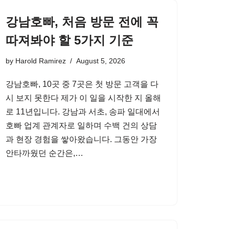
강남호빠, 처음 방문 전에 꼭
따져봐야 할 5가지 기준
by
Harold Ramirez
August 5, 2026
강남호빠, 10곳 중 7곳은 첫 방문 고객을 다
시 보지 못한다 제가 이 일을 시작한 지 올해
로 11년입니다. 강남과 서초, 송파 일대에서
호빠 업계 관계자로 일하며 수백 건의 상담
과 현장 경험을 쌓아왔습니다. 그동안 가장
안타까웠던 순간은,…