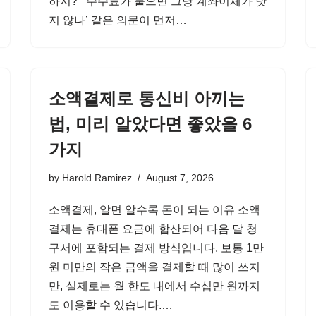
하지?’ ‘수수료가 붙으면 그냥 계좌이체가 낫
지 않나’ 같은 의문이 먼저…
소액결제로 통신비 아끼는
법, 미리 알았다면 좋았을 6
가지
by
Harold Ramirez
August 7, 2026
소액결제, 알면 알수록 돈이 되는 이유 소액
결제는 휴대폰 요금에 합산되어 다음 달 청
구서에 포함되는 결제 방식입니다. 보통 1만
원 미만의 작은 금액을 결제할 때 많이 쓰지
만, 실제로는 월 한도 내에서 수십만 원까지
도 이용할 수 있습니다.…