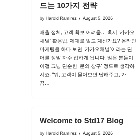
드는 10가지 전략
by
Harold Ramirez
August 5, 2026
매출 정체, 고객 확보 어려움… 혹시 ‘카카오
채널’ 활용법, 제대로 알고 계신가요? 온라인
마케팅을 하다 보면 ‘카카오채널’이라는 단
어를 정말 자주 접하게 됩니다. 많은 분들이
이걸 그냥 단순한 ‘문의 창구’ 정도로 생각하
시죠. “뭐, 고객이 물어보면 답해주고, 가
끔…
Welcome to Std17 Blog
by
Harold Ramirez
August 5, 2026