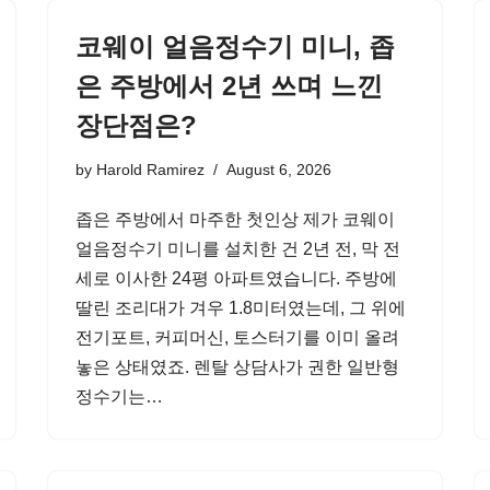
코웨이 얼음정수기 미니, 좁
은 주방에서 2년 쓰며 느낀
장단점은?
by
Harold Ramirez
August 6, 2026
좁은 주방에서 마주한 첫인상 제가 코웨이
얼음정수기 미니를 설치한 건 2년 전, 막 전
세로 이사한 24평 아파트였습니다. 주방에
딸린 조리대가 겨우 1.8미터였는데, 그 위에
전기포트, 커피머신, 토스터기를 이미 올려
놓은 상태였죠. 렌탈 상담사가 권한 일반형
정수기는…