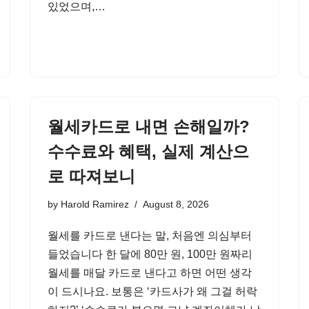
있었으며,…
월세카드로 내면 손해일까?
수수료와 혜택, 실제 계산으
로 따져보니
by
Harold Ramirez
August 8, 2026
월세를 카드로 낸다는 말, 처음엔 의심부터
들었습니다 한 달에 80만 원, 100만 원짜리
월세를 매달 카드로 낸다고 하면 어떤 생각
이 드시나요. 보통은 ‘카드사가 왜 그걸 허락