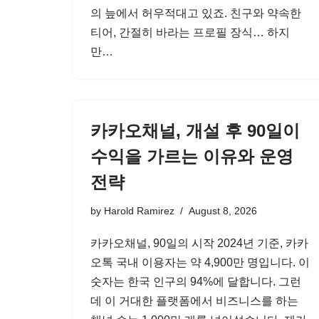
의 늪에서 허우적대고 있죠. 친구와 약속한
티어, 간절히 바라는 프로필 장식… 하지
만…
카카오채널, 개설 후 90일이
수익을 가르는 이유와 운영
전략
by
Harold Ramirez
August 8, 2026
카카오채널, 90일의 시작 2024년 기준, 카카
오톡 국내 이용자는 약 4,900만 명입니다. 이
숫자는 한국 인구의 94%에 달합니다. 그런
데 이 거대한 플랫폼에서 비즈니스를 하는