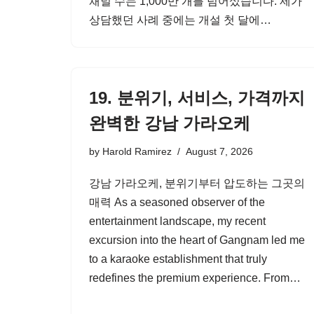
채널 수는 1,000만 개를 넘어섰습니다. 제가
상담했던 사례 중에는 개설 첫 달에…
19. 분위기, 서비스, 가격까지
완벽한 강남 가라오케
by
Harold Ramirez
August 7, 2026
강남 가라오케, 분위기부터 압도하는 그곳의
매력 As a seasoned observer of the
entertainment landscape, my recent
excursion into the heart of Gangnam led me
to a karaoke establishment that truly
redefines the premium experience. From…