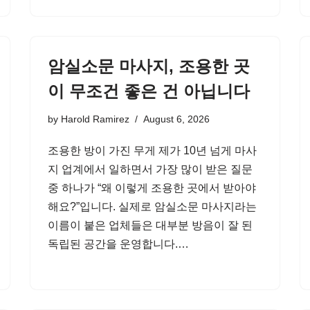
암실소문 마사지, 조용한 곳
이 무조건 좋은 건 아닙니다
by
Harold Ramirez
August 6, 2026
조용한 방이 가진 무게 제가 10년 넘게 마사
지 업계에서 일하면서 가장 많이 받은 질문
중 하나가 “왜 이렇게 조용한 곳에서 받아야
해요?”입니다. 실제로 암실소문 마사지라는
이름이 붙은 업체들은 대부분 방음이 잘 된
독립된 공간을 운영합니다.…