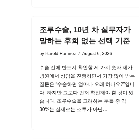
조루수술, 10년 차 실무자가
말하는 후회 없는 선택 기준
by
Harold Ramirez
August 6, 2026
수술 전에 반드시 확인할 세 가지 숫자 제가
병원에서 상담을 진행하면서 가장 많이 받는
질문은 “수술하면 얼마나 오래 하나요?”입니
다. 하지만 그보다 먼저 확인해야 할 것이 있
습니다. 조루수술을 고려하는 분들 중 약
30%는 실제로는 조루가 아닌…