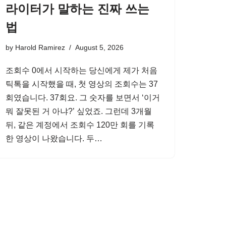
라이터가 말하는 진짜 쓰는
법
by
Harold Ramirez
August 5, 2026
조회수 0에서 시작하는 당신에게 제가 처음
틱톡을 시작했을 때, 첫 영상의 조회수는 37
회였습니다. 37회요. 그 숫자를 보면서 ‘이거
뭐 잘못된 거 아냐?’ 싶었죠. 그런데 3개월
뒤, 같은 계정에서 조회수 120만 회를 기록
한 영상이 나왔습니다. 두…