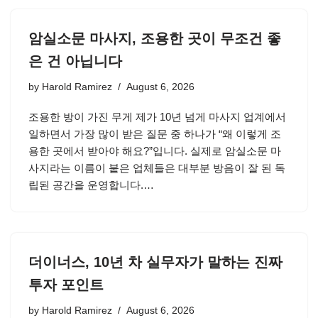
암실소문 마사지, 조용한 곳이 무조건 좋
은 건 아닙니다
by
Harold Ramirez
August 6, 2026
조용한 방이 가진 무게 제가 10년 넘게 마사지 업계에서
일하면서 가장 많이 받은 질문 중 하나가 “왜 이렇게 조
용한 곳에서 받아야 해요?”입니다. 실제로 암실소문 마
사지라는 이름이 붙은 업체들은 대부분 방음이 잘 된 독
립된 공간을 운영합니다.…
더이너스, 10년 차 실무자가 말하는 진짜
투자 포인트
by
Harold Ramirez
August 6, 2026