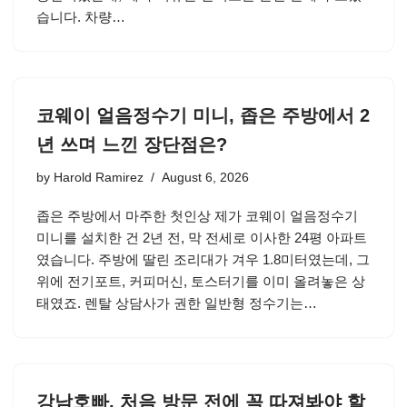
습니다. 차량…
코웨이 얼음정수기 미니, 좁은 주방에서 2
년 쓰며 느낀 장단점은?
by
Harold Ramirez
August 6, 2026
좁은 주방에서 마주한 첫인상 제가 코웨이 얼음정수기
미니를 설치한 건 2년 전, 막 전세로 이사한 24평 아파트
였습니다. 주방에 딸린 조리대가 겨우 1.8미터였는데, 그
위에 전기포트, 커피머신, 토스터기를 이미 올려놓은 상
태였죠. 렌탈 상담사가 권한 일반형 정수기는…
강남호빠, 처음 방문 전에 꼭 따져봐야 할