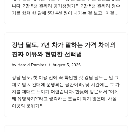
니다. 3만 9천 원짜리 공기청정기와 2만 5천 원짜리 정수
기를 합쳐 한 달에 6만 4천 원이 나가는 걸 보고, ‘이걸…
강남 달토, 7년 차가 말하는 가격 차이의
진짜 이유와 현명한 선택법
by
Harold Ramirez
August 5, 2026
강남 달토, 첫 이용 전에 꼭 확인할 것 강남 달토는 말 그
대로 밤 시간대에 운영되는 공간이라, 낮 시간에는 그 가
치를 제대로 느끼기 어렵습니다. 한낮에 방문해서 “이게
왜 유명하지?”라고 생각하는 분들이 적지 않은데, 사실
이곳의 분위기와…