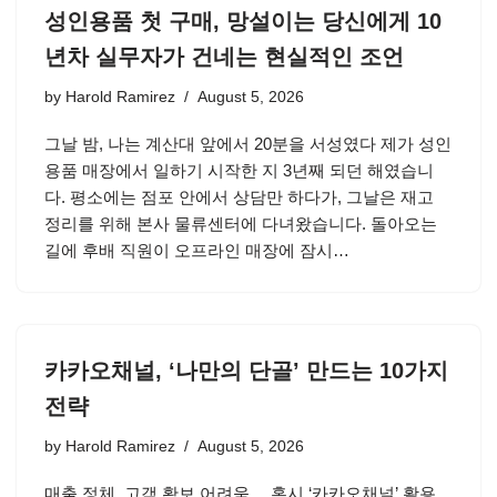
성인용품 첫 구매, 망설이는 당신에게 10
년차 실무자가 건네는 현실적인 조언
by
Harold Ramirez
August 5, 2026
그날 밤, 나는 계산대 앞에서 20분을 서성였다 제가 성인
용품 매장에서 일하기 시작한 지 3년째 되던 해였습니
다. 평소에는 점포 안에서 상담만 하다가, 그날은 재고
정리를 위해 본사 물류센터에 다녀왔습니다. 돌아오는
길에 후배 직원이 오프라인 매장에 잠시…
카카오채널, ‘나만의 단골’ 만드는 10가지
전략
by
Harold Ramirez
August 5, 2026
매출 정체, 고객 확보 어려움… 혹시 ‘카카오채널’ 활용