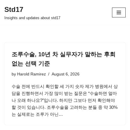
Std17
Skip
Insights and updates about std17
to
content
조루수술, 10년 차 실무자가 말하는 후회
없는 선택 기준
by
Harold Ramirez
August 6, 2026
수술 전에 반드시 확인할 세 가지 숫자 제가 병원에서 상
담을 진행하면서 가장 많이 받는 질문은 “수술하면 얼마
나 오래 하나요?”입니다. 하지만 그보다 먼저 확인해야
할 것이 있습니다. 조루수술을 고려하는 분들 중 약 30%
는 실제로는 조루가 아닌…