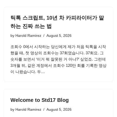
틱톡 스크립트, 10년 차 카피라이터가 말
하는 진짜 쓰는 법
by
Harold Ramirez
August 5, 2026
조회수 0에서 시작하는 당신에게 제가 처음 틱톡을 시작
했을 때, 첫 영상의 조회수는 37회였습니다. 37회요. 그
숫자를 보면서 ‘이거 뭐 잘못된 거 아냐?’ 싶었죠. 그런데
3개월 뒤, 같은 계정에서 조회수 120만 회를 기록한 영상
이 나왔습니다. 두…
Welcome to Std17 Blog
by
Harold Ramirez
August 5, 2026