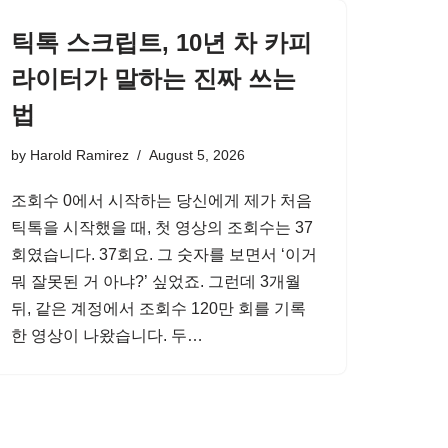
틱톡 스크립트, 10년 차 카피
라이터가 말하는 진짜 쓰는
법
by
Harold Ramirez
August 5, 2026
조회수 0에서 시작하는 당신에게 제가 처음
틱톡을 시작했을 때, 첫 영상의 조회수는 37
회였습니다. 37회요. 그 숫자를 보면서 ‘이거
뭐 잘못된 거 아냐?’ 싶었죠. 그런데 3개월
뒤, 같은 계정에서 조회수 120만 회를 기록
한 영상이 나왔습니다. 두…