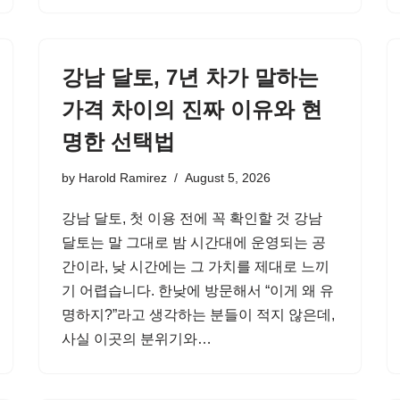
강남 달토, 7년 차가 말하는
가격 차이의 진짜 이유와 현
명한 선택법
by
Harold Ramirez
August 5, 2026
강남 달토, 첫 이용 전에 꼭 확인할 것 강남
달토는 말 그대로 밤 시간대에 운영되는 공
간이라, 낮 시간에는 그 가치를 제대로 느끼
기 어렵습니다. 한낮에 방문해서 “이게 왜 유
명하지?”라고 생각하는 분들이 적지 않은데,
사실 이곳의 분위기와…