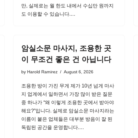
만, 실제로는 월 한도 내에서 수십만 원까지
도 이용할 수 있습니다.…
암실소문 마사지, 조용한 곳
이 무조건 좋은 건 아닙니다
by
Harold Ramirez
August 6, 2026
조용한 방이 가진 무게 제가 10년 넘게 마사
지 업계에서 일하면서 가장 많이 받은 질문
중 하나가 “왜 이렇게 조용한 곳에서 받아야
해요?”입니다. 실제로 암실소문 마사지라는
이름이 붙은 업체들은 대부분 방음이 잘 된
독립된 공간을 운영합니다.…