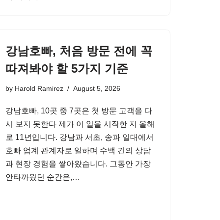
강남호빠, 처음 방문 전에 꼭
따져봐야 할 5가지 기준
by
Harold Ramirez
August 5, 2026
강남호빠, 10곳 중 7곳은 첫 방문 고객을 다
시 보지 못한다 제가 이 일을 시작한 지 올해
로 11년입니다. 강남과 서초, 송파 일대에서
호빠 업계 관계자로 일하며 수백 건의 상담
과 현장 경험을 쌓아왔습니다. 그동안 가장
안타까웠던 순간은,…