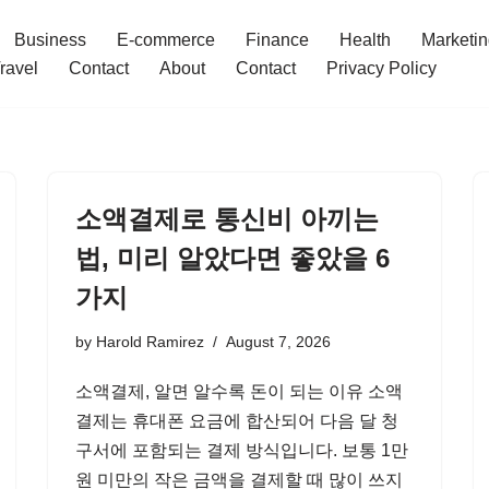
Business
E-commerce
Finance
Health
Marketi
ravel
Contact
About
Contact
Privacy Policy
소액결제로 통신비 아끼는
법, 미리 알았다면 좋았을 6
가지
by
Harold Ramirez
August 7, 2026
소액결제, 알면 알수록 돈이 되는 이유 소액
결제는 휴대폰 요금에 합산되어 다음 달 청
구서에 포함되는 결제 방식입니다. 보통 1만
원 미만의 작은 금액을 결제할 때 많이 쓰지