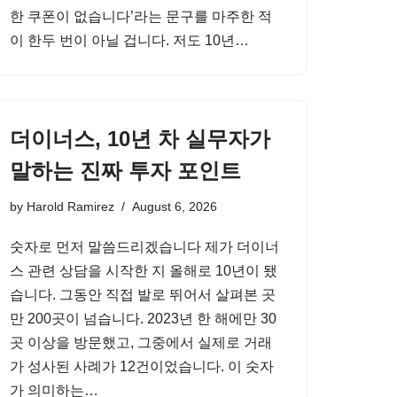
한 쿠폰이 없습니다’라는 문구를 마주한 적
이 한두 번이 아닐 겁니다. 저도 10년…
더이너스, 10년 차 실무자가
말하는 진짜 투자 포인트
by
Harold Ramirez
August 6, 2026
숫자로 먼저 말씀드리겠습니다 제가 더이너
스 관련 상담을 시작한 지 올해로 10년이 됐
습니다. 그동안 직접 발로 뛰어서 살펴본 곳
만 200곳이 넘습니다. 2023년 한 해에만 30
곳 이상을 방문했고, 그중에서 실제로 거래
가 성사된 사례가 12건이었습니다. 이 숫자
가 의미하는…