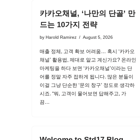
카카오채널, ‘나만의 단골’ 만
드는 10가지 전략
by
Harold Ramirez
August 5, 2026
매출 정체, 고객 확보 어려움… 혹시 ‘카카오
채널’ 활용법, 제대로 알고 계신가요? 온라인
마케팅을 하다 보면 ‘카카오채널’이라는 단
어를 정말 자주 접하게 됩니다. 많은 분들이
이걸 그냥 단순한 ‘문의 창구’ 정도로 생각하
시죠. “뭐, 고객이 물어보면 답해주고, 가
끔…
Welcome to Std17 Blog