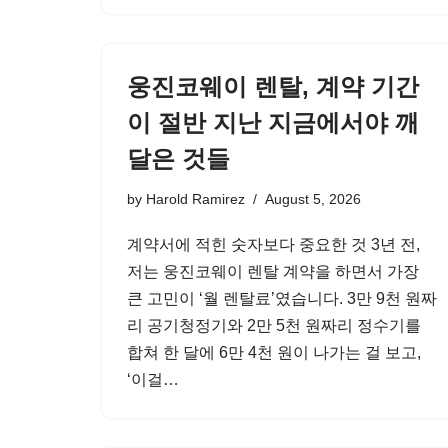
웅진코웨이 렌탈, 계약 기간
이 절반 지난 지금에서야 깨
달은 것들
by
Harold Ramirez
August 5, 2026
계약서에 적힌 숫자보다 중요한 것 3년 전,
저는 웅진코웨이 렌탈 계약을 하면서 가장
큰 고민이 ‘월 렌탈료’였습니다. 3만 9천 원짜
리 공기청정기와 2만 5천 원짜리 정수기를
합쳐 한 달에 6만 4천 원이 나가는 걸 보고,
‘이걸…