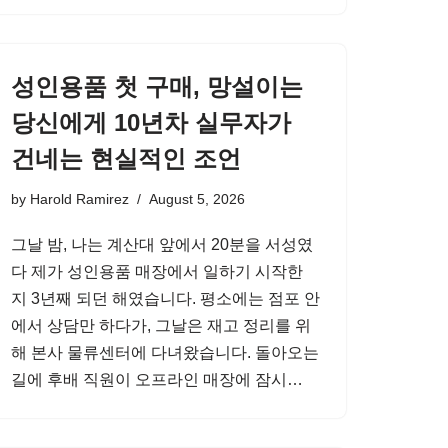
성인용품 첫 구매, 망설이는
당신에게 10년차 실무자가
건네는 현실적인 조언
by
Harold Ramirez
August 5, 2026
그날 밤, 나는 계산대 앞에서 20분을 서성였
다 제가 성인용품 매장에서 일하기 시작한
지 3년째 되던 해였습니다. 평소에는 점포 안
에서 상담만 하다가, 그날은 재고 정리를 위
해 본사 물류센터에 다녀왔습니다. 돌아오는
길에 후배 직원이 오프라인 매장에 잠시…