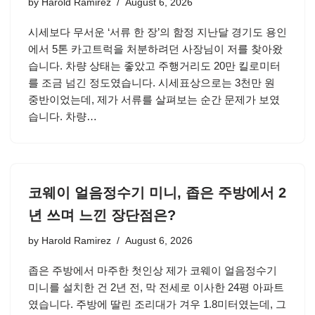
by
Harold Ramirez
August 6, 2026
시세보다 무서운 ‘서류 한 장’의 함정 지난달 경기도 용인
에서 5톤 카고트럭을 처분하려던 사장님이 저를 찾아왔
습니다. 차량 상태는 좋았고 주행거리도 20만 킬로미터
를 조금 넘긴 정도였습니다. 시세표상으로는 3천만 원
중반이었는데, 제가 서류를 살펴보는 순간 문제가 보였
습니다. 차량…
코웨이 얼음정수기 미니, 좁은 주방에서 2
년 쓰며 느낀 장단점은?
by
Harold Ramirez
August 6, 2026
좁은 주방에서 마주한 첫인상 제가 코웨이 얼음정수기
미니를 설치한 건 2년 전, 막 전세로 이사한 24평 아파트
였습니다. 주방에 딸린 조리대가 겨우 1.8미터였는데, 그