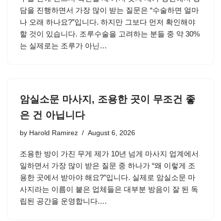
담을 진행하면서 가장 많이 받는 질문은 “수술하면 얼마
나 오래 하나요?”입니다. 하지만 그보다 먼저 확인해야
할 것이 있습니다. 조루수술을 고려하는 분들 중 약 30%
는 실제로는 조루가 아닌…
암실소문 마사지, 조용한 곳이 무조건 좋
은 건 아닙니다
by
Harold Ramirez
August 6, 2026
조용한 방이 가진 무게 제가 10년 넘게 마사지 업계에서
일하면서 가장 많이 받은 질문 중 하나가 “왜 이렇게 조
용한 곳에서 받아야 해요?”입니다. 실제로 암실소문 마
사지라는 이름이 붙은 업체들은 대부분 방음이 잘 된 독
립된 공간을 운영합니다.…