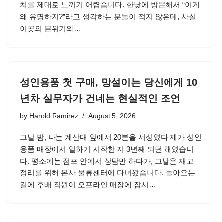
치를 제대로 느끼기 어렵습니다. 한낮에 방문해서 “이게
왜 유명하지?”라고 생각하는 분들이 적지 않은데, 사실
이곳의 분위기와…
성인용품 첫 구매, 망설이는 당신에게 10
년차 실무자가 건네는 현실적인 조언
by
Harold Ramirez
August 5, 2026
그날 밤, 나는 계산대 앞에서 20분을 서성였다 제가 성인
용품 매장에서 일하기 시작한 지 3년째 되던 해였습니
다. 평소에는 점포 안에서 상담만 하다가, 그날은 재고
정리를 위해 본사 물류센터에 다녀왔습니다. 돌아오는
길에 후배 직원이 오프라인 매장에 잠시…