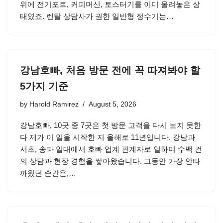
위에 전기포트, 커피머신, 토스터기를 이미 올려놓은 상
태였죠. 렌탈 상담사가 권한 일반형 정수기는…
강남호빠, 처음 방문 전에 꼭 따져봐야 할
5가지 기준
by
Harold Ramirez
August 5, 2026
강남호빠, 10곳 중 7곳은 첫 방문 고객을 다시 보지 못한
다 제가 이 일을 시작한 지 올해로 11년입니다. 강남과
서초, 송파 일대에서 호빠 업계 관계자로 일하며 수백 건
의 상담과 현장 경험을 쌓아왔습니다. 그동안 가장 안타
까웠던 순간은,…