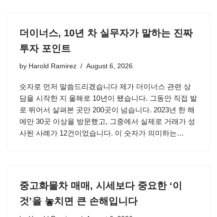
더이너스, 10년 차 실무자가 말하는 진짜
투자 포인트
by
Harold Ramirez
August 6, 2026
숫자로 먼저 말씀드리겠습니다 제가 더이너스 관련 상
담을 시작한 지 올해로 10년이 됐습니다. 그동안 직접 발
로 뛰어서 살펴본 곳만 200곳이 넘습니다. 2023년 한 해
에만 30곳 이상을 방문했고, 그중에서 실제로 거래가 성
사된 사례가 12건이었습니다. 이 숫자가 의미하는…
중고화물차 매매, 시세보다 중요한 ‘이
것’을 놓치면 큰 손해입니다