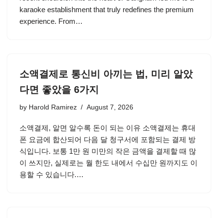
karaoke establishment that truly redefines the premium
experience. From…
소액결제로 통신비 아끼는 법, 미리 알았
다면 좋았을 6가지
by
Harold Ramirez
August 7, 2026
소액결제, 알면 알수록 돈이 되는 이유 소액결제는 휴대
폰 요금에 합산되어 다음 달 청구서에 포함되는 결제 방
식입니다. 보통 1만 원 미만의 작은 금액을 결제할 때 많
이 쓰지만, 실제로는 월 한도 내에서 수십만 원까지도 이
용할 수 있습니다.…