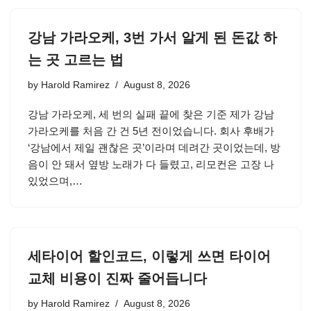
강남 가라오케, 3번 가서 알게 된 돈값 하
는 곳 고르는 법
by
Harold Ramirez
August 8, 2026
강남 가라오케, 세 번의 실패 끝에 찾은 기준 제가 강남
가라오케를 처음 간 건 5년 전이었습니다. 회사 후배가
‘강남에서 제일 괜찮은 곳’이라며 데려간 곳이었는데, 방
음이 안 돼서 옆방 노래가 다 들렸고, 리모컨은 고장 나
있었으며,…
세타이어 할인코드, 이렇게 쓰면 타이어
교체 비용이 진짜 줄어듭니다
by
Harold Ramirez
August 8, 2026