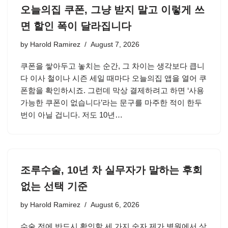
오늘의집 쿠폰, 그냥 받지 말고 이렇게 쓰
면 할인 폭이 달라집니다
by
Harold Ramirez
August 7, 2026
쿠폰을 쌓아두고 놓치는 순간, 그 차이는 생각보다 큽니
다 이사 철이나 시즌 세일 때마다 오늘의집 앱을 열어 쿠
폰함을 확인하시죠. 그런데 막상 결제하려고 하면 ‘사용
가능한 쿠폰이 없습니다’라는 문구를 마주한 적이 한두
번이 아닐 겁니다. 저도 10년…
조루수술, 10년 차 실무자가 말하는 후회
없는 선택 기준
by
Harold Ramirez
August 6, 2026
수술 전에 반드시 확인할 세 가지 숫자 제가 병원에서 상