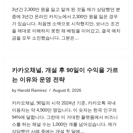
3년간 2,300만 원을 잃고 알게 된 것들 제가 상담했던 분
중에 3년간 온라인 카지노에서 2,300만 원을 잃은 경우
가 있습니다. 처음엔 소액으로 시작했지만, 보너스 조건
을 제대로 이해하지 못한 채 베팅을 이어갔고, 결국 예치
금을 모두 소진했습니다. 그분은…
카카오채널, 개설 후 90일이 수익을 가르
는 이유와 운영 전략
by
Harold Ramirez
August 8, 2026
카카오채널, 90일의 시작 2024년 기준, 카카오톡 국내
이용자는 약 4,900만 명입니다. 이 숫자는 한국 인구의
94%에 달합니다. 그런데 이 거대한 플랫폼에서 비즈니
스를 하는 채널 수는 1,000만 개를 넘어섰습니다. 제가
상담했던 사례 중에는 개설 첫 달에…