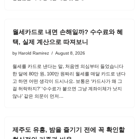
월세카드로 내면 손해일까? 수수료와 혜
택, 실제 계산으로 따져보니
by
Harold Ramirez
August 8, 2026
월세를 카드로 낸다는 말, 처음엔 의심부터 들었습니다
한 달에 80만 원, 100만 원짜리 월세를 매달 카드로 낸다
고 하면 어떤 생각이 드시나요. 보통은 ‘카드사가 왜 그
걸 허락하지?’ ‘수수료가 붙으면 그냥 계좌이체가 낫지
않나’ 같은 의문이 먼저…
제주도 유흥, 밤을 즐기기 전에 꼭 확인할