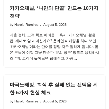
카카오채널, ‘나만의 단골’ 만드는 10가지
전략
by
Harold Ramirez
August 5, 2026
매출 정체, 고객 확보 어려움… 혹시 ‘카카오채널’ 활용
법, 제대로 알고 계신가요? 온라인 마케팅을 하다 보면
‘카카오채널’이라는 단어를 정말 자주 접하게 됩니다. 많
은 분들이 이걸 그냥 단순한 ‘문의 창구’ 정도로 생각하시
죠. “뭐, 고객이 물어보면 답해주고, 가끔…
마곡노래방, 회식 후 실패 없는 선택을 위
한 5가지 현실 체크
by
Harold Ramirez
August 5, 2026