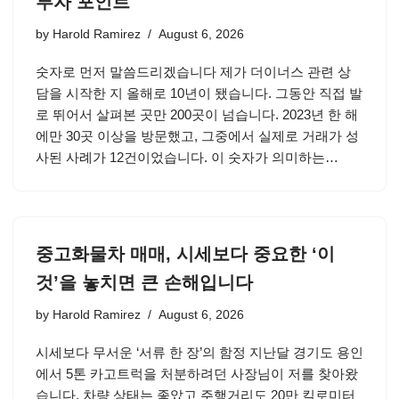
투자 포인트
by
Harold Ramirez
August 6, 2026
숫자로 먼저 말씀드리겠습니다 제가 더이너스 관련 상
담을 시작한 지 올해로 10년이 됐습니다. 그동안 직접 발
로 뛰어서 살펴본 곳만 200곳이 넘습니다. 2023년 한 해
에만 30곳 이상을 방문했고, 그중에서 실제로 거래가 성
사된 사례가 12건이었습니다. 이 숫자가 의미하는…
중고화물차 매매, 시세보다 중요한 ‘이
것’을 놓치면 큰 손해입니다
by
Harold Ramirez
August 6, 2026
시세보다 무서운 ‘서류 한 장’의 함정 지난달 경기도 용인
에서 5톤 카고트럭을 처분하려던 사장님이 저를 찾아왔
습니다. 차량 상태는 좋았고 주행거리도 20만 킬로미터