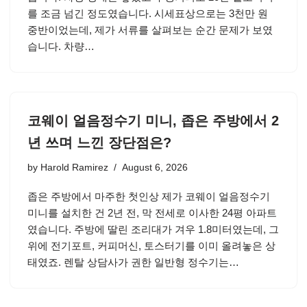
를 조금 넘긴 정도였습니다. 시세표상으로는 3천만 원
중반이었는데, 제가 서류를 살펴보는 순간 문제가 보였
습니다. 차량…
코웨이 얼음정수기 미니, 좁은 주방에서 2
년 쓰며 느낀 장단점은?
by
Harold Ramirez
August 6, 2026
좁은 주방에서 마주한 첫인상 제가 코웨이 얼음정수기
미니를 설치한 건 2년 전, 막 전세로 이사한 24평 아파트
였습니다. 주방에 딸린 조리대가 겨우 1.8미터였는데, 그
위에 전기포트, 커피머신, 토스터기를 이미 올려놓은 상
태였죠. 렌탈 상담사가 권한 일반형 정수기는…