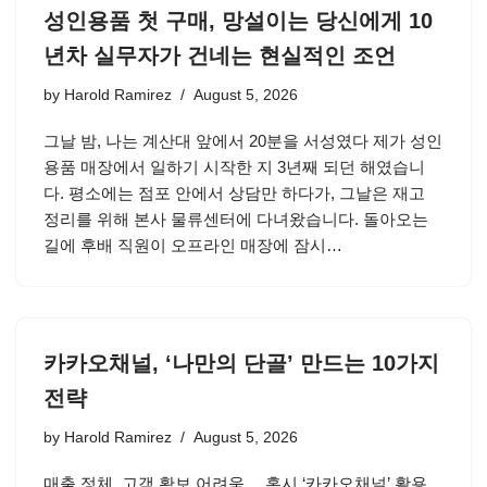
성인용품 첫 구매, 망설이는 당신에게 10
년차 실무자가 건네는 현실적인 조언
by
Harold Ramirez
August 5, 2026
그날 밤, 나는 계산대 앞에서 20분을 서성였다 제가 성인
용품 매장에서 일하기 시작한 지 3년째 되던 해였습니
다. 평소에는 점포 안에서 상담만 하다가, 그날은 재고
정리를 위해 본사 물류센터에 다녀왔습니다. 돌아오는
길에 후배 직원이 오프라인 매장에 잠시…
카카오채널, ‘나만의 단골’ 만드는 10가지
전략
by
Harold Ramirez
August 5, 2026
매출 정체, 고객 확보 어려움… 혹시 ‘카카오채널’ 활용