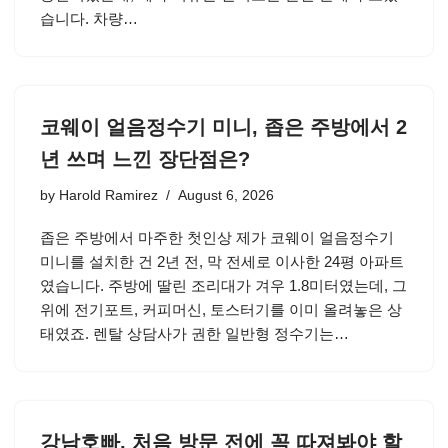
습니다. 차량…
코웨이 얼음정수기 미니, 좁은 주방에서 2
년 쓰며 느낀 장단점은?
by
Harold Ramirez
August 6, 2026
좁은 주방에서 마주한 첫인상 제가 코웨이 얼음정수기
미니를 설치한 건 2년 전, 막 전세로 이사한 24평 아파트
였습니다. 주방에 딸린 조리대가 겨우 1.8미터였는데, 그
위에 전기포트, 커피머신, 토스터기를 이미 올려놓은 상
태였죠. 렌탈 상담사가 권한 일반형 정수기는…
강남호빠, 처음 방문 전에 꼭 따져봐야 할