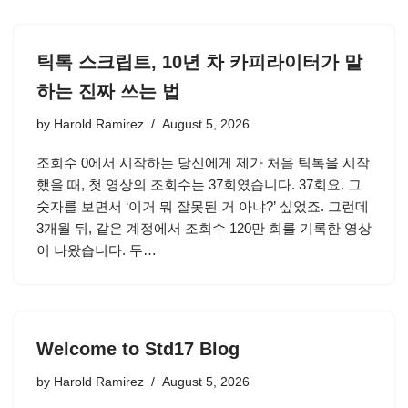
틱톡 스크립트, 10년 차 카피라이터가 말
하는 진짜 쓰는 법
by
Harold Ramirez
August 5, 2026
조회수 0에서 시작하는 당신에게 제가 처음 틱톡을 시작
했을 때, 첫 영상의 조회수는 37회였습니다. 37회요. 그
숫자를 보면서 ‘이거 뭐 잘못된 거 아냐?’ 싶었죠. 그런데
3개월 뒤, 같은 계정에서 조회수 120만 회를 기록한 영상
이 나왔습니다. 두…
Welcome to Std17 Blog
by
Harold Ramirez
August 5, 2026