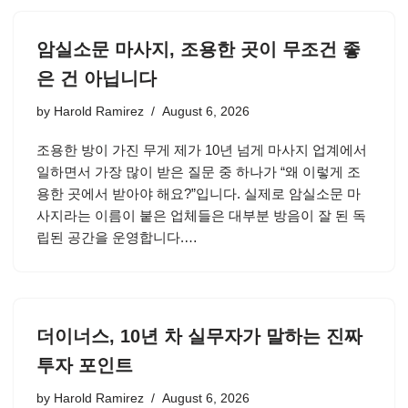
암실소문 마사지, 조용한 곳이 무조건 좋
은 건 아닙니다
by
Harold Ramirez
August 6, 2026
조용한 방이 가진 무게 제가 10년 넘게 마사지 업계에서
일하면서 가장 많이 받은 질문 중 하나가 “왜 이렇게 조
용한 곳에서 받아야 해요?”입니다. 실제로 암실소문 마
사지라는 이름이 붙은 업체들은 대부분 방음이 잘 된 독
립된 공간을 운영합니다.…
더이너스, 10년 차 실무자가 말하는 진짜
투자 포인트
by
Harold Ramirez
August 6, 2026