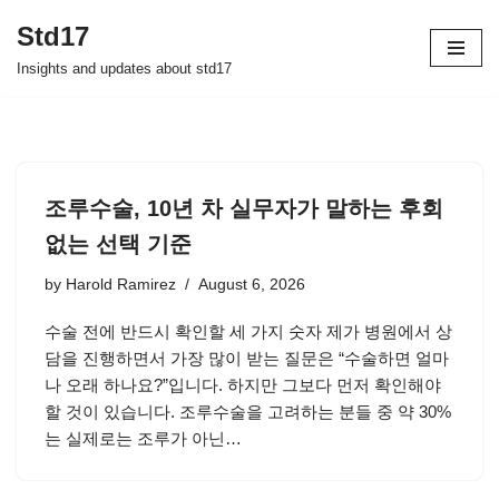
Std17
Skip
Insights and updates about std17
to
content
조루수술, 10년 차 실무자가 말하는 후회
없는 선택 기준
by
Harold Ramirez
August 6, 2026
수술 전에 반드시 확인할 세 가지 숫자 제가 병원에서 상
담을 진행하면서 가장 많이 받는 질문은 “수술하면 얼마
나 오래 하나요?”입니다. 하지만 그보다 먼저 확인해야
할 것이 있습니다. 조루수술을 고려하는 분들 중 약 30%
는 실제로는 조루가 아닌…