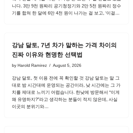
니다. 3만 9천 원짜리 공기청정기와 2만 5천 원짜리 정수
기를 합쳐 한 달에 6만 4천 원이 나가는 걸 보고, ‘이걸…
강남 달토, 7년 차가 말하는 가격 차이의
진짜 이유와 현명한 선택법
by
Harold Ramirez
August 5, 2026
강남 달토, 첫 이용 전에 꼭 확인할 것 강남 달토는 말 그
대로 밤 시간대에 운영되는 공간이라, 낮 시간에는 그 가
치를 제대로 느끼기 어렵습니다. 한낮에 방문해서 “이게
왜 유명하지?”라고 생각하는 분들이 적지 않은데, 사실
이곳의 분위기와…