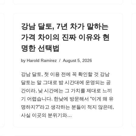
강남 달토, 7년 차가 말하는
가격 차이의 진짜 이유와 현
명한 선택법
by
Harold Ramirez
August 5, 2026
강남 달토, 첫 이용 전에 꼭 확인할 것 강남
달토는 말 그대로 밤 시간대에 운영되는 공
간이라, 낮 시간에는 그 가치를 제대로 느끼
기 어렵습니다. 한낮에 방문해서 “이게 왜 유
명하지?”라고 생각하는 분들이 적지 않은데,
사실 이곳의 분위기와…