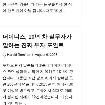
한 쿠폰이 없습니다’라는 문구를 마주한 적
이 한두 번이 아닐 겁니다. 저도 10년…
더이너스, 10년 차 실무자가
말하는 진짜 투자 포인트
by
Harold Ramirez
August 6, 2026
숫자로 먼저 말씀드리겠습니다 제가 더이너
스 관련 상담을 시작한 지 올해로 10년이 됐
습니다. 그동안 직접 발로 뛰어서 살펴본 곳
만 200곳이 넘습니다. 2023년 한 해에만 30
곳 이상을 방문했고, 그중에서 실제로 거래
가 성사된 사례가 12건이었습니다. 이 숫자
가 의미하는…