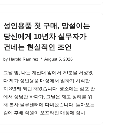
성인용품 첫 구매, 망설이는
당신에게 10년차 실무자가
건네는 현실적인 조언
by
Harold Ramirez
August 5, 2026
그날 밤, 나는 계산대 앞에서 20분을 서성였
다 제가 성인용품 매장에서 일하기 시작한
지 3년째 되던 해였습니다. 평소에는 점포 안
에서 상담만 하다가, 그날은 재고 정리를 위
해 본사 물류센터에 다녀왔습니다. 돌아오는
길에 후배 직원이 오프라인 매장에 잠시…