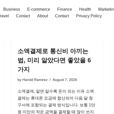
Business
E-commerce
Finance
Health
Marketi
ravel
Contact
About
Contact
Privacy Policy
소액결제로 통신비 아끼는
법, 미리 알았다면 좋았을 6
가지
by
Harold Ramirez
August 7, 2026
소액결제, 알면 알수록 돈이 되는 이유 소액
결제는 휴대폰 요금에 합산되어 다음 달 청
구서에 포함되는 결제 방식입니다. 보통 1만
원 미만의 작은 금액을 결제할 때 많이 쓰지