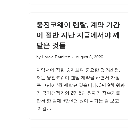
웅진코웨이 렌탈, 계약 기간
이 절반 지난 지금에서야 깨
달은 것들
by
Harold Ramirez
August 5, 2026
계약서에 적힌 숫자보다 중요한 것 3년 전,
저는 웅진코웨이 렌탈 계약을 하면서 가장
큰 고민이 ‘월 렌탈료’였습니다. 3만 9천 원짜
리 공기청정기와 2만 5천 원짜리 정수기를
합쳐 한 달에 6만 4천 원이 나가는 걸 보고,
‘이걸…