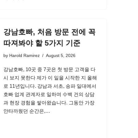
강남호빠, 처음 방문 전에 꼭
따져봐야 할 5가지 기준
by
Harold Ramirez
August 5, 2026
강남호빠, 10곳 중 7곳은 첫 방문 고객을 다
시 보지 못한다 제가 이 일을 시작한 지 올해
로 11년입니다. 강남과 서초, 송파 일대에서
호빠 업계 관계자로 일하며 수백 건의 상담
과 현장 경험을 쌓아왔습니다. 그동안 가장
안타까웠던 순간은,…