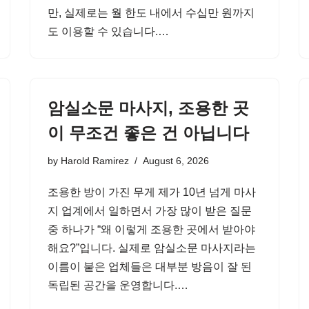
만, 실제로는 월 한도 내에서 수십만 원까지
도 이용할 수 있습니다.…
암실소문 마사지, 조용한 곳
이 무조건 좋은 건 아닙니다
by
Harold Ramirez
August 6, 2026
조용한 방이 가진 무게 제가 10년 넘게 마사
지 업계에서 일하면서 가장 많이 받은 질문
중 하나가 “왜 이렇게 조용한 곳에서 받아야
해요?”입니다. 실제로 암실소문 마사지라는
이름이 붙은 업체들은 대부분 방음이 잘 된
독립된 공간을 운영합니다.…