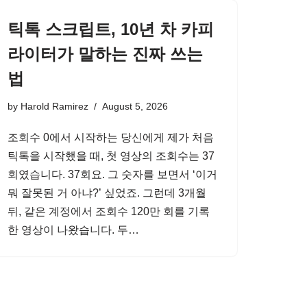
틱톡 스크립트, 10년 차 카피
라이터가 말하는 진짜 쓰는
법
by
Harold Ramirez
August 5, 2026
조회수 0에서 시작하는 당신에게 제가 처음
틱톡을 시작했을 때, 첫 영상의 조회수는 37
회였습니다. 37회요. 그 숫자를 보면서 ‘이거
뭐 잘못된 거 아냐?’ 싶었죠. 그런데 3개월
뒤, 같은 계정에서 조회수 120만 회를 기록
한 영상이 나왔습니다. 두…