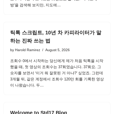
방’을 검색해 보지만, 지도에…
틱톡 스크립트, 10년 차 카피라이터가 말
하는 진짜 쓰는 법
by
Harold Ramirez
August 5, 2026
조회수 0에서 시작하는 당신에게 제가 처음 틱톡을 시작
했을 때, 첫 영상의 조회수는 37회였습니다. 37회요. 그
숫자를 보면서 ‘이거 뭐 잘못된 거 아냐?’ 싶었죠. 그런데
3개월 뒤, 같은 계정에서 조회수 120만 회를 기록한 영상
이 나왔습니다. 두…
Welcome to Std17 Blog