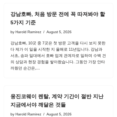
강남호빠, 처음 방문 전에 꼭 따져봐야 할
5가지 기준
by
Harold Ramirez
August 5, 2026
강남호빠, 10곳 중 7곳은 첫 방문 고객을 다시 보지 못한
다 제가 이 일을 시작한 지 올해로 11년입니다. 강남과
서초, 송파 일대에서 호빠 업계 관계자로 일하며 수백 건
의 상담과 현장 경험을 쌓아왔습니다. 그동안 가장 안타
까웠던 순간은,…
웅진코웨이 렌탈, 계약 기간이 절반 지난
지금에서야 깨달은 것들
by
Harold Ramirez
August 5, 2026