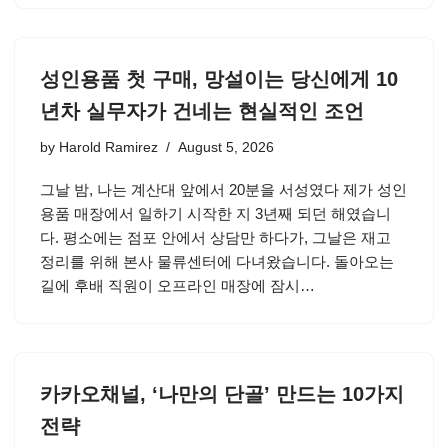
성인용품 첫 구매, 망설이는 당신에게 10
년차 실무자가 건네는 현실적인 조언
by
Harold Ramirez
August 5, 2026
그날 밤, 나는 계산대 앞에서 20분을 서성였다 제가 성인
용품 매장에서 일하기 시작한 지 3년째 되던 해였습니
다. 평소에는 점포 안에서 상담만 하다가, 그날은 재고
정리를 위해 본사 물류센터에 다녀왔습니다. 돌아오는
길에 후배 직원이 오프라인 매장에 잠시…
카카오채널, ‘나만의 단골’ 만드는 10가지
전략