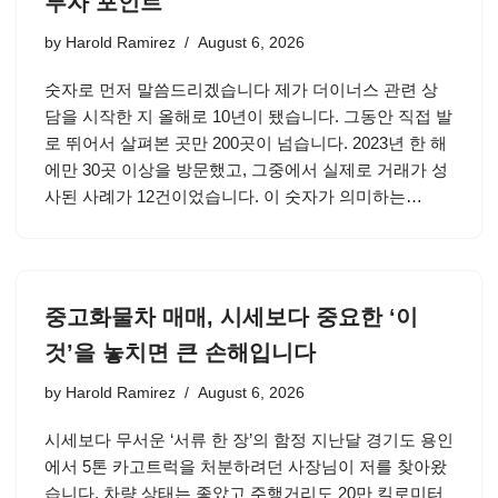
투자 포인트
by
Harold Ramirez
August 6, 2026
숫자로 먼저 말씀드리겠습니다 제가 더이너스 관련 상
담을 시작한 지 올해로 10년이 됐습니다. 그동안 직접 발
로 뛰어서 살펴본 곳만 200곳이 넘습니다. 2023년 한 해
에만 30곳 이상을 방문했고, 그중에서 실제로 거래가 성
사된 사례가 12건이었습니다. 이 숫자가 의미하는…
중고화물차 매매, 시세보다 중요한 ‘이
것’을 놓치면 큰 손해입니다
by
Harold Ramirez
August 6, 2026
시세보다 무서운 ‘서류 한 장’의 함정 지난달 경기도 용인
에서 5톤 카고트럭을 처분하려던 사장님이 저를 찾아왔
습니다. 차량 상태는 좋았고 주행거리도 20만 킬로미터