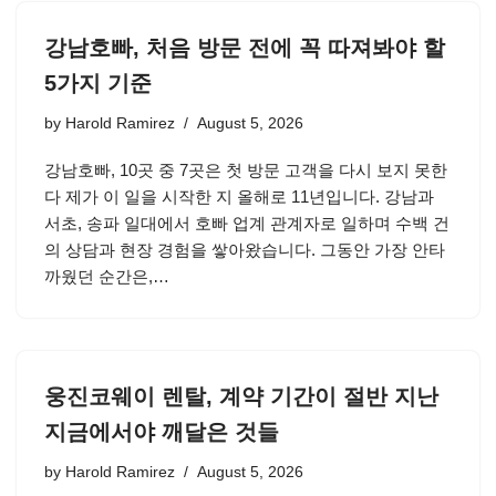
강남호빠, 처음 방문 전에 꼭 따져봐야 할
5가지 기준
by
Harold Ramirez
August 5, 2026
강남호빠, 10곳 중 7곳은 첫 방문 고객을 다시 보지 못한
다 제가 이 일을 시작한 지 올해로 11년입니다. 강남과
서초, 송파 일대에서 호빠 업계 관계자로 일하며 수백 건
의 상담과 현장 경험을 쌓아왔습니다. 그동안 가장 안타
까웠던 순간은,…
웅진코웨이 렌탈, 계약 기간이 절반 지난
지금에서야 깨달은 것들
by
Harold Ramirez
August 5, 2026