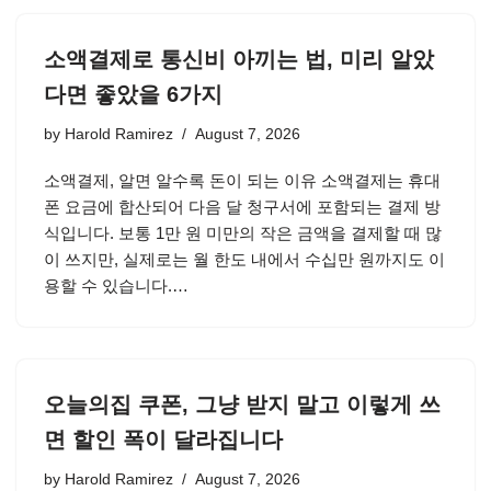
소액결제로 통신비 아끼는 법, 미리 알았
다면 좋았을 6가지
by
Harold Ramirez
August 7, 2026
소액결제, 알면 알수록 돈이 되는 이유 소액결제는 휴대
폰 요금에 합산되어 다음 달 청구서에 포함되는 결제 방
식입니다. 보통 1만 원 미만의 작은 금액을 결제할 때 많
이 쓰지만, 실제로는 월 한도 내에서 수십만 원까지도 이
용할 수 있습니다.…
오늘의집 쿠폰, 그냥 받지 말고 이렇게 쓰
면 할인 폭이 달라집니다
by
Harold Ramirez
August 7, 2026