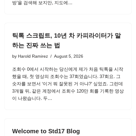
방’을 검색해 보지만, 지도에…
틱톡 스크립트, 10년 차 카피라이터가 말
하는 진짜 쓰는 법
by
Harold Ramirez
August 5, 2026
조회수 0에서 시작하는 당신에게 제가 처음 틱톡을 시작
했을 때, 첫 영상의 조회수는 37회였습니다. 37회요. 그
숫자를 보면서 ‘이거 뭐 잘못된 거 아냐?’ 싶었죠. 그런데
3개월 뒤, 같은 계정에서 조회수 120만 회를 기록한 영상
이 나왔습니다. 두…
Welcome to Std17 Blog