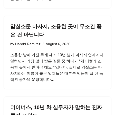
암실소문 마사지, 조용한 곳이 무조건 좋
은 건 아닙니다
by
Harold Ramirez
August 6, 2026
조용한 방이 가진 무게 제가 10년 넘게 마사지 업계에서
일하면서 가장 많이 받은 질문 중 하나가 “왜 이렇게 조
용한 곳에서 받아야 해요?”입니다. 실제로 암실소문 마
사지라는 이름이 붙은 업체들은 대부분 방음이 잘 된 독
립된 공간을 운영합니다.…
더이너스, 10년 차 실무자가 말하는 진짜