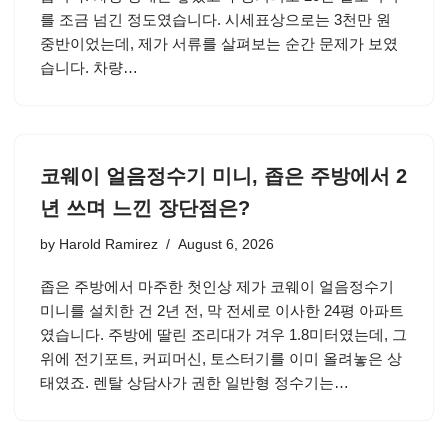
를 조금 넘긴 정도였습니다. 시세표상으로는 3천만 원
중반이었는데, 제가 서류를 살펴보는 순간 문제가 보였
습니다. 차량…
코웨이 얼음정수기 미니, 좁은 주방에서 2
년 쓰며 느낀 장단점은?
by
Harold Ramirez
August 6, 2026
좁은 주방에서 마주한 첫인상 제가 코웨이 얼음정수기
미니를 설치한 건 2년 전, 막 전세로 이사한 24평 아파트
였습니다. 주방에 딸린 조리대가 겨우 1.8미터였는데, 그
위에 전기포트, 커피머신, 토스터기를 이미 올려놓은 상
태였죠. 렌탈 상담사가 권한 일반형 정수기는…