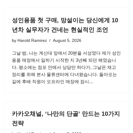
성인용품 첫 구매, 망설이는 당신에게 10
년차 실무자가 건네는 현실적인 조언
by
Harold Ramirez
August 5, 2026
그날 밤, 나는 계산대 앞에서 20분을 서성였다 제가 성인
용품 매장에서 일하기 시작한 지 3년째 되던 해였습니
다. 평소에는 점포 안에서 상담만 하다가, 그날은 재고
정리를 위해 본사 물류센터에 다녀왔습니다. 돌아오는
길에 후배 직원이 오프라인 매장에 잠시…
카카오채널, ‘나만의 단골’ 만드는 10가지
전략