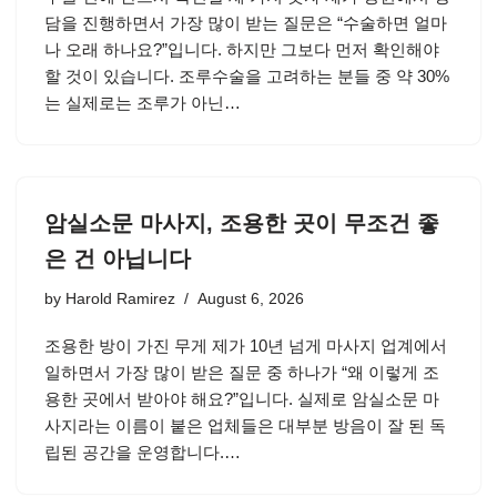
담을 진행하면서 가장 많이 받는 질문은 “수술하면 얼마
나 오래 하나요?”입니다. 하지만 그보다 먼저 확인해야
할 것이 있습니다. 조루수술을 고려하는 분들 중 약 30%
는 실제로는 조루가 아닌…
암실소문 마사지, 조용한 곳이 무조건 좋
은 건 아닙니다
by
Harold Ramirez
August 6, 2026
조용한 방이 가진 무게 제가 10년 넘게 마사지 업계에서
일하면서 가장 많이 받은 질문 중 하나가 “왜 이렇게 조
용한 곳에서 받아야 해요?”입니다. 실제로 암실소문 마
사지라는 이름이 붙은 업체들은 대부분 방음이 잘 된 독
립된 공간을 운영합니다.…