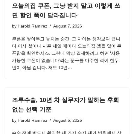
오늘의집 쿠폰, 그냥 받지 말고 이렇게 쓰
면 할인 폭이 달라집니다
by
Harold Ramirez
August 7, 2026
쿠폰을 쌓아두고 놓치는 순간, 그 차이는 생각보다 큽니
다 이사 철이나 시즌 세일 때마다 오늘의집 앱을 열어 쿠
폰함을 확인하시죠. 그런데 막상 결제하려고 하면 ‘사용
가능한 쿠폰이 없습니다’라는 문구를 마주한 적이 한두
번이 아닐 겁니다. 저도 10년…
조루수술, 10년 차 실무자가 말하는 후회
없는 선택 기준
by
Harold Ramirez
August 6, 2026
수술 전에 반드시 확인할 세 가지 숫자 제가 병원에서 상