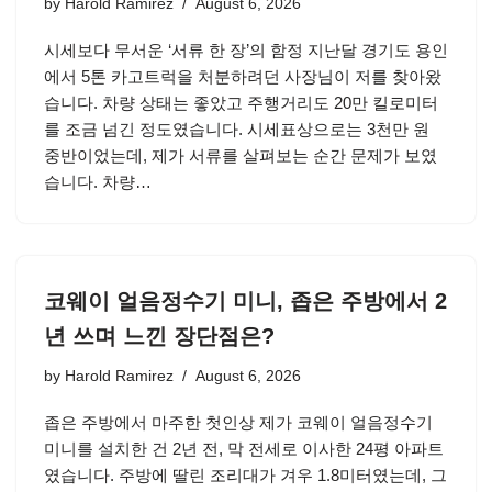
by
Harold Ramirez
August 6, 2026
시세보다 무서운 ‘서류 한 장’의 함정 지난달 경기도 용인
에서 5톤 카고트럭을 처분하려던 사장님이 저를 찾아왔
습니다. 차량 상태는 좋았고 주행거리도 20만 킬로미터
를 조금 넘긴 정도였습니다. 시세표상으로는 3천만 원
중반이었는데, 제가 서류를 살펴보는 순간 문제가 보였
습니다. 차량…
코웨이 얼음정수기 미니, 좁은 주방에서 2
년 쓰며 느낀 장단점은?
by
Harold Ramirez
August 6, 2026
좁은 주방에서 마주한 첫인상 제가 코웨이 얼음정수기
미니를 설치한 건 2년 전, 막 전세로 이사한 24평 아파트
였습니다. 주방에 딸린 조리대가 겨우 1.8미터였는데, 그