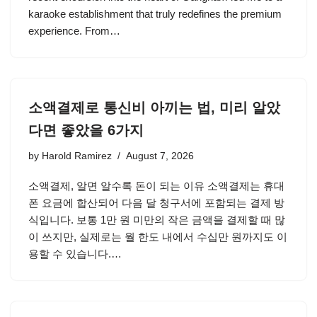
karaoke establishment that truly redefines the premium
experience. From…
소액결제로 통신비 아끼는 법, 미리 알았
다면 좋았을 6가지
by
Harold Ramirez
August 7, 2026
소액결제, 알면 알수록 돈이 되는 이유 소액결제는 휴대
폰 요금에 합산되어 다음 달 청구서에 포함되는 결제 방
식입니다. 보통 1만 원 미만의 작은 금액을 결제할 때 많
이 쓰지만, 실제로는 월 한도 내에서 수십만 원까지도 이
용할 수 있습니다.…