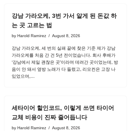
강남 가라오케, 3번 가서 알게 된 돈값 하
는 곳 고르는 법
by
Harold Ramirez
August 8, 2026
강남 가라오케, 세 번의 실패 끝에 찾은 기준 제가 강남
가라오케를 처음 간 건 5년 전이었습니다. 회사 후배가
‘강남에서 제일 괜찮은 곳’이라며 데려간 곳이었는데, 방
음이 안 돼서 옆방 노래가 다 들렸고, 리모컨은 고장 나
있었으며,…
세타이어 할인코드, 이렇게 쓰면 타이어
교체 비용이 진짜 줄어듭니다
by
Harold Ramirez
August 8, 2026