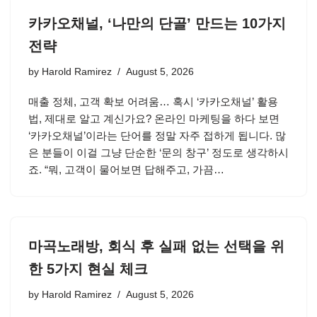
카카오채널, ‘나만의 단골’ 만드는 10가지
전략
by
Harold Ramirez
August 5, 2026
매출 정체, 고객 확보 어려움… 혹시 ‘카카오채널’ 활용
법, 제대로 알고 계신가요? 온라인 마케팅을 하다 보면
‘카카오채널’이라는 단어를 정말 자주 접하게 됩니다. 많
은 분들이 이걸 그냥 단순한 ‘문의 창구’ 정도로 생각하시
죠. “뭐, 고객이 물어보면 답해주고, 가끔…
마곡노래방, 회식 후 실패 없는 선택을 위
한 5가지 현실 체크
by
Harold Ramirez
August 5, 2026