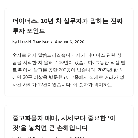
더이너스, 10년 차 실무자가 말하는 진짜
투자 포인트
by
Harold Ramirez
August 6, 2026
숫자로 먼저 말씀드리겠습니다 제가 더이너스 관련 상
담을 시작한 지 올해로 10년이 됐습니다. 그동안 직접 발
로 뛰어서 살펴본 곳만 200곳이 넘습니다. 2023년 한 해
에만 30곳 이상을 방문했고, 그중에서 실제로 거래가 성
사된 사례가 12건이었습니다. 이 숫자가 의미하는…
중고화물차 매매, 시세보다 중요한 ‘이
것’을 놓치면 큰 손해입니다