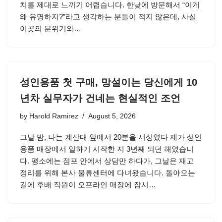
치를 제대로 느끼기 어렵습니다. 한낮에 방문해서 “이게
왜 유명하지?”라고 생각하는 분들이 적지 않은데, 사실
이곳의 분위기와…
성인용품 첫 구매, 망설이는 당신에게 10
년차 실무자가 건네는 현실적인 조언
by
Harold Ramirez
August 5, 2026
그날 밤, 나는 계산대 앞에서 20분을 서성였다 제가 성인
용품 매장에서 일하기 시작한 지 3년째 되던 해였습니
다. 평소에는 점포 안에서 상담만 하다가, 그날은 재고
정리를 위해 본사 물류센터에 다녀왔습니다. 돌아오는
길에 후배 직원이 오프라인 매장에 잠시…