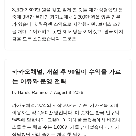
3년간 2,300만 원을 잃고 알게 된 것들 제가 상담했던 분
중에 3년간 온라인 카지노에서 2,300만 원을 잃은 경우
가 있습니다. 처음엔 소액으로 시작했지만, 보너스 조건
을 제대로 이해하지 못한 채 베팅을 이어갔고, 결국 예치
금을 모두 소진했습니다. 그분은…
카카오채널, 개설 후 90일이 수익을 가르
는 이유와 운영 전략
by
Harold Ramirez
August 8, 2026
카카오채널, 90일의 시작 2024년 기준, 카카오톡 국내
이용자는 약 4,900만 명입니다. 이 숫자는 한국 인구의
94%에 달합니다. 그런데 이 거대한 플랫폼에서 비즈니
스를 하는 채널 수는 1,000만 개를 넘어섰습니다. 제가
상담했던 사례 중에는 개설 첫 달에…