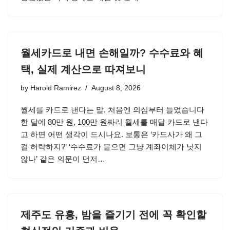
월세카드로 내면 손해일까? 수수료와 혜
택, 실제 계산으로 따져보니
by
Harold Ramirez
August 8, 2026
월세를 카드로 낸다는 말, 처음엔 의심부터 들었습니다
한 달에 80만 원, 100만 원짜리 월세를 매달 카드로 낸다
고 하면 어떤 생각이 드시나요. 보통은 ‘카드사가 왜 그
걸 허락하지?’ ‘수수료가 붙으면 그냥 계좌이체가 낫지
않나’ 같은 의문이 먼저…
제주도 유흥, 밤을 즐기기 전에 꼭 확인할