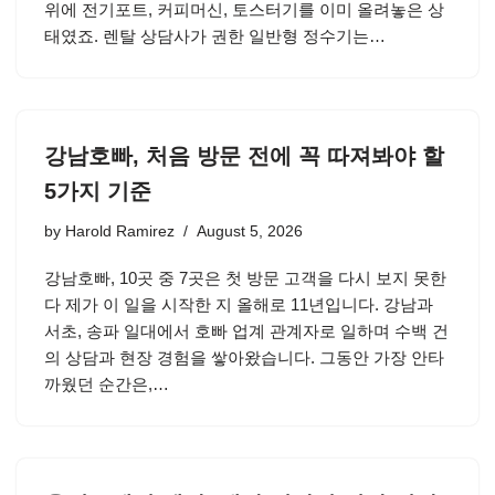
위에 전기포트, 커피머신, 토스터기를 이미 올려놓은 상
태였죠. 렌탈 상담사가 권한 일반형 정수기는…
강남호빠, 처음 방문 전에 꼭 따져봐야 할
5가지 기준
by
Harold Ramirez
August 5, 2026
강남호빠, 10곳 중 7곳은 첫 방문 고객을 다시 보지 못한
다 제가 이 일을 시작한 지 올해로 11년입니다. 강남과
서초, 송파 일대에서 호빠 업계 관계자로 일하며 수백 건
의 상담과 현장 경험을 쌓아왔습니다. 그동안 가장 안타
까웠던 순간은,…