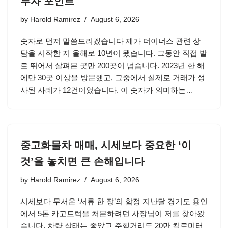
투자 포인트
by
Harold Ramirez
August 6, 2026
숫자로 먼저 말씀드리겠습니다 제가 더이너스 관련 상
담을 시작한 지 올해로 10년이 됐습니다. 그동안 직접 발
로 뛰어서 살펴본 곳만 200곳이 넘습니다. 2023년 한 해
에만 30곳 이상을 방문했고, 그중에서 실제로 거래가 성
사된 사례가 12건이었습니다. 이 숫자가 의미하는…
중고화물차 매매, 시세보다 중요한 ‘이
것’을 놓치면 큰 손해입니다
by
Harold Ramirez
August 6, 2026
시세보다 무서운 ‘서류 한 장’의 함정 지난달 경기도 용인
에서 5톤 카고트럭을 처분하려던 사장님이 저를 찾아왔
습니다. 차량 상태는 좋았고 주행거리도 20만 킬로미터