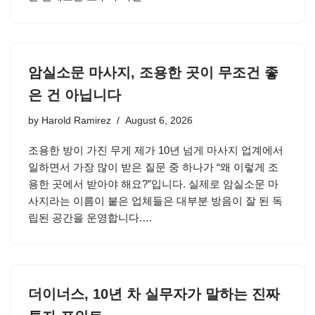
암실소문 마사지, 조용한 곳이 무조건 좋
은 건 아닙니다
by
Harold Ramirez
August 6, 2026
조용한 방이 가진 무게 제가 10년 넘게 마사지 업계에서
일하면서 가장 많이 받은 질문 중 하나가 “왜 이렇게 조
용한 곳에서 받아야 해요?”입니다. 실제로 암실소문 마
사지라는 이름이 붙은 업체들은 대부분 방음이 잘 된 독
립된 공간을 운영합니다.…
더이너스, 10년 차 실무자가 말하는 진짜