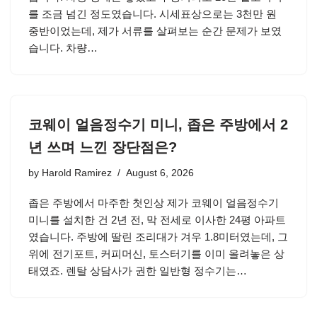
를 조금 넘긴 정도였습니다. 시세표상으로는 3천만 원
중반이었는데, 제가 서류를 살펴보는 순간 문제가 보였
습니다. 차량…
코웨이 얼음정수기 미니, 좁은 주방에서 2
년 쓰며 느낀 장단점은?
by
Harold Ramirez
August 6, 2026
좁은 주방에서 마주한 첫인상 제가 코웨이 얼음정수기
미니를 설치한 건 2년 전, 막 전세로 이사한 24평 아파트
였습니다. 주방에 딸린 조리대가 겨우 1.8미터였는데, 그
위에 전기포트, 커피머신, 토스터기를 이미 올려놓은 상
태였죠. 렌탈 상담사가 권한 일반형 정수기는…