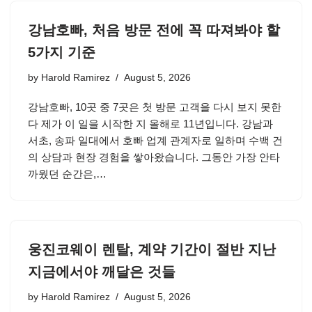
강남호빠, 처음 방문 전에 꼭 따져봐야 할
5가지 기준
by
Harold Ramirez
August 5, 2026
강남호빠, 10곳 중 7곳은 첫 방문 고객을 다시 보지 못한
다 제가 이 일을 시작한 지 올해로 11년입니다. 강남과
서초, 송파 일대에서 호빠 업계 관계자로 일하며 수백 건
의 상담과 현장 경험을 쌓아왔습니다. 그동안 가장 안타
까웠던 순간은,…
웅진코웨이 렌탈, 계약 기간이 절반 지난
지금에서야 깨달은 것들
by
Harold Ramirez
August 5, 2026