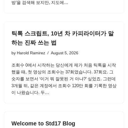
방’을 검색해 보지만, 지도에…
틱톡 스크립트, 10년 차 카피라이터가 말
하는 진짜 쓰는 법
by
Harold Ramirez
August 5, 2026
조회수 0에서 시작하는 당신에게 제가 처음 틱톡을 시작
했을 때, 첫 영상의 조회수는 37회였습니다. 37회요. 그
숫자를 보면서 ‘이거 뭐 잘못된 거 아냐?’ 싶었죠. 그런데
3개월 뒤, 같은 계정에서 조회수 120만 회를 기록한 영상
이 나왔습니다. 두…
Welcome to Std17 Blog