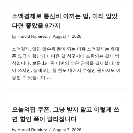
소액결제로 통신비 아끼는 법, 미리 알았
다면 좋았을 6가지
by
Harold Ramirez
August 7, 2026
소액결제, 알면 알수록 돈이 되는 이유 소액결제는 휴대
폰 요금에 합산되어 다음 달 청구서에 포함되는 결제 방
식입니다. 보통 1만 원 미만의 작은 금액을 결제할 때 많
이 쓰지만, 실제로는 월 한도 내에서 수십만 원까지도 이
용할 수 있습니다.…
오늘의집 쿠폰, 그냥 받지 말고 이렇게 쓰
면 할인 폭이 달라집니다
by
Harold Ramirez
August 7, 2026