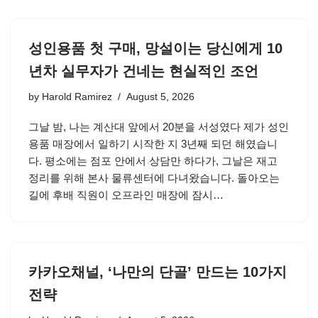
성인용품 첫 구매, 망설이는 당신에게 10
년차 실무자가 건네는 현실적인 조언
by
Harold Ramirez
August 5, 2026
그날 밤, 나는 계산대 앞에서 20분을 서성였다 제가 성인
용품 매장에서 일하기 시작한 지 3년째 되던 해였습니
다. 평소에는 점포 안에서 상담만 하다가, 그날은 재고
정리를 위해 본사 물류센터에 다녀왔습니다. 돌아오는
길에 후배 직원이 오프라인 매장에 잠시…
카카오채널, ‘나만의 단골’ 만드는 10가지
전략