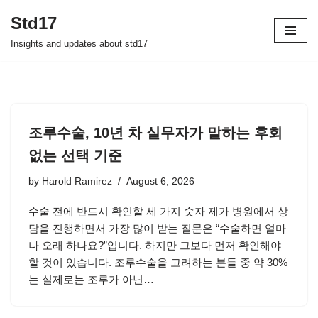
Std17
Skip
Insights and updates about std17
to
content
조루수술, 10년 차 실무자가 말하는 후회
없는 선택 기준
by
Harold Ramirez
August 6, 2026
수술 전에 반드시 확인할 세 가지 숫자 제가 병원에서 상
담을 진행하면서 가장 많이 받는 질문은 “수술하면 얼마
나 오래 하나요?”입니다. 하지만 그보다 먼저 확인해야
할 것이 있습니다. 조루수술을 고려하는 분들 중 약 30%
는 실제로는 조루가 아닌…