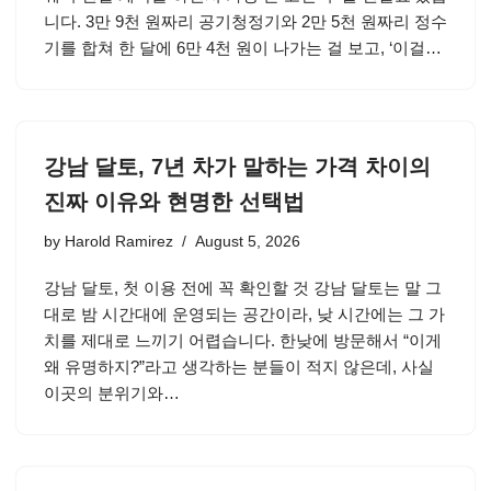
니다. 3만 9천 원짜리 공기청정기와 2만 5천 원짜리 정수
기를 합쳐 한 달에 6만 4천 원이 나가는 걸 보고, ‘이걸…
강남 달토, 7년 차가 말하는 가격 차이의
진짜 이유와 현명한 선택법
by
Harold Ramirez
August 5, 2026
강남 달토, 첫 이용 전에 꼭 확인할 것 강남 달토는 말 그
대로 밤 시간대에 운영되는 공간이라, 낮 시간에는 그 가
치를 제대로 느끼기 어렵습니다. 한낮에 방문해서 “이게
왜 유명하지?”라고 생각하는 분들이 적지 않은데, 사실
이곳의 분위기와…