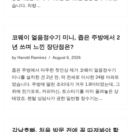
습니다. 차량…
코웨이 얼음정수기 미니, 좁은 주방에서 2
년 쓰며 느낀 장단점은?
by
Harold Ramirez
August 6, 2026
좁은 주방에서 마주한 첫인상 제가 코웨이 얼음정수기
미니를 설치한 건 2년 전, 막 전세로 이사한 24평 아파트
였습니다. 주방에 딸린 조리대가 겨우 1.8미터였는데, 그
위에 전기포트, 커피머신, 토스터기를 이미 올려놓은 상
태였죠. 렌탈 상담사가 권한 일반형 정수기는…
강남호빠, 처음 방문 전에 꼭 따져봐야 할