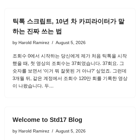
틱톡 스크립트, 10년 차 카피라이터가 말
하는 진짜 쓰는 법
by
Harold Ramirez
August 5, 2026
조회수 0에서 시작하는 당신에게 제가 처음 틱톡을 시작
했을 때, 첫 영상의 조회수는 37회였습니다. 37회요. 그
숫자를 보면서 ‘이거 뭐 잘못된 거 아냐?’ 싶었죠. 그런데
3개월 뒤, 같은 계정에서 조회수 120만 회를 기록한 영상
이 나왔습니다. 두…
Welcome to Std17 Blog
by
Harold Ramirez
August 5, 2026