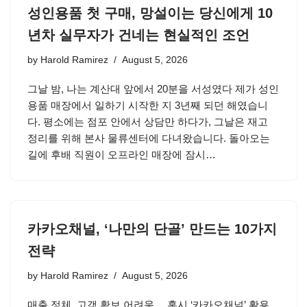
성인용품 첫 구매, 망설이는 당신에게 10
년차 실무자가 건네는 현실적인 조언
by
Harold Ramirez
August 5, 2026
그날 밤, 나는 계산대 앞에서 20분을 서성였다 제가 성인
용품 매장에서 일하기 시작한 지 3년째 되던 해였습니
다. 평소에는 점포 안에서 상담만 하다가, 그날은 재고
정리를 위해 본사 물류센터에 다녀왔습니다. 돌아오는
길에 후배 직원이 오프라인 매장에 잠시…
카카오채널, ‘나만의 단골’ 만드는 10가지
전략
by
Harold Ramirez
August 5, 2026
매출 정체, 고객 확보 어려움… 혹시 ‘카카오채널’ 활용