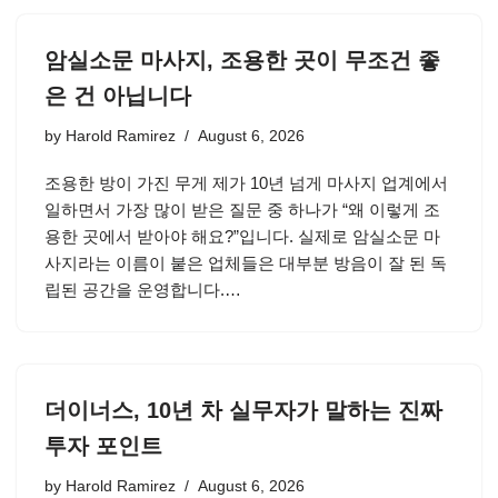
암실소문 마사지, 조용한 곳이 무조건 좋
은 건 아닙니다
by
Harold Ramirez
August 6, 2026
조용한 방이 가진 무게 제가 10년 넘게 마사지 업계에서
일하면서 가장 많이 받은 질문 중 하나가 “왜 이렇게 조
용한 곳에서 받아야 해요?”입니다. 실제로 암실소문 마
사지라는 이름이 붙은 업체들은 대부분 방음이 잘 된 독
립된 공간을 운영합니다.…
더이너스, 10년 차 실무자가 말하는 진짜
투자 포인트
by
Harold Ramirez
August 6, 2026