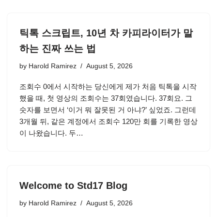
틱톡 스크립트, 10년 차 카피라이터가 말
하는 진짜 쓰는 법
by
Harold Ramirez
August 5, 2026
조회수 0에서 시작하는 당신에게 제가 처음 틱톡을 시작
했을 때, 첫 영상의 조회수는 37회였습니다. 37회요. 그
숫자를 보면서 ‘이거 뭐 잘못된 거 아냐?’ 싶었죠. 그런데
3개월 뒤, 같은 계정에서 조회수 120만 회를 기록한 영상
이 나왔습니다. 두…
Welcome to Std17 Blog
by
Harold Ramirez
August 5, 2026