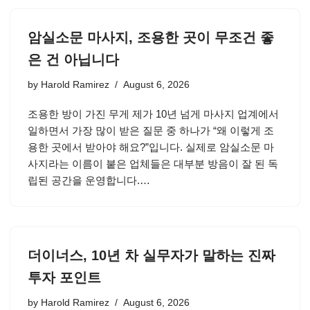
암실소문 마사지, 조용한 곳이 무조건 좋
은 건 아닙니다
by
Harold Ramirez
August 6, 2026
조용한 방이 가진 무게 제가 10년 넘게 마사지 업계에서
일하면서 가장 많이 받은 질문 중 하나가 “왜 이렇게 조
용한 곳에서 받아야 해요?”입니다. 실제로 암실소문 마
사지라는 이름이 붙은 업체들은 대부분 방음이 잘 된 독
립된 공간을 운영합니다.…
더이너스, 10년 차 실무자가 말하는 진짜
투자 포인트
by
Harold Ramirez
August 6, 2026