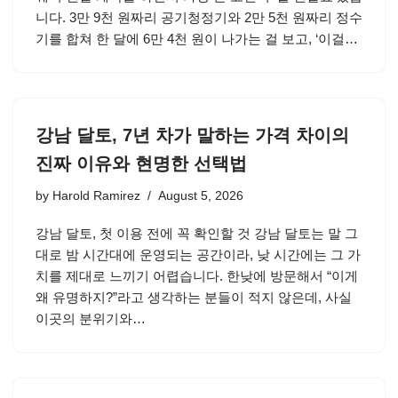
니다. 3만 9천 원짜리 공기청정기와 2만 5천 원짜리 정수
기를 합쳐 한 달에 6만 4천 원이 나가는 걸 보고, ‘이걸…
강남 달토, 7년 차가 말하는 가격 차이의
진짜 이유와 현명한 선택법
by
Harold Ramirez
August 5, 2026
강남 달토, 첫 이용 전에 꼭 확인할 것 강남 달토는 말 그
대로 밤 시간대에 운영되는 공간이라, 낮 시간에는 그 가
치를 제대로 느끼기 어렵습니다. 한낮에 방문해서 “이게
왜 유명하지?”라고 생각하는 분들이 적지 않은데, 사실
이곳의 분위기와…