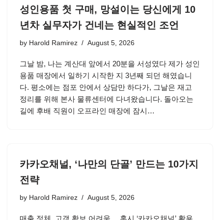
성인용품 첫 구매, 망설이는 당신에게 10
년차 실무자가 건네는 현실적인 조언
by
Harold Ramirez
August 5, 2026
그날 밤, 나는 계산대 앞에서 20분을 서성였다 제가 성인
용품 매장에서 일하기 시작한 지 3년째 되던 해였습니
다. 평소에는 점포 안에서 상담만 하다가, 그날은 재고
정리를 위해 본사 물류센터에 다녀왔습니다. 돌아오는
길에 후배 직원이 오프라인 매장에 잠시…
카카오채널, ‘나만의 단골’ 만드는 10가지
전략
by
Harold Ramirez
August 5, 2026
매출 정체, 고객 확보 어려움… 혹시 ‘카카오채널’ 활용