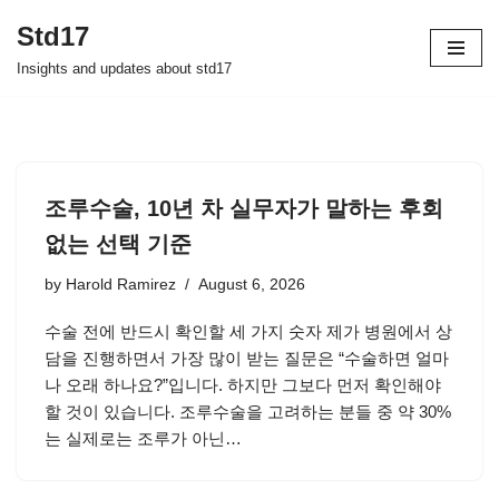
Std17
Skip
Insights and updates about std17
to
content
조루수술, 10년 차 실무자가 말하는 후회
없는 선택 기준
by
Harold Ramirez
August 6, 2026
수술 전에 반드시 확인할 세 가지 숫자 제가 병원에서 상
담을 진행하면서 가장 많이 받는 질문은 “수술하면 얼마
나 오래 하나요?”입니다. 하지만 그보다 먼저 확인해야
할 것이 있습니다. 조루수술을 고려하는 분들 중 약 30%
는 실제로는 조루가 아닌…