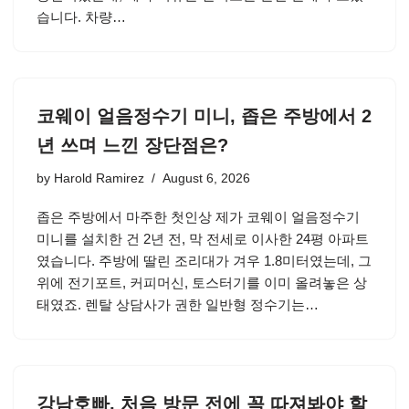
습니다. 차량…
코웨이 얼음정수기 미니, 좁은 주방에서 2
년 쓰며 느낀 장단점은?
by
Harold Ramirez
August 6, 2026
좁은 주방에서 마주한 첫인상 제가 코웨이 얼음정수기
미니를 설치한 건 2년 전, 막 전세로 이사한 24평 아파트
였습니다. 주방에 딸린 조리대가 겨우 1.8미터였는데, 그
위에 전기포트, 커피머신, 토스터기를 이미 올려놓은 상
태였죠. 렌탈 상담사가 권한 일반형 정수기는…
강남호빠, 처음 방문 전에 꼭 따져봐야 할