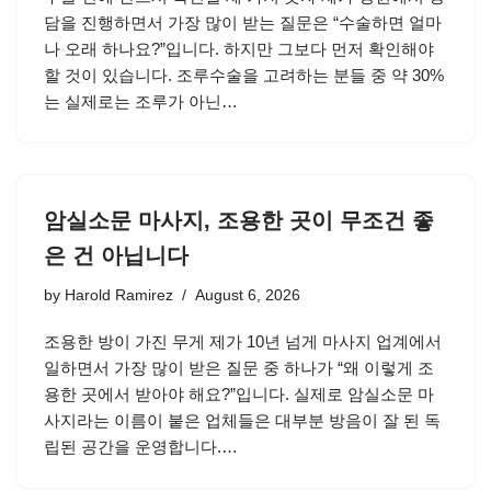
담을 진행하면서 가장 많이 받는 질문은 “수술하면 얼마
나 오래 하나요?”입니다. 하지만 그보다 먼저 확인해야
할 것이 있습니다. 조루수술을 고려하는 분들 중 약 30%
는 실제로는 조루가 아닌…
암실소문 마사지, 조용한 곳이 무조건 좋
은 건 아닙니다
by
Harold Ramirez
August 6, 2026
조용한 방이 가진 무게 제가 10년 넘게 마사지 업계에서
일하면서 가장 많이 받은 질문 중 하나가 “왜 이렇게 조
용한 곳에서 받아야 해요?”입니다. 실제로 암실소문 마
사지라는 이름이 붙은 업체들은 대부분 방음이 잘 된 독
립된 공간을 운영합니다.…