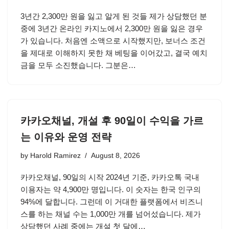
3년간 2,300만 원을 잃고 알게 된 것들 제가 상담했던 분
중에 3년간 온라인 카지노에서 2,300만 원을 잃은 경우
가 있습니다. 처음엔 소액으로 시작했지만, 보너스 조건
을 제대로 이해하지 못한 채 베팅을 이어갔고, 결국 예치
금을 모두 소진했습니다. 그분은…
카카오채널, 개설 후 90일이 수익을 가르
는 이유와 운영 전략
by
Harold Ramirez
August 8, 2026
카카오채널, 90일의 시작 2024년 기준, 카카오톡 국내
이용자는 약 4,900만 명입니다. 이 숫자는 한국 인구의
94%에 달합니다. 그런데 이 거대한 플랫폼에서 비즈니
스를 하는 채널 수는 1,000만 개를 넘어섰습니다. 제가
상담했던 사례 중에는 개설 첫 달에…