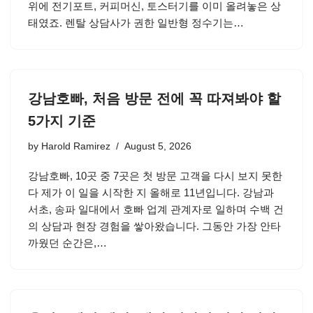
위에 전기포트, 커피머신, 토스터기를 이미 올려놓은 상
태였죠. 렌탈 상담사가 권한 일반형 정수기는…
강남호빠, 처음 방문 전에 꼭 따져봐야 할
5가지 기준
by
Harold Ramirez
August 5, 2026
강남호빠, 10곳 중 7곳은 첫 방문 고객을 다시 보지 못한
다 제가 이 일을 시작한 지 올해로 11년입니다. 강남과
서초, 송파 일대에서 호빠 업계 관계자로 일하며 수백 건
의 상담과 현장 경험을 쌓아왔습니다. 그동안 가장 안타
까웠던 순간은,…