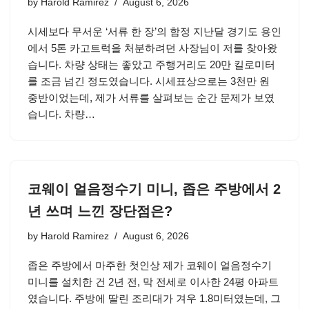
by
Harold Ramirez
August 6, 2026
시세보다 무서운 ‘서류 한 장’의 함정 지난달 경기도 용인
에서 5톤 카고트럭을 처분하려던 사장님이 저를 찾아왔
습니다. 차량 상태는 좋았고 주행거리도 20만 킬로미터
를 조금 넘긴 정도였습니다. 시세표상으로는 3천만 원
중반이었는데, 제가 서류를 살펴보는 순간 문제가 보였
습니다. 차량…
코웨이 얼음정수기 미니, 좁은 주방에서 2
년 쓰며 느낀 장단점은?
by
Harold Ramirez
August 6, 2026
좁은 주방에서 마주한 첫인상 제가 코웨이 얼음정수기
미니를 설치한 건 2년 전, 막 전세로 이사한 24평 아파트
였습니다. 주방에 딸린 조리대가 겨우 1.8미터였는데, 그