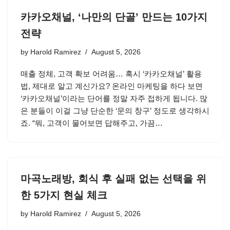
카카오채널, ‘나만의 단골’ 만드는 10가지
전략
by
Harold Ramirez
August 5, 2026
매출 정체, 고객 확보 어려움… 혹시 ‘카카오채널’ 활용
법, 제대로 알고 계신가요? 온라인 마케팅을 하다 보면
‘카카오채널’이라는 단어를 정말 자주 접하게 됩니다. 많
은 분들이 이걸 그냥 단순한 ‘문의 창구’ 정도로 생각하시
죠. “뭐, 고객이 물어보면 답해주고, 가끔…
마곡노래방, 회식 후 실패 없는 선택을 위
한 5가지 현실 체크
by
Harold Ramirez
August 5, 2026