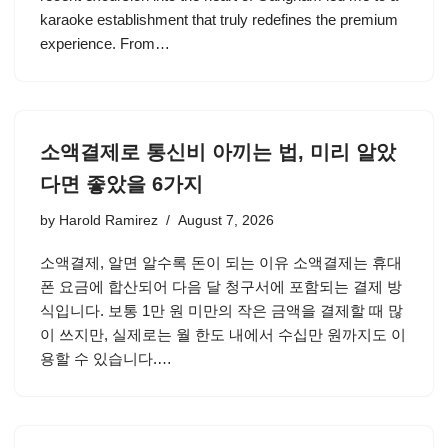
karaoke establishment that truly redefines the premium
experience. From…
소액결제로 통신비 아끼는 법, 미리 알았
다면 좋았을 6가지
by
Harold Ramirez
August 7, 2026
소액결제, 알면 알수록 돈이 되는 이유 소액결제는 휴대
폰 요금에 합산되어 다음 달 청구서에 포함되는 결제 방
식입니다. 보통 1만 원 미만의 작은 금액을 결제할 때 많
이 쓰지만, 실제로는 월 한도 내에서 수십만 원까지도 이
용할 수 있습니다.…