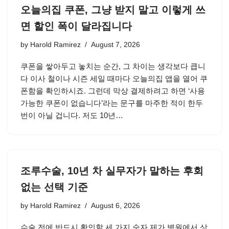
오늘의집 쿠폰, 그냥 받지 말고 이렇게 쓰
면 할인 폭이 달라집니다
by
Harold Ramirez
August 7, 2026
쿠폰을 쌓아두고 놓치는 순간, 그 차이는 생각보다 큽니
다 이사 철이나 시즌 세일 때마다 오늘의집 앱을 열어 쿠
폰함을 확인하시죠. 그런데 막상 결제하려고 하면 ‘사용
가능한 쿠폰이 없습니다’라는 문구를 마주한 적이 한두
번이 아닐 겁니다. 저도 10년…
조루수술, 10년 차 실무자가 말하는 후회
없는 선택 기준
by
Harold Ramirez
August 6, 2026
수술 전에 반드시 확인할 세 가지 숫자 제가 병원에서 상