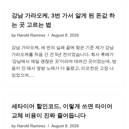
강남 가라오케, 3번 가서 알게 된 돈값 하
는 곳 고르는 법
by
Harold Ramirez
August 8, 2026
강남 가라오케, 세 번의 실패 끝에 찾은 기준 제가 강남
가라오케를 처음 간 건 5년 전이었습니다. 회사 후배가
‘강남에서 제일 괜찮은 곳’이라며 데려간 곳이었는데, 방
음이 안 돼서 옆방 노래가 다 들렸고, 리모컨은 고장 나
있었으며,…
세타이어 할인코드, 이렇게 쓰면 타이어
교체 비용이 진짜 줄어듭니다
by
Harold Ramirez
August 8, 2026