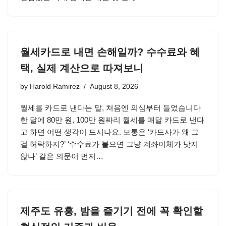
월세카드로 내면 손해일까? 수수료와 혜
택, 실제 계산으로 따져보니
by
Harold Ramirez
August 8, 2026
월세를 카드로 낸다는 말, 처음엔 의심부터 들었습니다
한 달에 80만 원, 100만 원짜리 월세를 매달 카드로 낸다
고 하면 어떤 생각이 드시나요. 보통은 ‘카드사가 왜 그
걸 허락하지?’ ‘수수료가 붙으면 그냥 계좌이체가 낫지
않나’ 같은 의문이 먼저…
제주도 유흥, 밤을 즐기기 전에 꼭 확인할