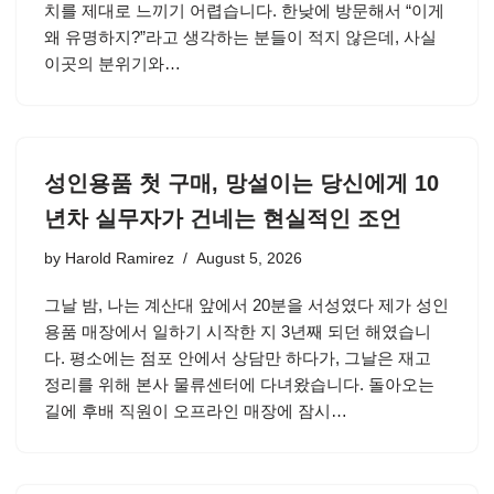
치를 제대로 느끼기 어렵습니다. 한낮에 방문해서 “이게
왜 유명하지?”라고 생각하는 분들이 적지 않은데, 사실
이곳의 분위기와…
성인용품 첫 구매, 망설이는 당신에게 10
년차 실무자가 건네는 현실적인 조언
by
Harold Ramirez
August 5, 2026
그날 밤, 나는 계산대 앞에서 20분을 서성였다 제가 성인
용품 매장에서 일하기 시작한 지 3년째 되던 해였습니
다. 평소에는 점포 안에서 상담만 하다가, 그날은 재고
정리를 위해 본사 물류센터에 다녀왔습니다. 돌아오는
길에 후배 직원이 오프라인 매장에 잠시…