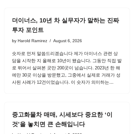
더이너스, 10년 차 실무자가 말하는 진짜
투자 포인트
by
Harold Ramirez
August 6, 2026
숫자로 먼저 말씀드리겠습니다 제가 더이너스 관련 상
담을 시작한 지 올해로 10년이 됐습니다. 그동안 직접 발
로 뛰어서 살펴본 곳만 200곳이 넘습니다. 2023년 한 해
에만 30곳 이상을 방문했고, 그중에서 실제로 거래가 성
사된 사례가 12건이었습니다. 이 숫자가 의미하는…
중고화물차 매매, 시세보다 중요한 ‘이
것’을 놓치면 큰 손해입니다