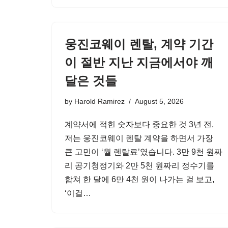
웅진코웨이 렌탈, 계약 기간
이 절반 지난 지금에서야 깨
달은 것들
by
Harold Ramirez
August 5, 2026
계약서에 적힌 숫자보다 중요한 것 3년 전,
저는 웅진코웨이 렌탈 계약을 하면서 가장
큰 고민이 ‘월 렌탈료’였습니다. 3만 9천 원짜
리 공기청정기와 2만 5천 원짜리 정수기를
합쳐 한 달에 6만 4천 원이 나가는 걸 보고,
‘이걸…