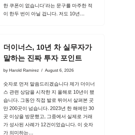
한 쿠폰이 없습니다’라는 문구를 마주한 적
이 한두 번이 아닐 겁니다. 저도 10년…
더이너스, 10년 차 실무자가
말하는 진짜 투자 포인트
by
Harold Ramirez
August 6, 2026
숫자로 먼저 말씀드리겠습니다 제가 더이너
스 관련 상담을 시작한 지 올해로 10년이 됐
습니다. 그동안 직접 발로 뛰어서 살펴본 곳
만 200곳이 넘습니다. 2023년 한 해에만 30
곳 이상을 방문했고, 그중에서 실제로 거래
가 성사된 사례가 12건이었습니다. 이 숫자
가 의미하는…