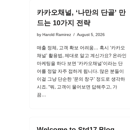
카카오채널, ‘나만의 단골’ 만
드는 10가지 전략
by
Harold Ramirez
August 5, 2026
매출 정체, 고객 확보 어려움… 혹시 ‘카카오
채널’ 활용법, 제대로 알고 계신가요? 온라인
마케팅을 하다 보면 ‘카카오채널’이라는 단
어를 정말 자주 접하게 됩니다. 많은 분들이
이걸 그냥 단순한 ‘문의 창구’ 정도로 생각하
시죠. “뭐, 고객이 물어보면 답해주고, 가
끔…
Welcome to Std17 Blog