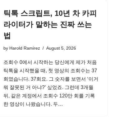
틱톡 스크립트, 10년 차 카피
라이터가 말하는 진짜 쓰는
법
by
Harold Ramirez
August 5, 2026
조회수 0에서 시작하는 당신에게 제가 처음
틱톡을 시작했을 때, 첫 영상의 조회수는 37
회였습니다. 37회요. 그 숫자를 보면서 ‘이거
뭐 잘못된 거 아냐?’ 싶었죠. 그런데 3개월
뒤, 같은 계정에서 조회수 120만 회를 기록
한 영상이 나왔습니다. 두…