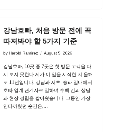
강남호빠, 처음 방문 전에 꼭
따져봐야 할 5가지 기준
by
Harold Ramirez
August 5, 2026
강남호빠, 10곳 중 7곳은 첫 방문 고객을 다
시 보지 못한다 제가 이 일을 시작한 지 올해
로 11년입니다. 강남과 서초, 송파 일대에서
호빠 업계 관계자로 일하며 수백 건의 상담
과 현장 경험을 쌓아왔습니다. 그동안 가장
안타까웠던 순간은,…