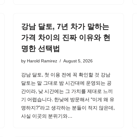
강남 달토, 7년 차가 말하는
가격 차이의 진짜 이유와 현
명한 선택법
by
Harold Ramirez
August 5, 2026
강남 달토, 첫 이용 전에 꼭 확인할 것 강남
달토는 말 그대로 밤 시간대에 운영되는 공
간이라, 낮 시간에는 그 가치를 제대로 느끼
기 어렵습니다. 한낮에 방문해서 “이게 왜 유
명하지?”라고 생각하는 분들이 적지 않은데,
사실 이곳의 분위기와…