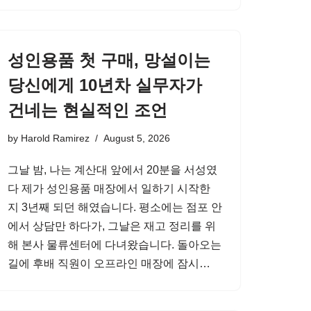
성인용품 첫 구매, 망설이는
당신에게 10년차 실무자가
건네는 현실적인 조언
by
Harold Ramirez
August 5, 2026
그날 밤, 나는 계산대 앞에서 20분을 서성였
다 제가 성인용품 매장에서 일하기 시작한
지 3년째 되던 해였습니다. 평소에는 점포 안
에서 상담만 하다가, 그날은 재고 정리를 위
해 본사 물류센터에 다녀왔습니다. 돌아오는
길에 후배 직원이 오프라인 매장에 잠시…