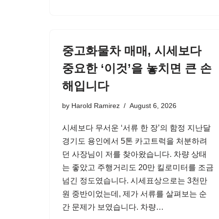
중고화물차 매매, 시세보다
중요한 ‘이것’을 놓치면 큰 손
해입니다
by
Harold Ramirez
August 6, 2026
시세보다 무서운 ‘서류 한 장’의 함정 지난달
경기도 용인에서 5톤 카고트럭을 처분하려
던 사장님이 저를 찾아왔습니다. 차량 상태
는 좋았고 주행거리도 20만 킬로미터를 조금
넘긴 정도였습니다. 시세표상으로는 3천만
원 중반이었는데, 제가 서류를 살펴보는 순
간 문제가 보였습니다. 차량…