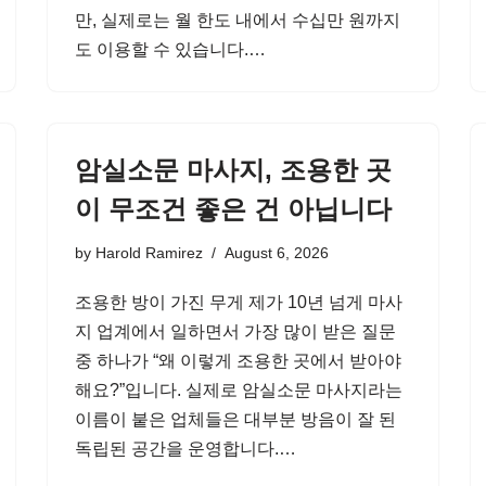
만, 실제로는 월 한도 내에서 수십만 원까지
도 이용할 수 있습니다.…
암실소문 마사지, 조용한 곳
이 무조건 좋은 건 아닙니다
by
Harold Ramirez
August 6, 2026
조용한 방이 가진 무게 제가 10년 넘게 마사
지 업계에서 일하면서 가장 많이 받은 질문
중 하나가 “왜 이렇게 조용한 곳에서 받아야
해요?”입니다. 실제로 암실소문 마사지라는
이름이 붙은 업체들은 대부분 방음이 잘 된
독립된 공간을 운영합니다.…