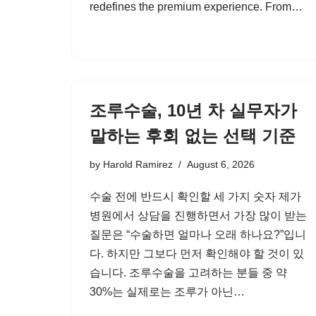
redefines the premium experience. From…
조루수술, 10년 차 실무자가
말하는 후회 없는 선택 기준
by
Harold Ramirez
August 6, 2026
수술 전에 반드시 확인할 세 가지 숫자 제가
병원에서 상담을 진행하면서 가장 많이 받는
질문은 “수술하면 얼마나 오래 하나요?”입니
다. 하지만 그보다 먼저 확인해야 할 것이 있
습니다. 조루수술을 고려하는 분들 중 약
30%는 실제로는 조루가 아닌…