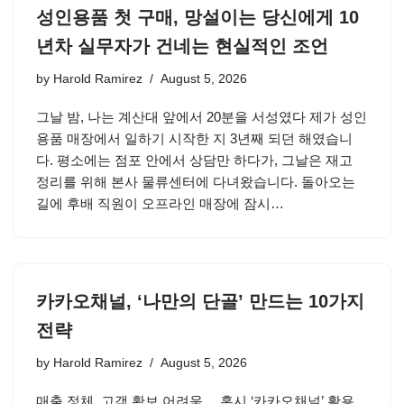
성인용품 첫 구매, 망설이는 당신에게 10
년차 실무자가 건네는 현실적인 조언
by
Harold Ramirez
August 5, 2026
그날 밤, 나는 계산대 앞에서 20분을 서성였다 제가 성인
용품 매장에서 일하기 시작한 지 3년째 되던 해였습니
다. 평소에는 점포 안에서 상담만 하다가, 그날은 재고
정리를 위해 본사 물류센터에 다녀왔습니다. 돌아오는
길에 후배 직원이 오프라인 매장에 잠시…
카카오채널, ‘나만의 단골’ 만드는 10가지
전략
by
Harold Ramirez
August 5, 2026
매출 정체, 고객 확보 어려움… 혹시 ‘카카오채널’ 활용