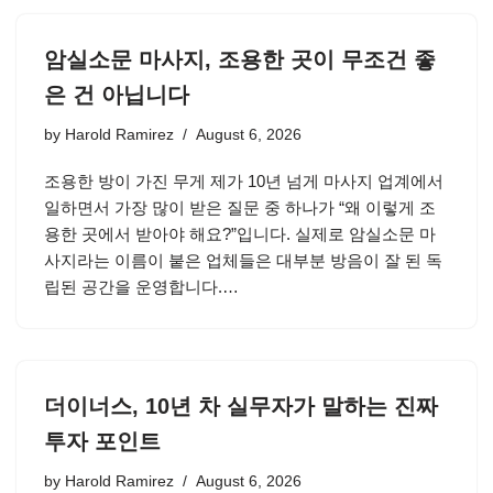
암실소문 마사지, 조용한 곳이 무조건 좋
은 건 아닙니다
by
Harold Ramirez
August 6, 2026
조용한 방이 가진 무게 제가 10년 넘게 마사지 업계에서
일하면서 가장 많이 받은 질문 중 하나가 “왜 이렇게 조
용한 곳에서 받아야 해요?”입니다. 실제로 암실소문 마
사지라는 이름이 붙은 업체들은 대부분 방음이 잘 된 독
립된 공간을 운영합니다.…
더이너스, 10년 차 실무자가 말하는 진짜
투자 포인트
by
Harold Ramirez
August 6, 2026