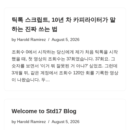
틱톡 스크립트, 10년 차 카피라이터가 말
하는 진짜 쓰는 법
by
Harold Ramirez
August 5, 2026
조회수 0에서 시작하는 당신에게 제가 처음 틱톡을 시작
했을 때, 첫 영상의 조회수는 37회였습니다. 37회요. 그
숫자를 보면서 ‘이거 뭐 잘못된 거 아냐?’ 싶었죠. 그런데
3개월 뒤, 같은 계정에서 조회수 120만 회를 기록한 영상
이 나왔습니다. 두…
Welcome to Std17 Blog
by
Harold Ramirez
August 5, 2026