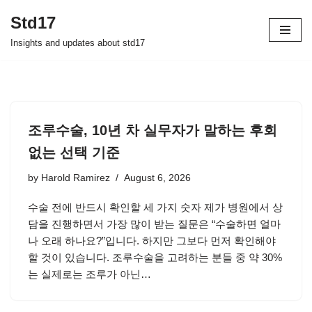
Std17
Skip
Insights and updates about std17
to
content
조루수술, 10년 차 실무자가 말하는 후회
없는 선택 기준
by
Harold Ramirez
August 6, 2026
수술 전에 반드시 확인할 세 가지 숫자 제가 병원에서 상
담을 진행하면서 가장 많이 받는 질문은 “수술하면 얼마
나 오래 하나요?”입니다. 하지만 그보다 먼저 확인해야
할 것이 있습니다. 조루수술을 고려하는 분들 중 약 30%
는 실제로는 조루가 아닌…