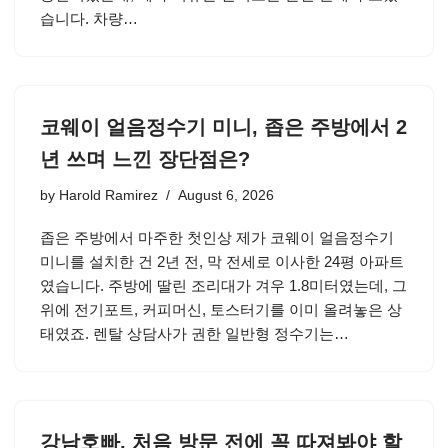
습니다. 차량…
코웨이 얼음정수기 미니, 좁은 주방에서 2
년 쓰며 느낀 장단점은?
by
Harold Ramirez
August 6, 2026
좁은 주방에서 마주한 첫인상 제가 코웨이 얼음정수기
미니를 설치한 건 2년 전, 막 전세로 이사한 24평 아파트
였습니다. 주방에 딸린 조리대가 겨우 1.8미터였는데, 그
위에 전기포트, 커피머신, 토스터기를 이미 올려놓은 상
태였죠. 렌탈 상담사가 권한 일반형 정수기는…
강남호빠, 처음 방문 전에 꼭 따져봐야 할