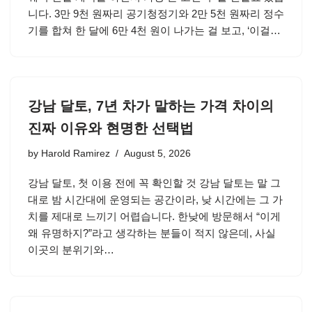
니다. 3만 9천 원짜리 공기청정기와 2만 5천 원짜리 정수
기를 합쳐 한 달에 6만 4천 원이 나가는 걸 보고, ‘이걸…
강남 달토, 7년 차가 말하는 가격 차이의
진짜 이유와 현명한 선택법
by
Harold Ramirez
August 5, 2026
강남 달토, 첫 이용 전에 꼭 확인할 것 강남 달토는 말 그
대로 밤 시간대에 운영되는 공간이라, 낮 시간에는 그 가
치를 제대로 느끼기 어렵습니다. 한낮에 방문해서 “이게
왜 유명하지?”라고 생각하는 분들이 적지 않은데, 사실
이곳의 분위기와…