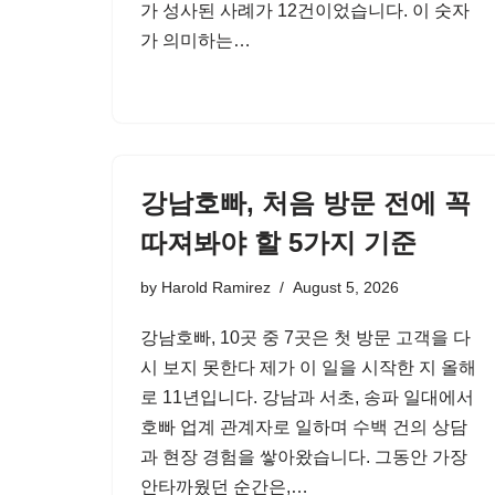
가 성사된 사례가 12건이었습니다. 이 숫자
가 의미하는…
강남호빠, 처음 방문 전에 꼭
따져봐야 할 5가지 기준
by
Harold Ramirez
August 5, 2026
강남호빠, 10곳 중 7곳은 첫 방문 고객을 다
시 보지 못한다 제가 이 일을 시작한 지 올해
로 11년입니다. 강남과 서초, 송파 일대에서
호빠 업계 관계자로 일하며 수백 건의 상담
과 현장 경험을 쌓아왔습니다. 그동안 가장
안타까웠던 순간은,…