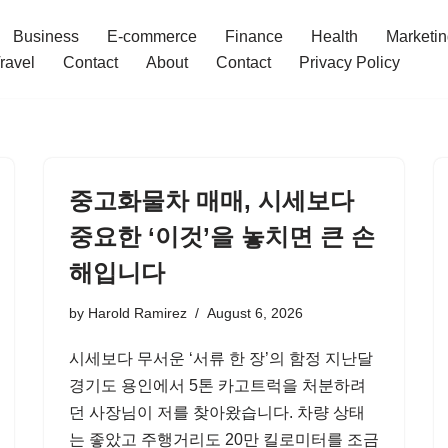
Business
E-commerce
Finance
Health
Marketi
ravel
Contact
About
Contact
Privacy Policy
중고화물차 매매, 시세보다
중요한 ‘이것’을 놓치면 큰 손
해입니다
by
Harold Ramirez
August 6, 2026
시세보다 무서운 ‘서류 한 장’의 함정 지난달
경기도 용인에서 5톤 카고트럭을 처분하려
던 사장님이 저를 찾아왔습니다. 차량 상태
는 좋았고 주행거리도 20만 킬로미터를 조금