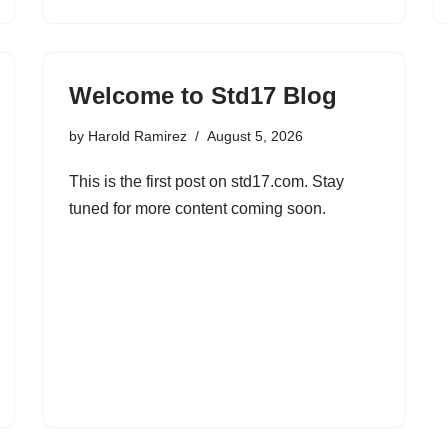
Welcome to Std17 Blog
by
Harold Ramirez
August 5, 2026
This is the first post on std17.com. Stay
tuned for more content coming soon.