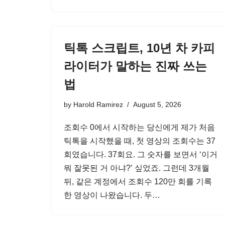
틱톡 스크립트, 10년 차 카피
라이터가 말하는 진짜 쓰는
법
by
Harold Ramirez
August 5, 2026
조회수 0에서 시작하는 당신에게 제가 처음
틱톡을 시작했을 때, 첫 영상의 조회수는 37
회였습니다. 37회요. 그 숫자를 보면서 ‘이거
뭐 잘못된 거 아냐?’ 싶었죠. 그런데 3개월
뒤, 같은 계정에서 조회수 120만 회를 기록
한 영상이 나왔습니다. 두…