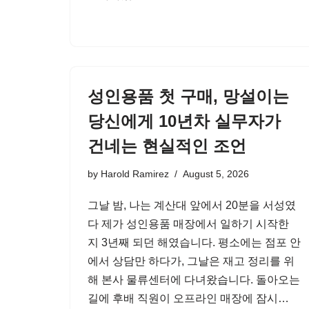
성인용품 첫 구매, 망설이는
당신에게 10년차 실무자가
건네는 현실적인 조언
by
Harold Ramirez
August 5, 2026
그날 밤, 나는 계산대 앞에서 20분을 서성였
다 제가 성인용품 매장에서 일하기 시작한
지 3년째 되던 해였습니다. 평소에는 점포 안
에서 상담만 하다가, 그날은 재고 정리를 위
해 본사 물류센터에 다녀왔습니다. 돌아오는
길에 후배 직원이 오프라인 매장에 잠시…