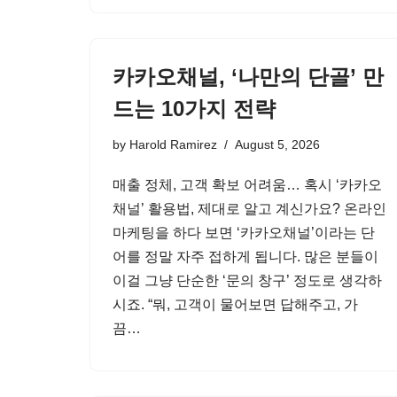
카카오채널, ‘나만의 단골’ 만
드는 10가지 전략
by
Harold Ramirez
August 5, 2026
매출 정체, 고객 확보 어려움… 혹시 ‘카카오
채널’ 활용법, 제대로 알고 계신가요? 온라인
마케팅을 하다 보면 ‘카카오채널’이라는 단
어를 정말 자주 접하게 됩니다. 많은 분들이
이걸 그냥 단순한 ‘문의 창구’ 정도로 생각하
시죠. “뭐, 고객이 물어보면 답해주고, 가
끔…