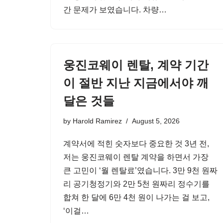
간 문제가 보였습니다. 차량…
웅진코웨이 렌탈, 계약 기간
이 절반 지난 지금에서야 깨
달은 것들
by
Harold Ramirez
August 5, 2026
계약서에 적힌 숫자보다 중요한 것 3년 전,
저는 웅진코웨이 렌탈 계약을 하면서 가장
큰 고민이 ‘월 렌탈료’였습니다. 3만 9천 원짜
리 공기청정기와 2만 5천 원짜리 정수기를
합쳐 한 달에 6만 4천 원이 나가는 걸 보고,
‘이걸…