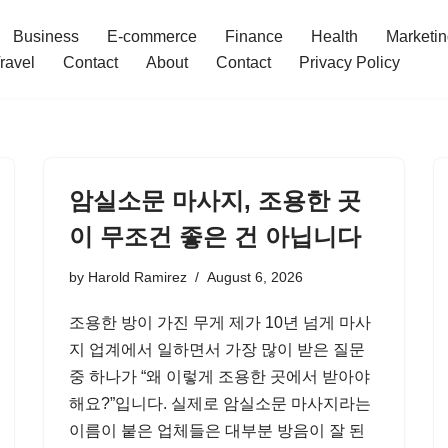
Business
E-commerce
Finance
Health
Marketi
ravel
Contact
About
Contact
Privacy Policy
암실소문 마사지, 조용한 곳
이 무조건 좋은 건 아닙니다
by
Harold Ramirez
August 6, 2026
조용한 방이 가진 무게 제가 10년 넘게 마사
지 업계에서 일하면서 가장 많이 받은 질문
중 하나가 “왜 이렇게 조용한 곳에서 받아야
해요?”입니다. 실제로 암실소문 마사지라는
이름이 붙은 업체들은 대부분 방음이 잘 된