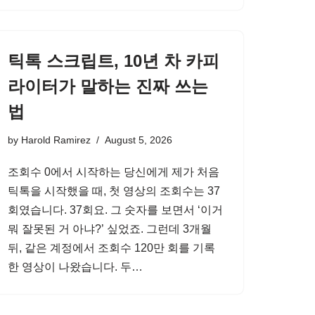
틱톡 스크립트, 10년 차 카피
라이터가 말하는 진짜 쓰는
법
by
Harold Ramirez
August 5, 2026
조회수 0에서 시작하는 당신에게 제가 처음
틱톡을 시작했을 때, 첫 영상의 조회수는 37
회였습니다. 37회요. 그 숫자를 보면서 ‘이거
뭐 잘못된 거 아냐?’ 싶었죠. 그런데 3개월
뒤, 같은 계정에서 조회수 120만 회를 기록
한 영상이 나왔습니다. 두…