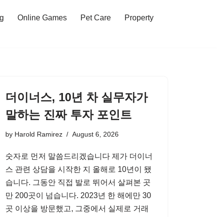
ng
Online Games
Pet Care
Property
더이너스, 10년 차 실무자가
말하는 진짜 투자 포인트
by
Harold Ramirez
August 6, 2026
숫자로 먼저 말씀드리겠습니다 제가 더이너
스 관련 상담을 시작한 지 올해로 10년이 됐
습니다. 그동안 직접 발로 뛰어서 살펴본 곳
만 200곳이 넘습니다. 2023년 한 해에만 30
곳 이상을 방문했고, 그중에서 실제로 거래