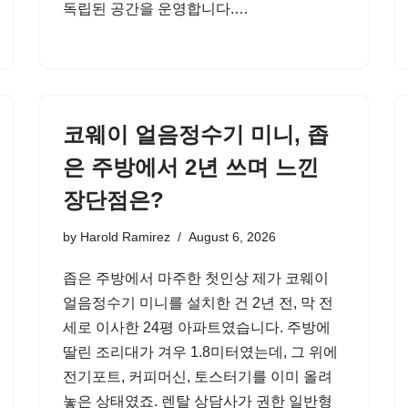
독립된 공간을 운영합니다.…
코웨이 얼음정수기 미니, 좁
은 주방에서 2년 쓰며 느낀
장단점은?
by
Harold Ramirez
August 6, 2026
좁은 주방에서 마주한 첫인상 제가 코웨이
얼음정수기 미니를 설치한 건 2년 전, 막 전
세로 이사한 24평 아파트였습니다. 주방에
딸린 조리대가 겨우 1.8미터였는데, 그 위에
전기포트, 커피머신, 토스터기를 이미 올려
놓은 상태였죠. 렌탈 상담사가 권한 일반형