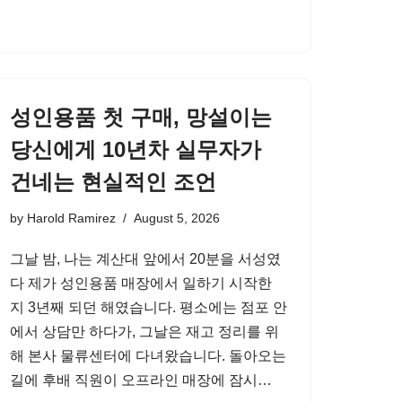
성인용품 첫 구매, 망설이는
당신에게 10년차 실무자가
건네는 현실적인 조언
by
Harold Ramirez
August 5, 2026
그날 밤, 나는 계산대 앞에서 20분을 서성였
다 제가 성인용품 매장에서 일하기 시작한
지 3년째 되던 해였습니다. 평소에는 점포 안
에서 상담만 하다가, 그날은 재고 정리를 위
해 본사 물류센터에 다녀왔습니다. 돌아오는
길에 후배 직원이 오프라인 매장에 잠시…