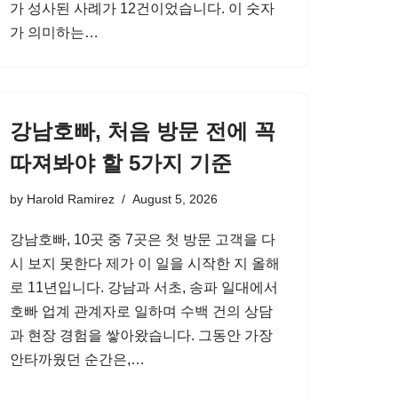
가 성사된 사례가 12건이었습니다. 이 숫자
가 의미하는…
강남호빠, 처음 방문 전에 꼭
따져봐야 할 5가지 기준
by
Harold Ramirez
August 5, 2026
강남호빠, 10곳 중 7곳은 첫 방문 고객을 다
시 보지 못한다 제가 이 일을 시작한 지 올해
로 11년입니다. 강남과 서초, 송파 일대에서
호빠 업계 관계자로 일하며 수백 건의 상담
과 현장 경험을 쌓아왔습니다. 그동안 가장
안타까웠던 순간은,…