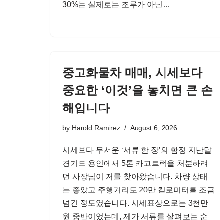
30%는 실제로는 조루가 아닌…
중고화물차 매매, 시세보다
중요한 ‘이것’을 놓치면 큰 손
해입니다
by
Harold Ramirez
August 6, 2026
시세보다 무서운 ‘서류 한 장’의 함정 지난달
경기도 용인에서 5톤 카고트럭을 처분하려
던 사장님이 저를 찾아왔습니다. 차량 상태
는 좋았고 주행거리도 20만 킬로미터를 조금
넘긴 정도였습니다. 시세표상으로는 3천만
원 중반이었는데, 제가 서류를 살펴보는 순