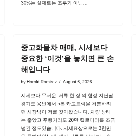
30%는 실제로는 조루가 아닌…
중고화물차 매매, 시세보다
중요한 ‘이것’을 놓치면 큰 손
해입니다
by
Harold Ramirez
August 6, 2026
시세보다 무서운 ‘서류 한 장’의 함정 지난달
경기도 용인에서 5톤 카고트럭을 처분하려
던 사장님이 저를 찾아왔습니다. 차량 상태
는 좋았고 주행거리도 20만 킬로미터를 조금
넘긴 정도였습니다. 시세표상으로는 3천만