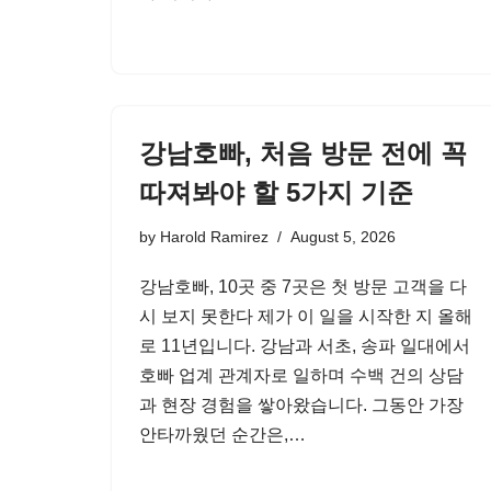
강남호빠, 처음 방문 전에 꼭
따져봐야 할 5가지 기준
by
Harold Ramirez
August 5, 2026
강남호빠, 10곳 중 7곳은 첫 방문 고객을 다
시 보지 못한다 제가 이 일을 시작한 지 올해
로 11년입니다. 강남과 서초, 송파 일대에서
호빠 업계 관계자로 일하며 수백 건의 상담
과 현장 경험을 쌓아왔습니다. 그동안 가장
안타까웠던 순간은,…