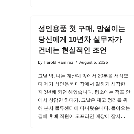
성인용품 첫 구매, 망설이는
당신에게 10년차 실무자가
건네는 현실적인 조언
by
Harold Ramirez
August 5, 2026
그날 밤, 나는 계산대 앞에서 20분을 서성였
다 제가 성인용품 매장에서 일하기 시작한
지 3년째 되던 해였습니다. 평소에는 점포 안
에서 상담만 하다가, 그날은 재고 정리를 위
해 본사 물류센터에 다녀왔습니다. 돌아오는
길에 후배 직원이 오프라인 매장에 잠시…