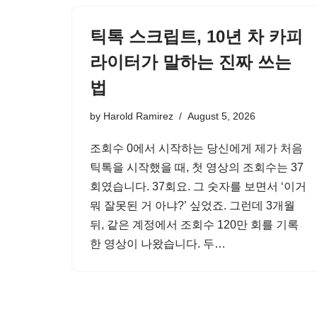
틱톡 스크립트, 10년 차 카피
라이터가 말하는 진짜 쓰는
법
by
Harold Ramirez
August 5, 2026
조회수 0에서 시작하는 당신에게 제가 처음
틱톡을 시작했을 때, 첫 영상의 조회수는 37
회였습니다. 37회요. 그 숫자를 보면서 ‘이거
뭐 잘못된 거 아냐?’ 싶었죠. 그런데 3개월
뒤, 같은 계정에서 조회수 120만 회를 기록
한 영상이 나왔습니다. 두…