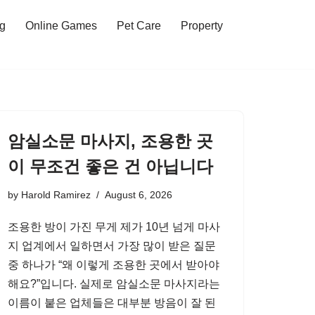
ng
Online Games
Pet Care
Property
암실소문 마사지, 조용한 곳
이 무조건 좋은 건 아닙니다
by
Harold Ramirez
August 6, 2026
조용한 방이 가진 무게 제가 10년 넘게 마사
지 업계에서 일하면서 가장 많이 받은 질문
중 하나가 “왜 이렇게 조용한 곳에서 받아야
해요?”입니다. 실제로 암실소문 마사지라는
이름이 붙은 업체들은 대부분 방음이 잘 된