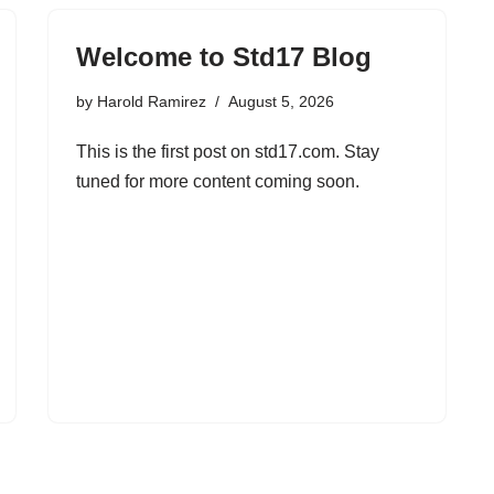
Welcome to Std17 Blog
by
Harold Ramirez
August 5, 2026
This is the first post on std17.com. Stay
tuned for more content coming soon.