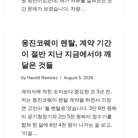
원 중반이었는데, 제가 서류를 살펴보는 순
간 문제가 보였습니다. 차량…
웅진코웨이 렌탈, 계약 기간
이 절반 지난 지금에서야 깨
달은 것들
by
Harold Ramirez
August 5, 2026
계약서에 적힌 숫자보다 중요한 것 3년 전,
저는 웅진코웨이 렌탈 계약을 하면서 가장
큰 고민이 ‘월 렌탈료’였습니다. 3만 9천 원짜
리 공기청정기와 2만 5천 원짜리 정수기를
합쳐 한 달에 6만 4천 원이 나가는 걸 보고,
‘이걸…