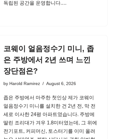
독립된 공간을 운영합니다.…
코웨이 얼음정수기 미니, 좁
은 주방에서 2년 쓰며 느낀
장단점은?
by
Harold Ramirez
August 6, 2026
좁은 주방에서 마주한 첫인상 제가 코웨이
얼음정수기 미니를 설치한 건 2년 전, 막 전
세로 이사한 24평 아파트였습니다. 주방에
딸린 조리대가 겨우 1.8미터였는데, 그 위에
전기포트, 커피머신, 토스터기를 이미 올려