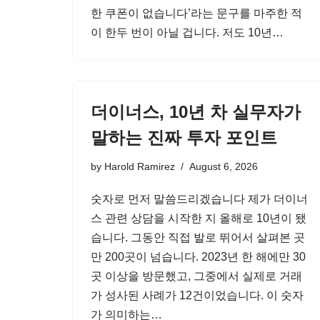
한 쿠폰이 없습니다’라는 문구를 마주한 적
이 한두 번이 아닐 겁니다. 저도 10년…
더이너스, 10년 차 실무자가
말하는 진짜 투자 포인트
by
Harold Ramirez
August 6, 2026
숫자로 먼저 말씀드리겠습니다 제가 더이너
스 관련 상담을 시작한 지 올해로 10년이 됐
습니다. 그동안 직접 발로 뛰어서 살펴본 곳
만 200곳이 넘습니다. 2023년 한 해에만 30
곳 이상을 방문했고, 그중에서 실제로 거래
가 성사된 사례가 12건이었습니다. 이 숫자
가 의미하는…