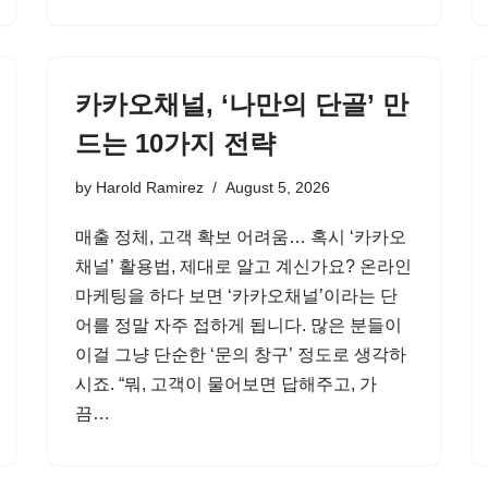
카카오채널, ‘나만의 단골’ 만
드는 10가지 전략
by
Harold Ramirez
August 5, 2026
매출 정체, 고객 확보 어려움… 혹시 ‘카카오
채널’ 활용법, 제대로 알고 계신가요? 온라인
마케팅을 하다 보면 ‘카카오채널’이라는 단
어를 정말 자주 접하게 됩니다. 많은 분들이
이걸 그냥 단순한 ‘문의 창구’ 정도로 생각하
시죠. “뭐, 고객이 물어보면 답해주고, 가
끔…