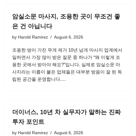
암실소문 마사지, 조용한 곳이 무조건 좋
은 건 아닙니다
by
Harold Ramirez
August 6, 2026
조용한 방이 가진 무게 제가 10년 넘게 마사지 업계에서
일하면서 가장 많이 받은 질문 중 하나가 “왜 이렇게 조
용한 곳에서 받아야 해요?”입니다. 실제로 암실소문 마
사지라는 이름이 붙은 업체들은 대부분 방음이 잘 된 독
립된 공간을 운영합니다.…
더이너스, 10년 차 실무자가 말하는 진짜
투자 포인트
by
Harold Ramirez
August 6, 2026