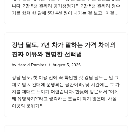
니다. 3만 9천 원짜리 공기청정기와 2만 5천 원짜리 정수
기를 합쳐 한 달에 6만 4천 원이 나가는 걸 보고, ‘이걸…
강남 달토, 7년 차가 말하는 가격 차이의
진짜 이유와 현명한 선택법
by
Harold Ramirez
August 5, 2026
강남 달토, 첫 이용 전에 꼭 확인할 것 강남 달토는 말 그
대로 밤 시간대에 운영되는 공간이라, 낮 시간에는 그 가
치를 제대로 느끼기 어렵습니다. 한낮에 방문해서 “이게
왜 유명하지?”라고 생각하는 분들이 적지 않은데, 사실
이곳의 분위기와…