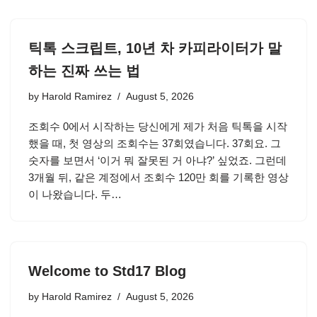
틱톡 스크립트, 10년 차 카피라이터가 말
하는 진짜 쓰는 법
by
Harold Ramirez
August 5, 2026
조회수 0에서 시작하는 당신에게 제가 처음 틱톡을 시작
했을 때, 첫 영상의 조회수는 37회였습니다. 37회요. 그
숫자를 보면서 ‘이거 뭐 잘못된 거 아냐?’ 싶었죠. 그런데
3개월 뒤, 같은 계정에서 조회수 120만 회를 기록한 영상
이 나왔습니다. 두…
Welcome to Std17 Blog
by
Harold Ramirez
August 5, 2026