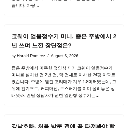
습니다. 차량…
코웨이 얼음정수기 미니, 좁은 주방에서 2
년 쓰며 느낀 장단점은?
by
Harold Ramirez
August 6, 2026
좁은 주방에서 마주한 첫인상 제가 코웨이 얼음정수기
미니를 설치한 건 2년 전, 막 전세로 이사한 24평 아파트
였습니다. 주방에 딸린 조리대가 겨우 1.8미터였는데, 그
위에 전기포트, 커피머신, 토스터기를 이미 올려놓은 상
태였죠. 렌탈 상담사가 권한 일반형 정수기는…
강남호빠, 처음 방문 전에 꼭 따져봐야 할