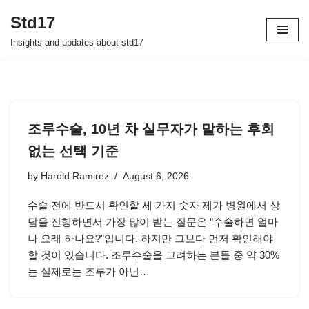
Std17
Skip
Insights and updates about std17
to
content
조루수술, 10년 차 실무자가 말하는 후회
없는 선택 기준
by
Harold Ramirez
August 6, 2026
수술 전에 반드시 확인할 세 가지 숫자 제가 병원에서 상
담을 진행하면서 가장 많이 받는 질문은 “수술하면 얼마
나 오래 하나요?”입니다. 하지만 그보다 먼저 확인해야
할 것이 있습니다. 조루수술을 고려하는 분들 중 약 30%
는 실제로는 조루가 아닌…