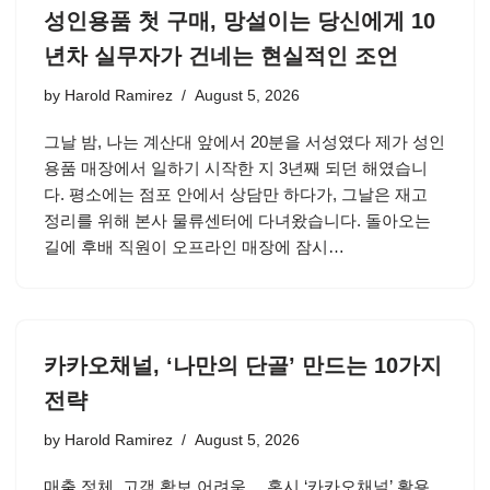
성인용품 첫 구매, 망설이는 당신에게 10
년차 실무자가 건네는 현실적인 조언
by
Harold Ramirez
August 5, 2026
그날 밤, 나는 계산대 앞에서 20분을 서성였다 제가 성인
용품 매장에서 일하기 시작한 지 3년째 되던 해였습니
다. 평소에는 점포 안에서 상담만 하다가, 그날은 재고
정리를 위해 본사 물류센터에 다녀왔습니다. 돌아오는
길에 후배 직원이 오프라인 매장에 잠시…
카카오채널, ‘나만의 단골’ 만드는 10가지
전략
by
Harold Ramirez
August 5, 2026
매출 정체, 고객 확보 어려움… 혹시 ‘카카오채널’ 활용