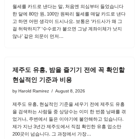
월세를 카드로 낸다는 말, 처음엔 의심부터 들었습니다
한 달에 80만 원, 100만 원짜리 월세를 매달 카드로 낸다
고 하면 어떤 생각이 드시나요. 보통은 ‘카드사가 왜 그
걸 허락하지?’ ‘수수료가 붙으면 그냥 계좌이체가 낫지
않나’ 같은 의문이 먼저…
제주도 유흥, 밤을 즐기기 전에 꼭 확인할
현실적인 기준과 비용
by
Harold Ramirez
August 8, 2026
제주도 유흥, 현실적인 기준을 세우기 전에 제주도 유흥
을 검색하는 사람들 중 상당수는 이미 한 번쯤 낭패를 겪
었거나, 주변에서 들은 이야기에 불안해하고 있습니다.
제가 지난 3년간 제주도에서 직접 확인한 유흥 업소만
200곳이 넘습니다. 그 과정에서 가장…