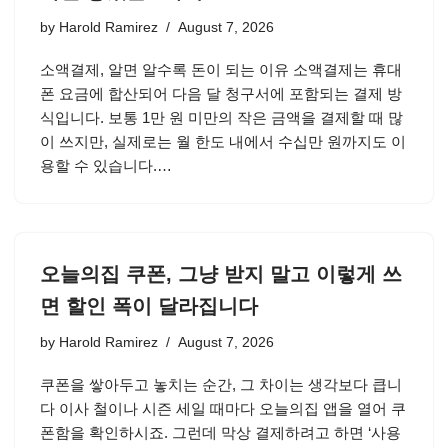
by
Harold Ramirez
August 7, 2026
소액결제, 알면 알수록 돈이 되는 이유 소액결제는 휴대
폰 요금에 합산되어 다음 달 청구서에 포함되는 결제 방
식입니다. 보통 1만 원 미만의 작은 금액을 결제할 때 많
이 쓰지만, 실제로는 월 한도 내에서 수십만 원까지도 이
용할 수 있습니다.…
오늘의집 쿠폰, 그냥 받지 말고 이렇게 쓰
면 할인 폭이 달라집니다
by
Harold Ramirez
August 7, 2026
쿠폰을 쌓아두고 놓치는 순간, 그 차이는 생각보다 큽니
다 이사 철이나 시즌 세일 때마다 오늘의집 앱을 열어 쿠
폰함을 확인하시죠. 그런데 막상 결제하려고 하면 ‘사용