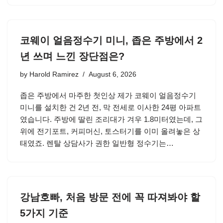
코웨이 얼음정수기 미니, 좁은 주방에서 2
년 쓰며 느낀 장단점은?
by
Harold Ramirez
August 6, 2026
좁은 주방에서 마주한 첫인상 제가 코웨이 얼음정수기
미니를 설치한 건 2년 전, 막 전세로 이사한 24평 아파트
였습니다. 주방에 딸린 조리대가 겨우 1.8미터였는데, 그
위에 전기포트, 커피머신, 토스터기를 이미 올려놓은 상
태였죠. 렌탈 상담사가 권한 일반형 정수기는…
강남호빠, 처음 방문 전에 꼭 따져봐야 할
5가지 기준