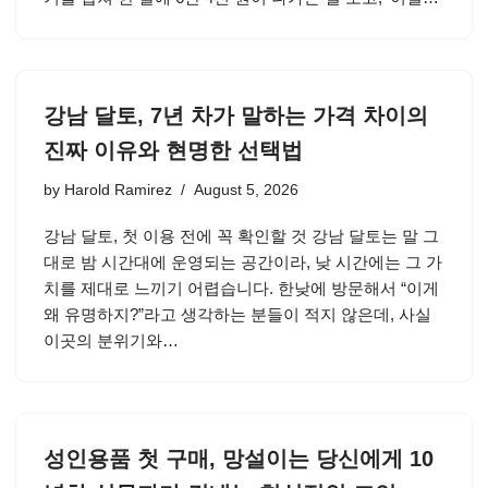
강남 달토, 7년 차가 말하는 가격 차이의
진짜 이유와 현명한 선택법
by
Harold Ramirez
August 5, 2026
강남 달토, 첫 이용 전에 꼭 확인할 것 강남 달토는 말 그
대로 밤 시간대에 운영되는 공간이라, 낮 시간에는 그 가
치를 제대로 느끼기 어렵습니다. 한낮에 방문해서 “이게
왜 유명하지?”라고 생각하는 분들이 적지 않은데, 사실
이곳의 분위기와…
성인용품 첫 구매, 망설이는 당신에게 10