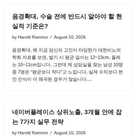
음경확대, 수술 전에 반드시 알아야 할 현
실적 기준은?
by
Harold Ramirez
August 10, 2026
음경확대, 왜 지금 당신의 고민이 타당한가 대한비뇨의
학회 자료를 보면, 발기 시 평균 길이는 12~13cm, 둘레
는 10~11cm입니다. 그런데 제 상담실을 찾는 남성 10명
중 7명은 “평균보다 작다”고 느낍니다. 실제 수치보다 본
인 인식이 더 왜곡된 경우가 많습니다.…
네이버플레이스 상위노출, 3개월 안에 잡
는 7가지 실무 전략
by
Harold Ramirez
August 10, 2026