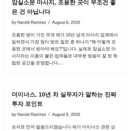
암실소문 마사지, 조용한 곳이 무조건 좋
은 건 아닙니다
by
Harold Ramirez
August 6, 2026
조용한 방이 가진 무게 제가 10년 넘게 마사지 업계에서
일하면서 가장 많이 받은 질문 중 하나가 “왜 이렇게 조
용한 곳에서 받아야 해요?”입니다. 실제로 암실소문 마
사지라는 이름이 붙은 업체들은 대부분 방음이 잘 된 독
립된 공간을 운영합니다.…
더이너스, 10년 차 실무자가 말하는 진짜
투자 포인트
by
Harold Ramirez
August 6, 2026
숫자로 먼저 말씀드리겠습니다 제가 더이너스 관련 상