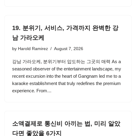
19. 분위기, 서비스, 가격까지 완벽한 강
남 가라오케
by
Harold Ramirez
August 7, 2026
강남 가라오케, 분위기부터 압도하는 그곳의 매력 As a
seasoned observer of the entertainment landscape, my
recent excursion into the heart of Gangnam led me to a
karaoke establishment that truly redefines the premium
experience. From…
소액결제로 통신비 아끼는 법, 미리 알았
다면 좋았을 6가지