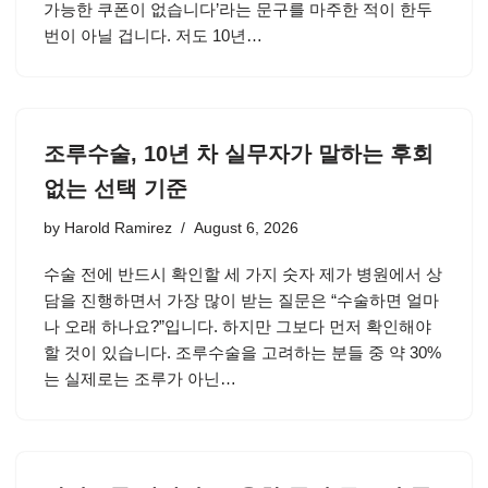
가능한 쿠폰이 없습니다’라는 문구를 마주한 적이 한두
번이 아닐 겁니다. 저도 10년…
조루수술, 10년 차 실무자가 말하는 후회
없는 선택 기준
by
Harold Ramirez
August 6, 2026
수술 전에 반드시 확인할 세 가지 숫자 제가 병원에서 상
담을 진행하면서 가장 많이 받는 질문은 “수술하면 얼마
나 오래 하나요?”입니다. 하지만 그보다 먼저 확인해야
할 것이 있습니다. 조루수술을 고려하는 분들 중 약 30%
는 실제로는 조루가 아닌…