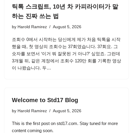
틱톡 스크립트, 10년 차 카피라이터가 말
하는 진짜 쓰는 법
by
Harold Ramirez
August 5, 2026
조회수 0에서 시작하는 당신에게 제가 처음 틱톡을 시작
했을 때, 첫 영상의 조회수는 37회였습니다. 37회요. 그
숫자를 보면서 ‘이거 뭐 잘못된 거 아냐?’ 싶었죠. 그런데
3개월 뒤, 같은 계정에서 조회수 120만 회를 기록한 영상
이 나왔습니다. 두…
Welcome to Std17 Blog
by
Harold Ramirez
August 5, 2026
This is the first post on std17.com. Stay tuned for more
content coming soon.