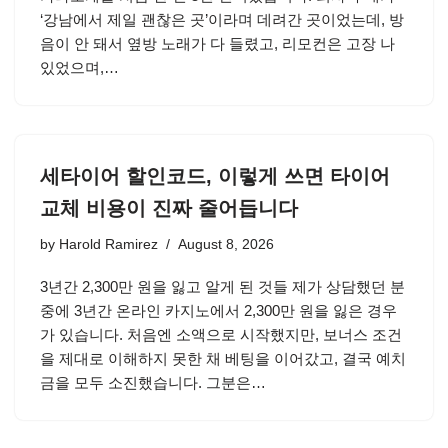
‘강남에서 제일 괜찮은 곳’이라며 데려간 곳이었는데, 방
음이 안 돼서 옆방 노래가 다 들렸고, 리모컨은 고장 나
있었으며,…
세타이어 할인코드, 이렇게 쓰면 타이어
교체 비용이 진짜 줄어듭니다
by
Harold Ramirez
August 8, 2026
3년간 2,300만 원을 잃고 알게 된 것들 제가 상담했던 분
중에 3년간 온라인 카지노에서 2,300만 원을 잃은 경우
가 있습니다. 처음엔 소액으로 시작했지만, 보너스 조건
을 제대로 이해하지 못한 채 베팅을 이어갔고, 결국 예치
금을 모두 소진했습니다. 그분은…