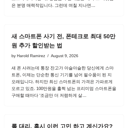
은 분명 매력적입니다. 그런데 며칠 지나면…
새 스마트폰 사기 전, 폰테크로 최대 50만
원 추가 할인받는 법
by
Harold Ramirez
August 9, 2026
새 폰 사려는데 통장 잔고가 아슬아슬한 당신에게 스마
트폰, 이제는 단순한 통신 기기를 넘어 필수품이 된 지
오래입니다. 하지만 최신 스마트폰의 가격은 가파르게
오르고 있죠. 100만원을 훌쩍 넘는 프리미엄 스마트폰을
구매할 때마다 ‘조금만 더 저렴하게 살…
롤 대리, 혹시 이런 고민 하고 계신가요?