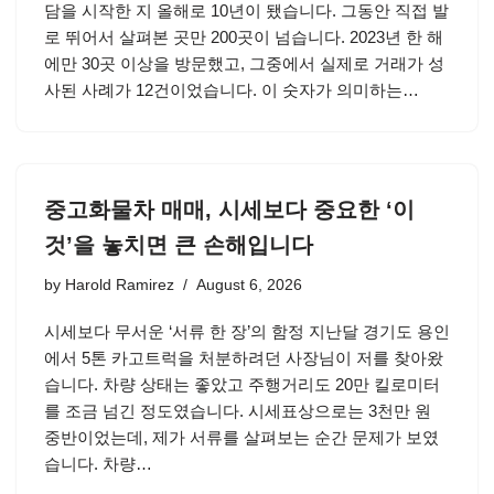
담을 시작한 지 올해로 10년이 됐습니다. 그동안 직접 발
로 뛰어서 살펴본 곳만 200곳이 넘습니다. 2023년 한 해
에만 30곳 이상을 방문했고, 그중에서 실제로 거래가 성
사된 사례가 12건이었습니다. 이 숫자가 의미하는…
중고화물차 매매, 시세보다 중요한 ‘이
것’을 놓치면 큰 손해입니다
by
Harold Ramirez
August 6, 2026
시세보다 무서운 ‘서류 한 장’의 함정 지난달 경기도 용인
에서 5톤 카고트럭을 처분하려던 사장님이 저를 찾아왔
습니다. 차량 상태는 좋았고 주행거리도 20만 킬로미터
를 조금 넘긴 정도였습니다. 시세표상으로는 3천만 원
중반이었는데, 제가 서류를 살펴보는 순간 문제가 보였
습니다. 차량…