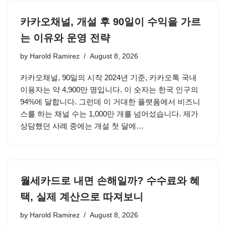
카카오채널, 개설 후 90일이 수익을 가르
는 이유와 운영 전략
by
Harold Ramirez
August 8, 2026
카카오채널, 90일의 시작 2024년 기준, 카카오톡 국내
이용자는 약 4,900만 명입니다. 이 숫자는 한국 인구의
94%에 달합니다. 그런데 이 거대한 플랫폼에서 비즈니
스를 하는 채널 수는 1,000만 개를 넘어섰습니다. 제가
상담했던 사례 중에는 개설 첫 달에…
월세카드로 내면 손해일까? 수수료와 혜
택, 실제 계산으로 따져보니
by
Harold Ramirez
August 8, 2026